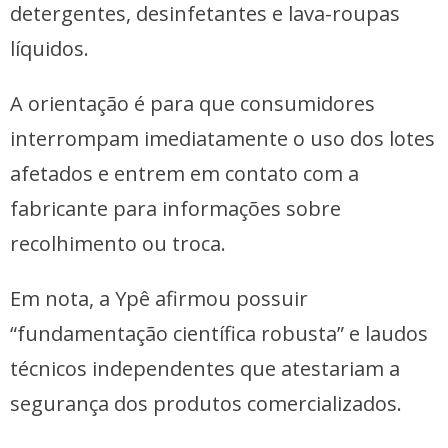
detergentes, desinfetantes e lava-roupas
líquidos.
A orientação é para que consumidores
interrompam imediatamente o uso dos lotes
afetados e entrem em contato com a
fabricante para informações sobre
recolhimento ou troca.
Em nota, a Ypê afirmou possuir
“fundamentação científica robusta” e laudos
técnicos independentes que atestariam a
segurança dos produtos comercializados.