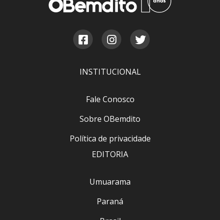
INSTITUCIONAL
Fale Conosco
Sobre OBemdito
Política de privacidade
EDITORIA
Umuarama
Paraná