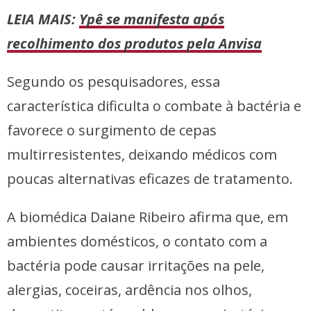
LEIA MAIS:
Ypê se manifesta após
recolhimento dos produtos pela Anvisa
Segundo os pesquisadores, essa
característica dificulta o combate à bactéria e
favorece o surgimento de cepas
multirresistentes, deixando médicos com
poucas alternativas eficazes de tratamento.
A biomédica Daiane Ribeiro afirma que, em
ambientes domésticos, o contato com a
bactéria pode causar irritações na pele,
alergias, coceiras, ardência nos olhos,