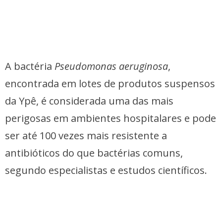
A bactéria
Pseudomonas aeruginosa
,
encontrada em lotes de produtos suspensos
da Ypê, é considerada uma das mais
perigosas em ambientes hospitalares e pode
ser até 100 vezes mais resistente a
antibióticos do que bactérias comuns,
segundo especialistas e estudos científicos.