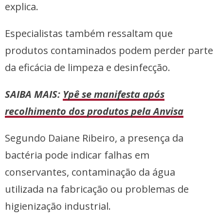
explica.
Especialistas também ressaltam que
produtos contaminados podem perder parte
da eficácia de limpeza e desinfecção.
SAIBA MAIS:
Ypê se manifesta após
recolhimento dos produtos pela Anvisa
Segundo Daiane Ribeiro, a presença da
bactéria pode indicar falhas em
conservantes, contaminação da água
utilizada na fabricação ou problemas de
higienização industrial.