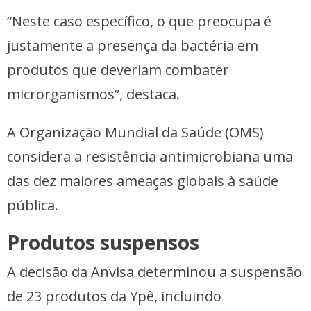
“Neste caso específico, o que preocupa é
justamente a presença da bactéria em
produtos que deveriam combater
microrganismos”, destaca.
A Organização Mundial da Saúde (OMS)
considera a resistência antimicrobiana uma
das dez maiores ameaças globais à saúde
pública.
Produtos suspensos
A decisão da Anvisa determinou a suspensão
de 23 produtos da Ypê, incluindo