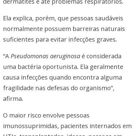
dermatites e até problemas respiratórios.
Ela explica, porém, que pessoas saudáveis
normalmente possuem barreiras naturais
suficientes para evitar infecções graves.
“A
Pseudomonas aeruginosa
é considerada
uma bactéria oportunista. Ela geralmente
causa infecções quando encontra alguma
fragilidade nas defesas do organismo”,
afirma.
O maior risco envolve pessoas
imunossuprimidas, pacientes internados em