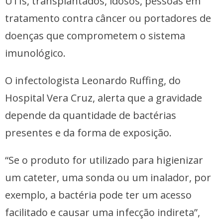
UTIs, transplantados, idosos, pessoas em
tratamento contra câncer ou portadores de
doenças que comprometem o sistema
imunológico.
O infectologista Leonardo Ruffing, do
Hospital Vera Cruz, alerta que a gravidade
depende da quantidade de bactérias
presentes e da forma de exposição.
“Se o produto for utilizado para higienizar
um cateter, uma sonda ou um inalador, por
exemplo, a bactéria pode ter um acesso
facilitado e causar uma infecção indireta”,