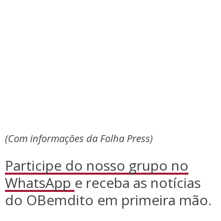
(Com informações da Folha Press)
Participe do nosso grupo no
WhatsApp
e receba as notícias
do OBemdito em primeira mão.