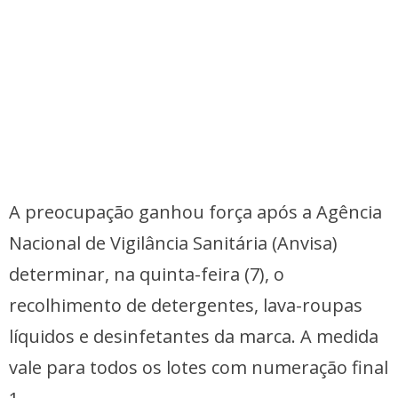
A preocupação ganhou força após a Agência
Nacional de Vigilância Sanitária (Anvisa)
determinar, na quinta-feira (7), o
recolhimento de detergentes, lava-roupas
líquidos e desinfetantes da marca. A medida
vale para todos os lotes com numeração final