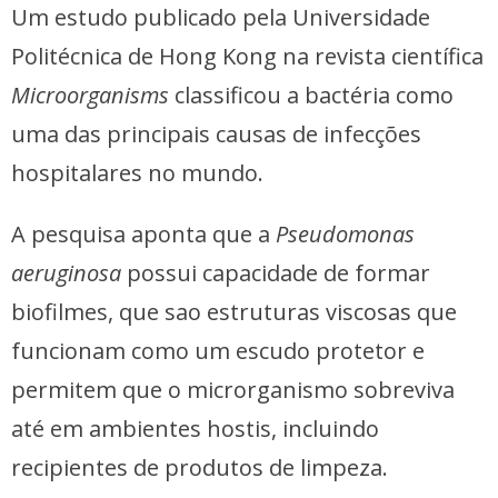
Um estudo publicado pela Universidade
Politécnica de Hong Kong na revista científica
Microorganisms
classificou a bactéria como
uma das principais causas de infecções
hospitalares no mundo.
A pesquisa aponta que a
Pseudomonas
aeruginosa
possui capacidade de formar
biofilmes, que sao estruturas viscosas que
funcionam como um escudo protetor e
permitem que o microrganismo sobreviva
até em ambientes hostis, incluindo
recipientes de produtos de limpeza.