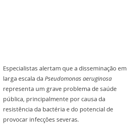
Especialistas alertam que a disseminação em
larga escala da
Pseudomonas aeruginosa
representa um grave problema de saúde
pública, principalmente por causa da
resistência da bactéria e do potencial de
provocar infecções severas.