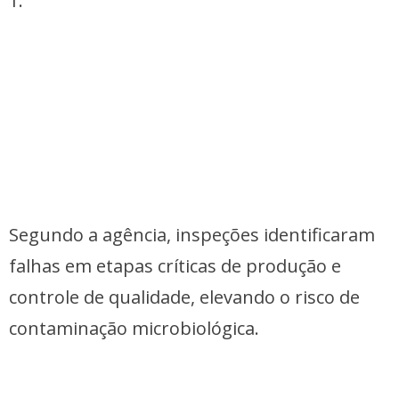
1.
Segundo a agência, inspeções identificaram
falhas em etapas críticas de produção e
controle de qualidade, elevando o risco de
contaminação microbiológica.