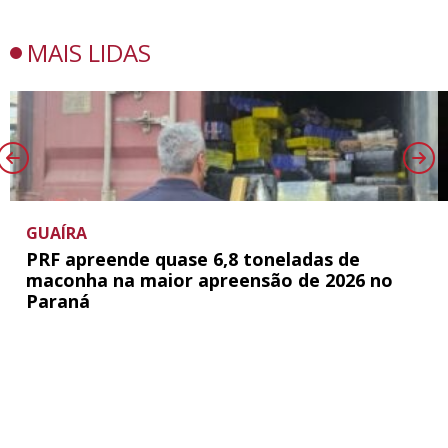
MAIS LIDAS
GUAÍRA
PRF apreende quase 6,8 toneladas de
maconha na maior apreensão de 2026 no
Paraná