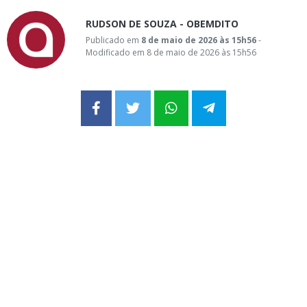
RUDSON DE SOUZA - OBEMDITO
Publicado em
8 de maio de 2026 às 15h56
-
Modificado em 8 de maio de 2026 às 15h56