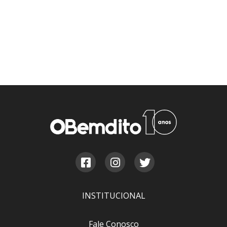
INSTITUCIONAL
Fale Conosco