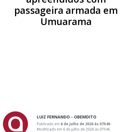
passageira armada em
Umuarama
LUIZ FERNANDO - OBEMDITO
Publicado em
6 de julho de 2026 às 07h46
-
Modificado em 6 de julho de 2026 às 07h46