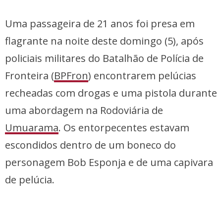
Uma passageira de 21 anos foi presa em
flagrante na noite deste domingo (5), após
policiais militares do Batalhão de Polícia de
Fronteira (
BPFron
) encontrarem pelúcias
recheadas com drogas e uma pistola durante
uma abordagem na Rodoviária de
Umuarama
. Os entorpecentes estavam
escondidos dentro de um boneco do
personagem Bob Esponja e de uma capivara
de pelúcia.