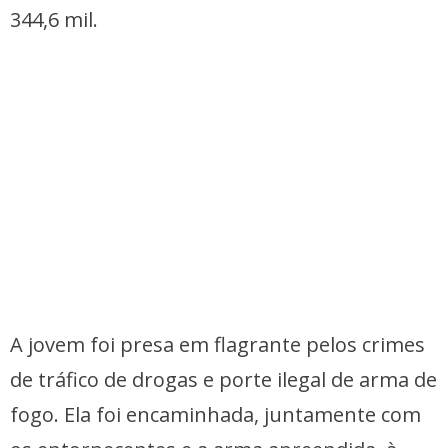
344,6 mil.
A jovem foi presa em flagrante pelos crimes
de tráfico de drogas e porte ilegal de arma de
fogo. Ela foi encaminhada, juntamente com