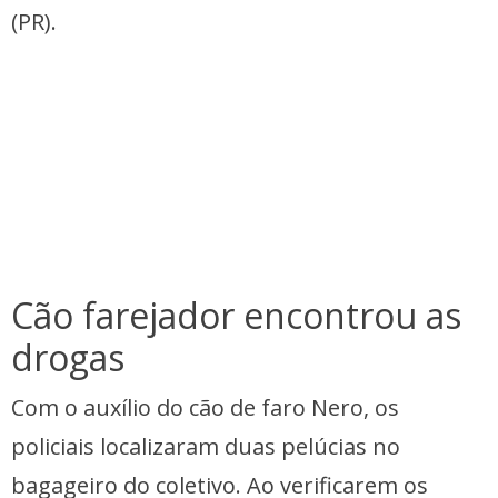
(PR).
Cão farejador encontrou as
drogas
Com o auxílio do cão de faro Nero, os
policiais localizaram duas pelúcias no
bagageiro do coletivo. Ao verificarem os