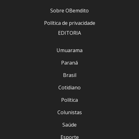
Sobre OBemdito
Política de privacidade
EDITORIA
Umuarama
Paraná
Brasil
Cotidiano
Política
Colunistas
Saúde
Esporte