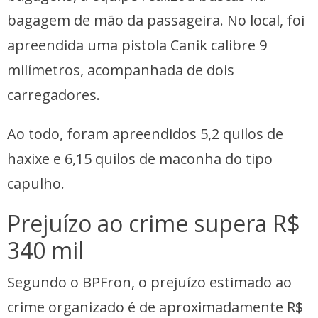
bagagem de mão da passageira. No local, foi
apreendida uma pistola Canik calibre 9
milímetros, acompanhada de dois
carregadores.
Ao todo, foram apreendidos 5,2 quilos de
haxixe e 6,15 quilos de maconha do tipo
capulho.
Prejuízo ao crime supera R$
340 mil
Segundo o BPFron, o prejuízo estimado ao
crime organizado é de aproximadamente R$