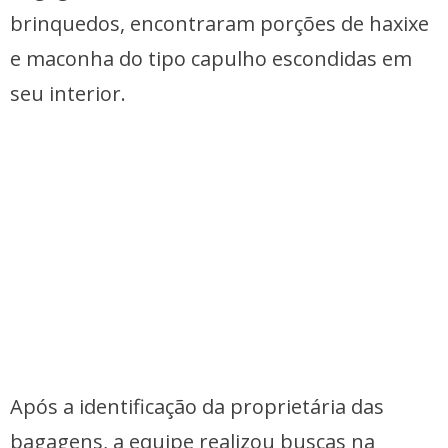
brinquedos, encontraram porções de haxixe
e maconha do tipo capulho escondidas em
seu interior.
Após a identificação da proprietária das
bagagens, a equipe realizou buscas na