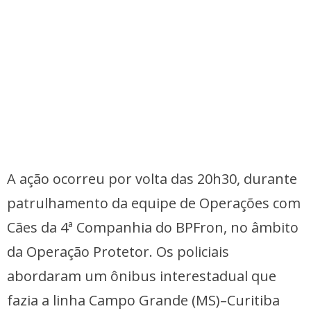
A ação ocorreu por volta das 20h30, durante
patrulhamento da equipe de Operações com
Cães da 4ª Companhia do BPFron, no âmbito
da Operação Protetor. Os policiais
abordaram um ônibus interestadual que
fazia a linha Campo Grande (MS)–Curitiba