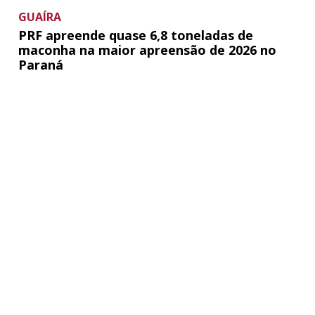
GUAÍRA
PRF apreende quase 6,8 toneladas de
maconha na maior apreensão de 2026 no
Paraná