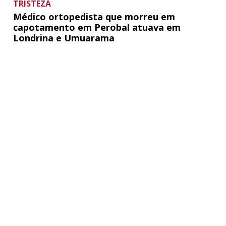
TRISTEZA
Médico ortopedista que morreu em
capotamento em Perobal atuava em
Londrina e Umuarama