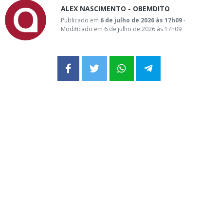
ALEX NASCIMENTO - OBEMDITO
Publicado em
6 de julho de 2026 às 17h09
-
Modificado em 6 de julho de 2026 às 17h09