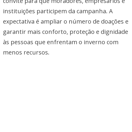
convite para que moradores, empresários e
instituições participem da campanha. A
expectativa é ampliar o número de doações e
garantir mais conforto, proteção e dignidade
às pessoas que enfrentam o inverno com
menos recursos.