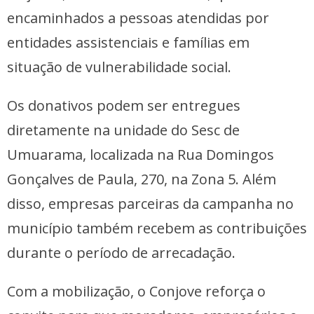
encaminhados a pessoas atendidas por
entidades assistenciais e famílias em
situação de vulnerabilidade social.
Os donativos podem ser entregues
diretamente na unidade do Sesc de
Umuarama, localizada na Rua Domingos
Gonçalves de Paula, 270, na Zona 5. Além
disso, empresas parceiras da campanha no
município também recebem as contribuições
durante o período de arrecadação.
Com a mobilização, o Conjove reforça o