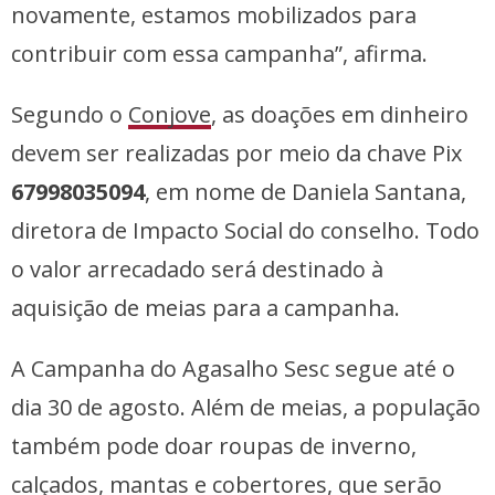
novamente, estamos mobilizados para
contribuir com essa campanha”, afirma.
Segundo o
Conjove
, as doações em dinheiro
devem ser realizadas por meio da chave Pix
67998035094
, em nome de Daniela Santana,
diretora de Impacto Social do conselho. Todo
o valor arrecadado será destinado à
aquisição de meias para a campanha.
A Campanha do Agasalho Sesc segue até o
dia 30 de agosto. Além de meias, a população
também pode doar roupas de inverno,
calçados, mantas e cobertores, que serão