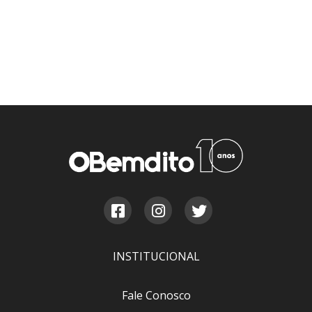
INSTITUCIONAL
Fale Conosco