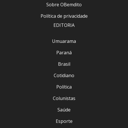
Sobre OBemdito
Política de privacidade
EDITORIA
Umuarama
Paraná
Brasil
Cotidiano
Política
Colunistas
Saúde
Esporte