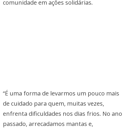
comunidade em ações solidárias.
“É uma forma de levarmos um pouco mais
de cuidado para quem, muitas vezes,
enfrenta dificuldades nos dias frios. No ano
passado, arrecadamos mantas e,