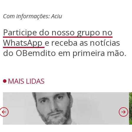
Com informações: Aciu
Participe do nosso grupo no
WhatsApp
e receba as notícias
do OBemdito em primeira mão.
MAIS LIDAS