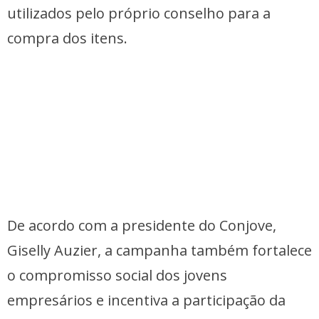
utilizados pelo próprio conselho para a
compra dos itens.
De acordo com a presidente do Conjove,
Giselly Auzier, a campanha também fortalece
o compromisso social dos jovens
empresários e incentiva a participação da