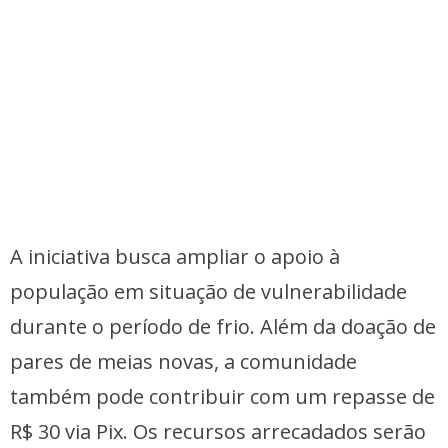
A iniciativa busca ampliar o apoio à
população em situação de vulnerabilidade
durante o período de frio. Além da doação de
pares de meias novas, a comunidade
também pode contribuir com um repasse de
R$ 30 via Pix. Os recursos arrecadados serão