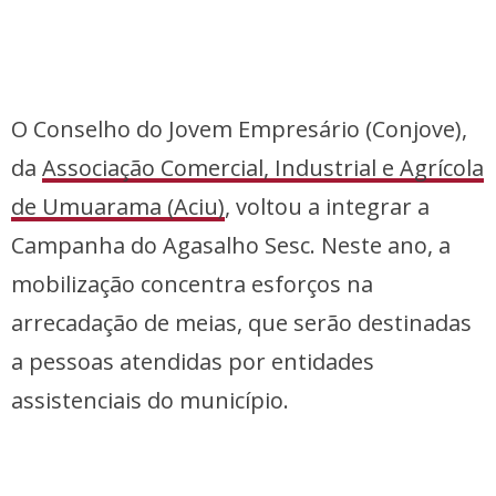
O Conselho do Jovem Empresário (Conjove),
da
Associação Comercial, Industrial e Agrícola
de Umuarama (Aciu)
, voltou a integrar a
Campanha do Agasalho Sesc. Neste ano, a
mobilização concentra esforços na
arrecadação de meias, que serão destinadas
a pessoas atendidas por entidades
assistenciais do município.