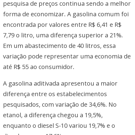
pesquisa de preços continua sendo a melhor
forma de economizar. A gasolina comum foi
encontrada por valores entre R$ 6,41 e R$
7,79 o litro, uma diferença superior a 21%.
Em um abastecimento de 40 litros, essa
variação pode representar uma economia de
até R$ 55 ao consumidor.
A gasolina aditivada apresentou a maior
diferença entre os estabelecimentos
pesquisados, com variação de 34,6%. No
etanol, a diferença chegou a 19,5%,
enquanto o diesel S-10 variou 19,7% e o