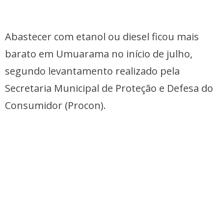
Abastecer com etanol ou diesel ficou mais
barato em Umuarama no início de julho,
segundo levantamento realizado pela
Secretaria Municipal de Proteção e Defesa do
Consumidor (Procon).