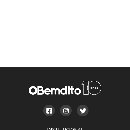
INSTITUCIONAL