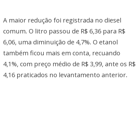
A maior redução foi registrada no diesel
comum. O litro passou de R$ 6,36 para R$
6,06, uma diminuição de 4,7%. O etanol
também ficou mais em conta, recuando
4,1%, com preço médio de R$ 3,99, ante os R$
4,16 praticados no levantamento anterior.