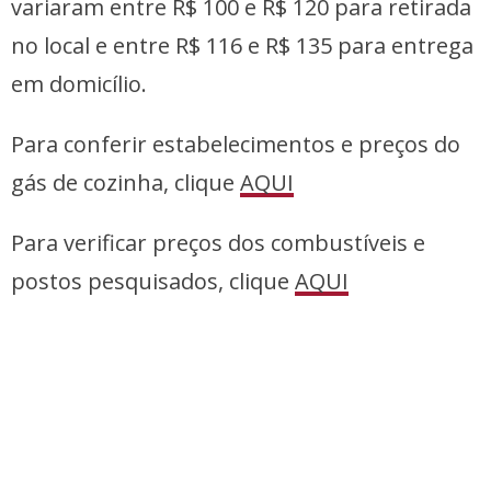
variaram entre R$ 100 e R$ 120 para retirada
no local e entre R$ 116 e R$ 135 para entrega
em domicílio.
Para conferir estabelecimentos e preços do
gás de cozinha, clique
AQUI
Para verificar preços dos combustíveis e
postos pesquisados, clique
AQUI