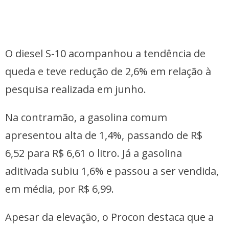
O diesel S-10 acompanhou a tendência de
queda e teve redução de 2,6% em relação à
pesquisa realizada em junho.
Na contramão, a gasolina comum
apresentou alta de 1,4%, passando de R$
6,52 para R$ 6,61 o litro. Já a gasolina
aditivada subiu 1,6% e passou a ser vendida,
em média, por R$ 6,99.
Apesar da elevação, o Procon destaca que a