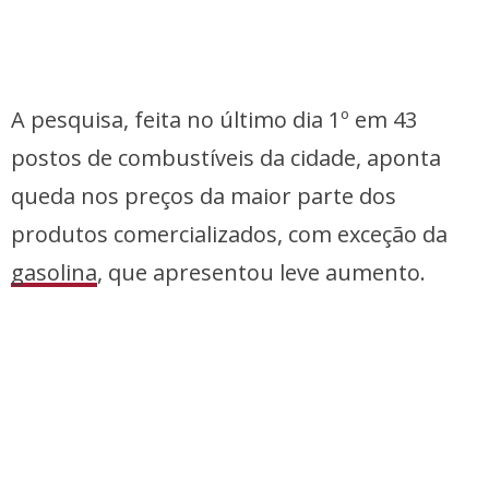
A pesquisa, feita no último dia 1º em 43
postos de combustíveis da cidade, aponta
queda nos preços da maior parte dos
produtos comercializados, com exceção da
gasolina
, que apresentou leve aumento.