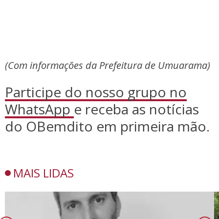
(Com informações da Prefeitura de Umuarama)
Participe do nosso grupo no
WhatsApp
e receba as notícias
do OBemdito em primeira mão.
MAIS LIDAS