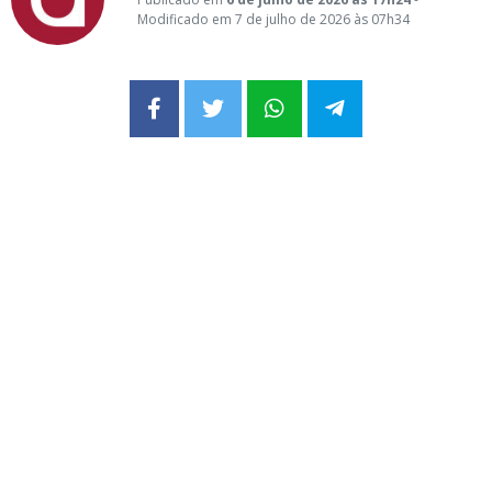
Modificado em 7 de julho de 2026 às 07h34