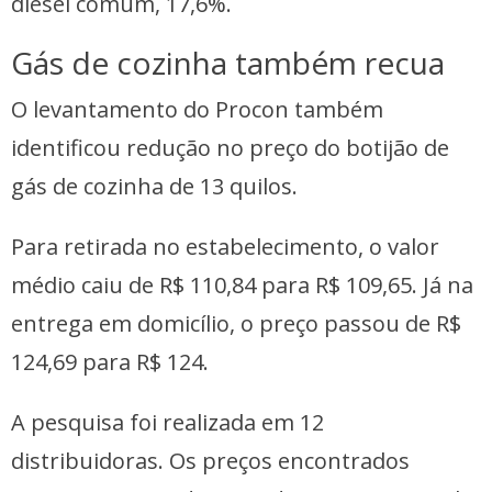
diesel comum, 17,6%.
Gás de cozinha também recua
O levantamento do Procon também
identificou redução no preço do botijão de
gás de cozinha de 13 quilos.
Para retirada no estabelecimento, o valor
médio caiu de R$ 110,84 para R$ 109,65. Já na
entrega em domicílio, o preço passou de R$
124,69 para R$ 124.
A pesquisa foi realizada em 12
distribuidoras. Os preços encontrados