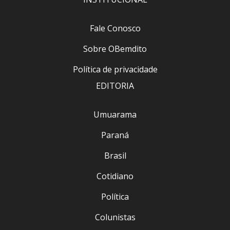
Fale Conosco
Sobre OBemdito
Política de privacidade
EDITORIA
Umuarama
Paraná
Brasil
Cotidiano
Política
Colunistas