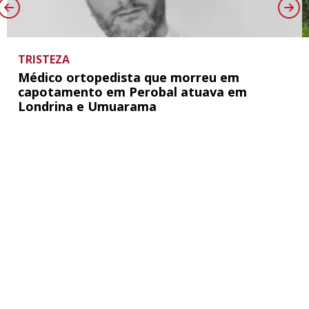
TRISTEZA
Médico ortopedista que morreu em
capotamento em Perobal atuava em
Londrina e Umuarama