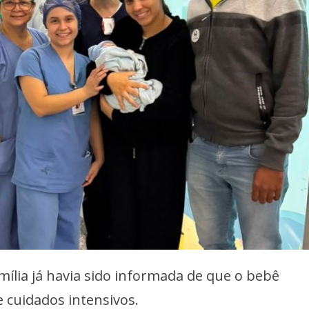
ília já havia sido informada de que o bebê
 cuidados intensivos.