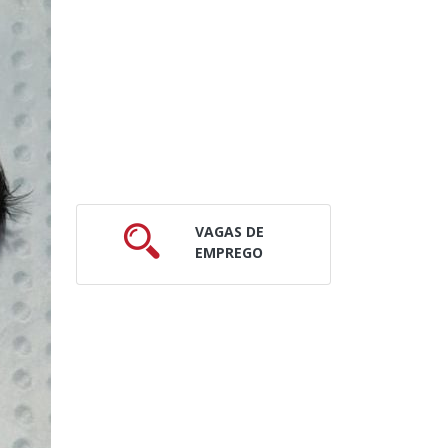
VAGAS DE
EMPREGO