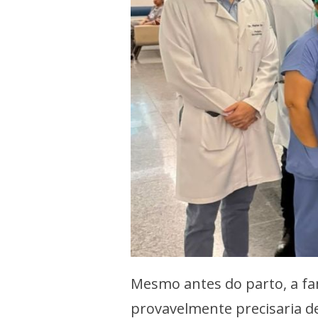
Mesmo antes do parto, a fam
provavelmente precisaria de