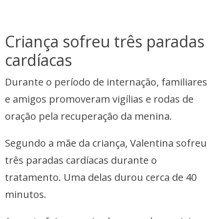
Criança sofreu três paradas
cardíacas
Durante o período de internação, familiares
e amigos promoveram vigílias e rodas de
oração pela recuperação da menina.
Segundo a mãe da criança, Valentina sofreu
três paradas cardíacas durante o
tratamento. Uma delas durou cerca de 40
minutos.