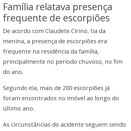
Família relatava presença
frequente de escorpiões
De acordo com Claudete Cirino, tia da
menina, a presença de escorpiões era
frequente na residência da família,
principalmente no período chuvoso, no fim
do ano.
Segundo ela, mais de 200 escorpiões já
foram encontrados no imóvel ao longo do
último ano.
As circunstâncias do acidente seguem sendo