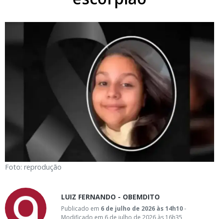
Foto: reprodução
LUIZ FERNANDO - OBEMDITO
Publicado em
6 de julho de 2026 às 14h10
-
Modificado em 6 de julho de 2026 às 16h35