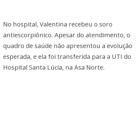
No hospital, Valentina recebeu o soro
antiescorpiônico. Apesar do atendimento, o
quadro de saúde não apresentou a evolução
esperada, e ela foi transferida para a UTI do
Hospital Santa Lúcia, na Asa Norte.