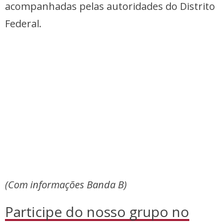
acompanhadas pelas autoridades do Distrito
Federal.
(Com informações Banda B)
Participe do nosso grupo no