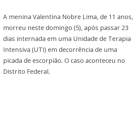
A menina Valentina Nobre Lima, de 11 anos,
morreu neste domingo (5), após passar 23
dias internada em uma Unidade de Terapia
Intensiva (UTI) em decorrência de uma
picada de escorpião. O caso aconteceu no
Distrito Federal.