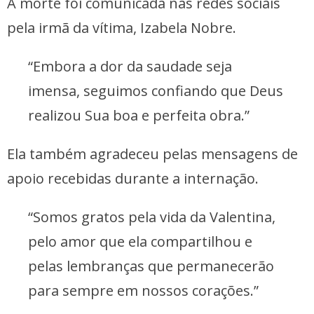
A morte foi comunicada nas redes sociais
pela irmã da vítima, Izabela Nobre.
“Embora a dor da saudade seja
imensa, seguimos confiando que Deus
realizou Sua boa e perfeita obra.”
Ela também agradeceu pelas mensagens de
apoio recebidas durante a internação.
“Somos gratos pela vida da Valentina,
pelo amor que ela compartilhou e
pelas lembranças que permanecerão
para sempre em nossos corações.”