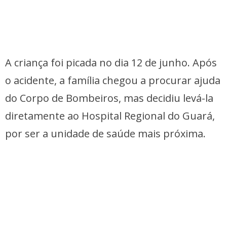
A criança foi picada no dia 12 de junho. Após
o acidente, a família chegou a procurar ajuda
do Corpo de Bombeiros, mas decidiu levá-la
diretamente ao Hospital Regional do Guará,
por ser a unidade de saúde mais próxima.