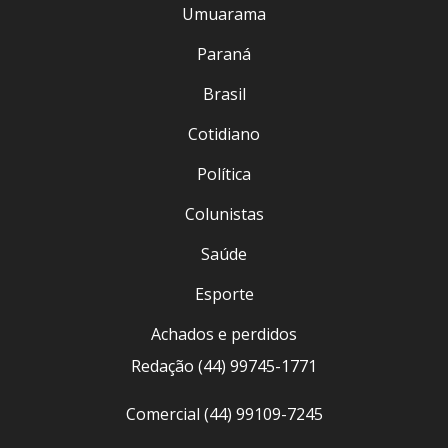
Umuarama
Paraná
Brasil
Cotidiano
Política
Colunistas
Saúde
Esporte
Achados e perdidos
Redação (44) 99745-1771
Comercial (44) 99109-7245