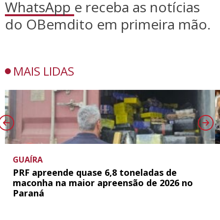
WhatsApp
e receba as notícias
do OBemdito em primeira mão.
MAIS LIDAS
GUAÍRA
PRF apreende quase 6,8 toneladas de
maconha na maior apreensão de 2026 no
Paraná