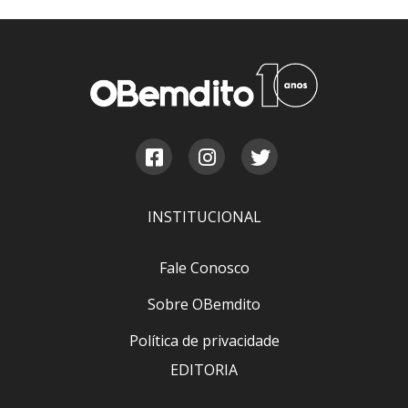
INSTITUCIONAL
Fale Conosco
Sobre OBemdito
Política de privacidade
EDITORIA