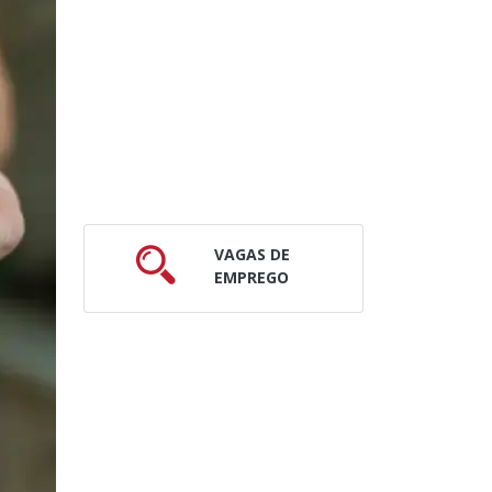
VAGAS DE
EMPREGO