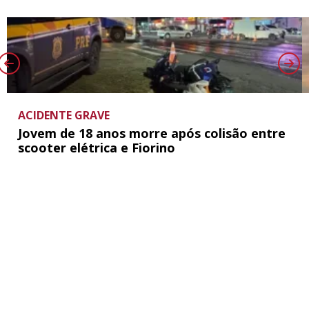
ACIDENTE GRAVE
Jovem de 18 anos morre após colisão entre
scooter elétrica e Fiorino