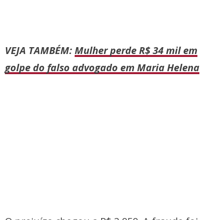
VEJA TAMBÉM:
Mulher perde R$ 34 mil em
golpe do falso advogado em Maria Helena