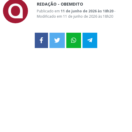
REDAÇÃO - OBEMDITO
Publicado em
11 de junho de 2026 às 18h20
-
Modificado em 11 de junho de 2026 às 18h20