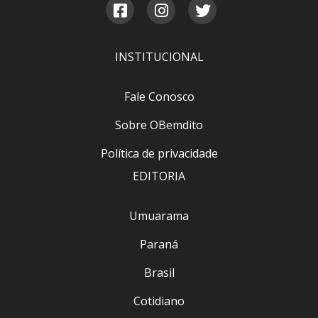
INSTITUCIONAL
Fale Conosco
Sobre OBemdito
Política de privacidade
EDITORIA
Umuarama
Paraná
Brasil
Cotidiano