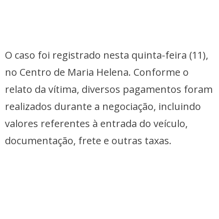
O caso foi registrado nesta quinta-feira (11),
no Centro de Maria Helena. Conforme o
relato da vítima, diversos pagamentos foram
realizados durante a negociação, incluindo
valores referentes à entrada do veículo,
documentação, frete e outras taxas.