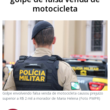
motocicleta
Golpe envolvendo falsa venda de motocicleta causou prejuízo
superior a R$ 2 mil a morador de Maria Helena (Foto PMPR)