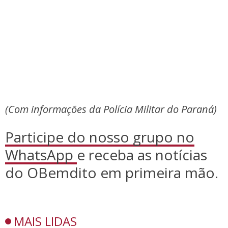
(Com informações da Polícia Militar do Paraná)
Participe do nosso grupo no
WhatsApp
e receba as notícias
do OBemdito em primeira mão.
MAIS LIDAS