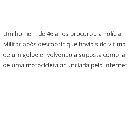
Um homem de 46 anos procurou a Polícia
Militar após descobrir que havia sido vítima
de um golpe envolvendo a suposta compra
de uma motocicleta anunciada pela internet.