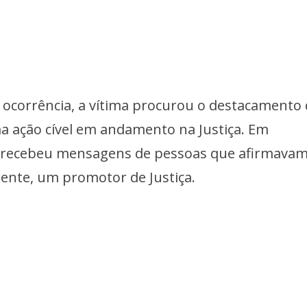
 ocorrência, a vítima procurou o destacamento
a ação cível em andamento na Justiça. Em
recebeu mensagens de pessoas que afirmavam
ente, um promotor de Justiça.