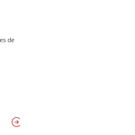
es de