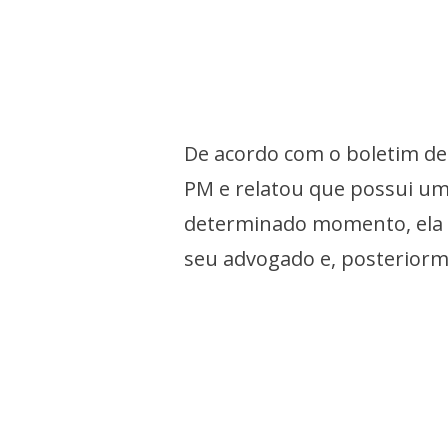
De acordo com o boletim de
PM e relatou que possui um
determinado momento, ela 
seu advogado e, posteriorm