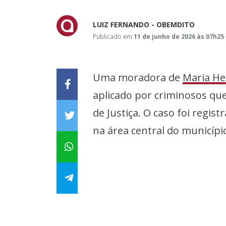
LUIZ FERNANDO - OBEMDITO
Publicado em
11 de junho de 2026 às 07h25
Uma moradora de
Maria He
aplicado por criminosos q
de Justiça. O caso foi regis
na área central do municípi