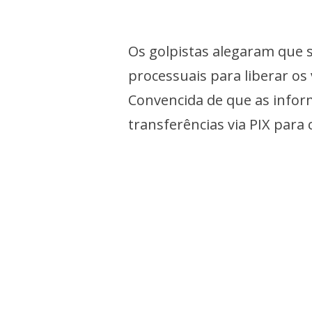
Os golpistas alegaram que s
processuais para liberar os 
Convencida de que as infor
transferências via PIX para