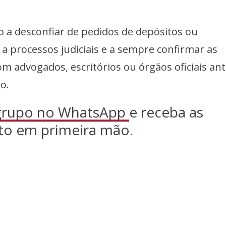
ão a desconfiar de pedidos de depósitos ou
 a processos judiciais e a sempre confirmar as
 advogados, escritórios ou órgãos oficiais ant
o.
 grupo no WhatsApp
e receba as
to em primeira mão.