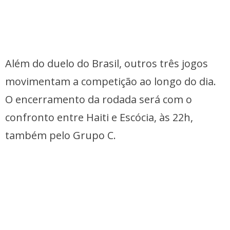
Além do duelo do Brasil, outros três jogos
movimentam a competição ao longo do dia.
O encerramento da rodada será com o
confronto entre Haiti e Escócia, às 22h,
também pelo Grupo C.