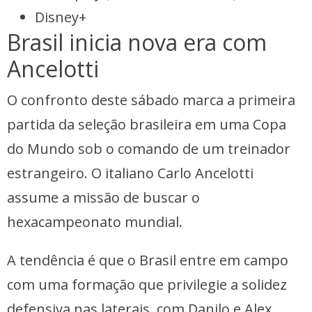
Disney+
Brasil inicia nova era com
Ancelotti
O confronto deste sábado marca a primeira
partida da seleção brasileira em uma Copa
do Mundo sob o comando de um treinador
estrangeiro. O italiano Carlo Ancelotti
assume a missão de buscar o
hexacampeonato mundial.
A tendência é que o Brasil entre em campo
com uma formação que privilegie a solidez
defensiva nas laterais, com Danilo e Alex