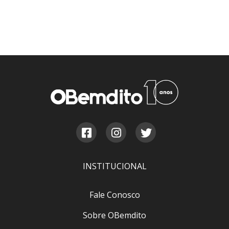
INSTITUCIONAL
Fale Conosco
Sobre OBemdito