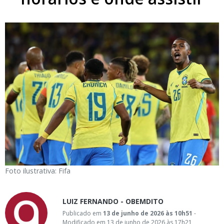
Foto ilustrativa: Fifa
LUIZ FERNANDO - OBEMDITO
Publicado em
13 de junho de 2026 às 10h51
-
Modificado em 13 de junho de 2026 às 17h21