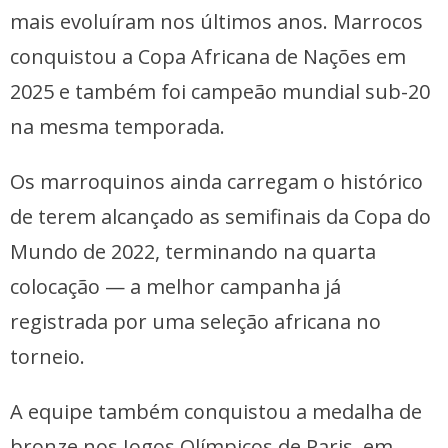
mais evoluíram nos últimos anos. Marrocos
conquistou a Copa Africana de Nações em
2025 e também foi campeão mundial sub-20
na mesma temporada.
Os marroquinos ainda carregam o histórico
de terem alcançado as semifinais da Copa do
Mundo de 2022, terminando na quarta
colocação — a melhor campanha já
registrada por uma seleção africana no
torneio.
A equipe também conquistou a medalha de
bronze nos Jogos Olímpicos de Paris, em