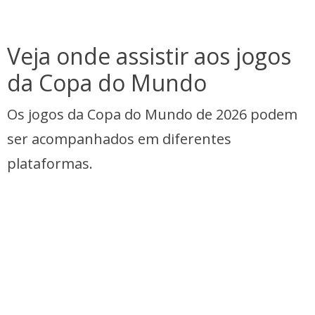
Veja onde assistir aos jogos
da Copa do Mundo
Os jogos da Copa do Mundo de 2026 podem
ser acompanhados em diferentes
plataformas.