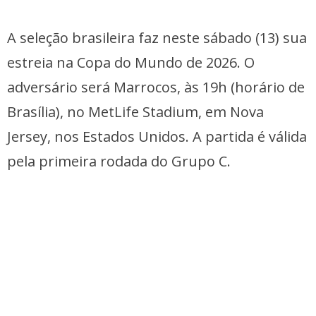
A seleção brasileira faz neste sábado (13) sua
estreia na Copa do Mundo de 2026. O
adversário será Marrocos, às 19h (horário de
Brasília), no MetLife Stadium, em Nova
Jersey, nos Estados Unidos. A partida é válida
pela primeira rodada do Grupo C.