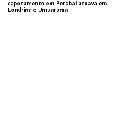
capotamento em Perobal atuava em
Londrina e Umuarama