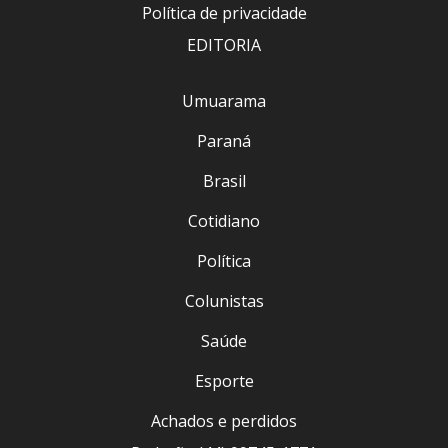
Política de privacidade
EDITORIA
Umuarama
Paraná
Brasil
Cotidiano
Política
Colunistas
Saúde
Esporte
Achados e perdidos