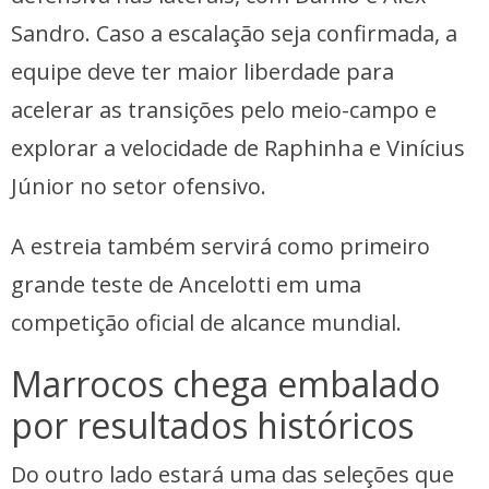
Sandro. Caso a escalação seja confirmada, a
equipe deve ter maior liberdade para
acelerar as transições pelo meio-campo e
explorar a velocidade de Raphinha e Vinícius
Júnior no setor ofensivo.
A estreia também servirá como primeiro
grande teste de Ancelotti em uma
competição oficial de alcance mundial.
Marrocos chega embalado
por resultados históricos
Do outro lado estará uma das seleções que