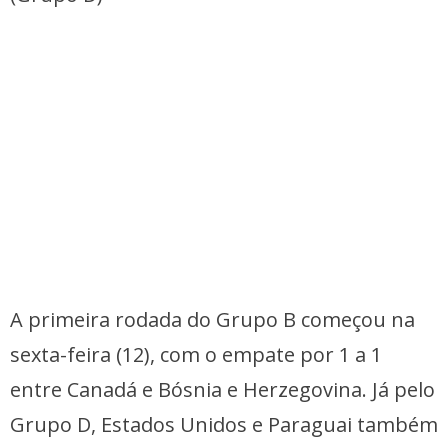
A primeira rodada do Grupo B começou na
sexta-feira (12), com o empate por 1 a 1
entre Canadá e Bósnia e Herzegovina. Já pelo
Grupo D, Estados Unidos e Paraguai também