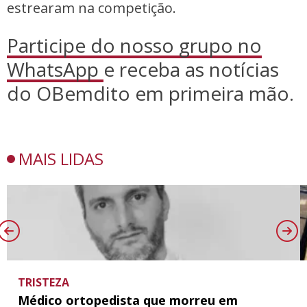
estrearam na competição.
Participe do nosso grupo no
WhatsApp
e receba as notícias
do OBemdito em primeira mão.
MAIS LIDAS
TRISTEZA
Médico ortopedista que morreu em