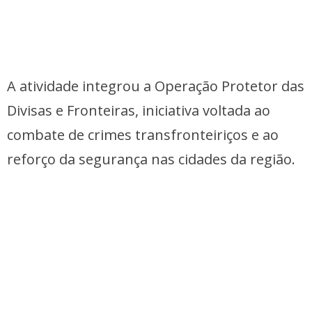
A atividade integrou a Operação Protetor das
Divisas e Fronteiras, iniciativa voltada ao
combate de crimes transfronteiriços e ao
reforço da segurança nas cidades da região.