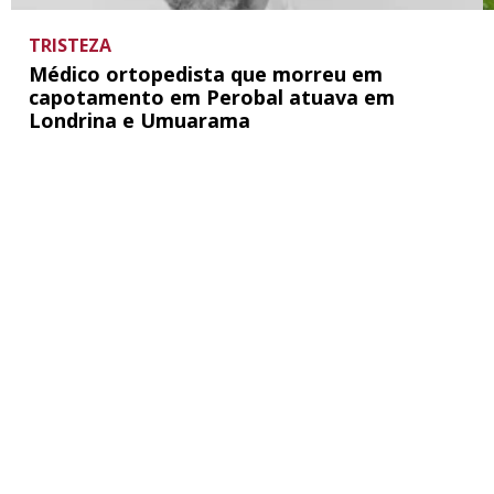
TRISTEZA
Médico ortopedista que morreu em
capotamento em Perobal atuava em
Londrina e Umuarama