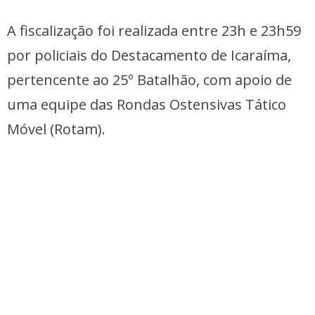
A fiscalização foi realizada entre 23h e 23h59
por policiais do Destacamento de Icaraíma,
pertencente ao 25º Batalhão, com apoio de
uma equipe das Rondas Ostensivas Tático
Móvel (Rotam).