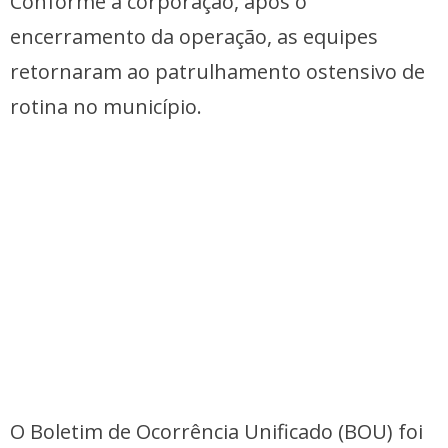
Conforme a corporação, após o
encerramento da operação, as equipes
retornaram ao patrulhamento ostensivo de
rotina no município.
O Boletim de Ocorrência Unificado (BOU) foi