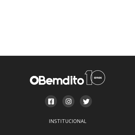
INSTITUCIONAL