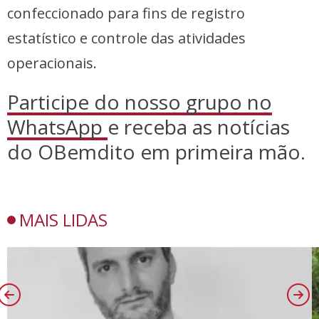
confeccionado para fins de registro
estatístico e controle das atividades
operacionais.
Participe do nosso grupo no
WhatsApp
e receba as notícias
do OBemdito em primeira mão.
MAIS LIDAS