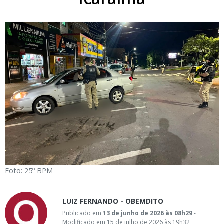
Foto: 25º BPM
LUIZ FERNANDO - OBEMDITO
Publicado em
13 de junho de 2026 às 08h29
-
Modificado em 15 de julho de 2026 às 19h32