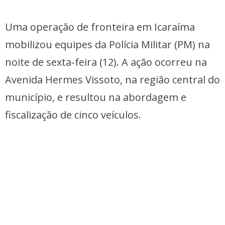
Uma operação de fronteira em Icaraíma
mobilizou equipes da Polícia Militar (PM) na
noite de sexta-feira (12). A ação ocorreu na
Avenida Hermes Vissoto, na região central do
município, e resultou na abordagem e
fiscalização de cinco veículos.