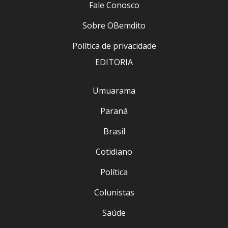
Fale Conosco
Sobre OBemdito
Política de privacidade
EDITORIA
Umuarama
Paraná
Brasil
Cotidiano
Política
Colunistas
Saúde