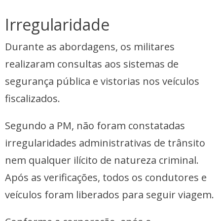
Irregularidade
Durante as abordagens, os militares
realizaram consultas aos sistemas de
segurança pública e vistorias nos veículos
fiscalizados.
Segundo a PM, não foram constatadas
irregularidades administrativas de trânsito
nem qualquer ilícito de natureza criminal.
Após as verificações, todos os condutores e
veículos foram liberados para seguir viagem.