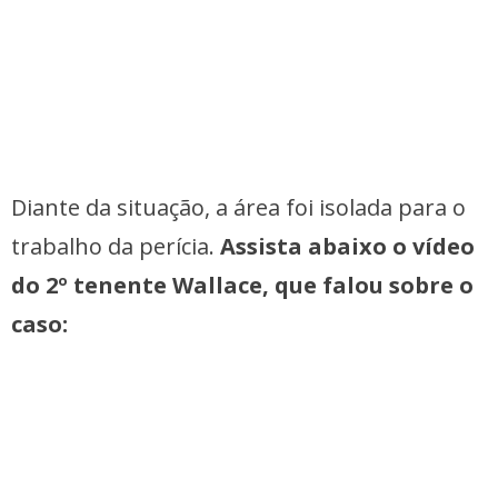
Diante da situação, a área foi isolada para o
trabalho da perícia.
Assista abaixo o vídeo
do 2º tenente Wallace, que falou sobre o
caso: