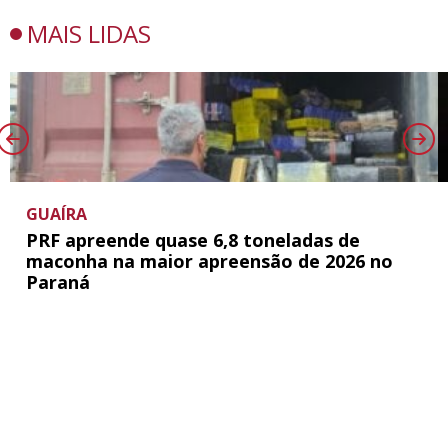
MAIS LIDAS
GUAÍRA
PRF apreende quase 6,8 toneladas de
maconha na maior apreensão de 2026 no
Paraná