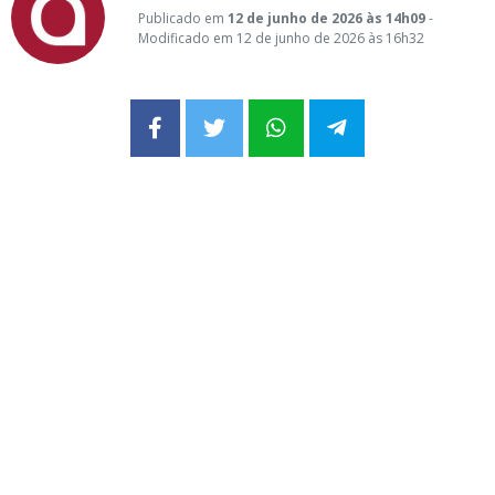
Publicado em
12 de junho de 2026 às 14h09
-
Modificado em 12 de junho de 2026 às 16h32