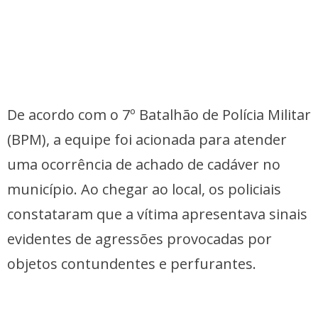
De acordo com o 7º Batalhão de Polícia Militar
(BPM), a equipe foi acionada para atender
uma ocorrência de achado de cadáver no
município. Ao chegar ao local, os policiais
constataram que a vítima apresentava sinais
evidentes de agressões provocadas por
objetos contundentes e perfurantes.