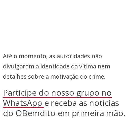
Até o momento, as autoridades não
divulgaram a identidade da vítima nem
detalhes sobre a motivação do crime.
Participe do nosso grupo no
WhatsApp
e receba as notícias
do OBemdito em primeira mão.