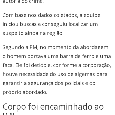
autoria do crime.
Com base nos dados coletados, a equipe
iniciou buscas e conseguiu localizar um
suspeito ainda na região.
Segundo a PM, no momento da abordagem
o homem portava uma barra de ferro e uma
faca. Ele foi detido e, conforme a corporação,
houve necessidade do uso de algemas para
garantir a segurança dos policiais e do
próprio abordado.
Corpo foi encaminhado ao