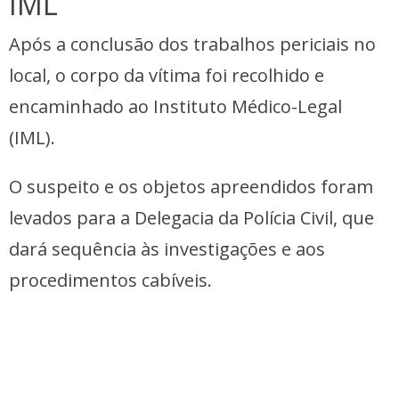
IML
Após a conclusão dos trabalhos periciais no
local, o corpo da vítima foi recolhido e
encaminhado ao Instituto Médico-Legal
(IML).
O suspeito e os objetos apreendidos foram
levados para a Delegacia da Polícia Civil, que
dará sequência às investigações e aos
procedimentos cabíveis.