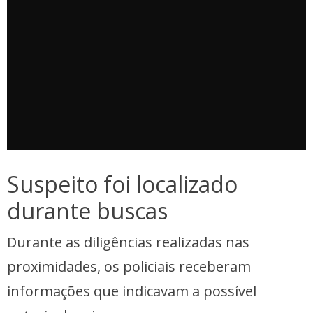
Suspeito foi localizado
durante buscas
Durante as diligências realizadas nas
proximidades, os policiais receberam
informações que indicavam a possível