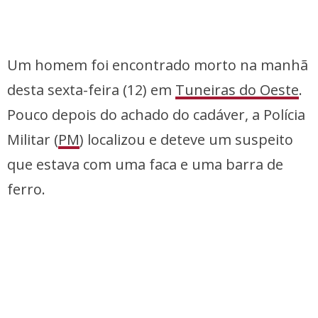
Um homem foi encontrado morto na manhã
desta sexta-feira (12) em
Tuneiras do Oeste
.
Pouco depois do achado do cadáver, a Polícia
Militar (
PM
) localizou e deteve um suspeito
que estava com uma faca e uma barra de
ferro.