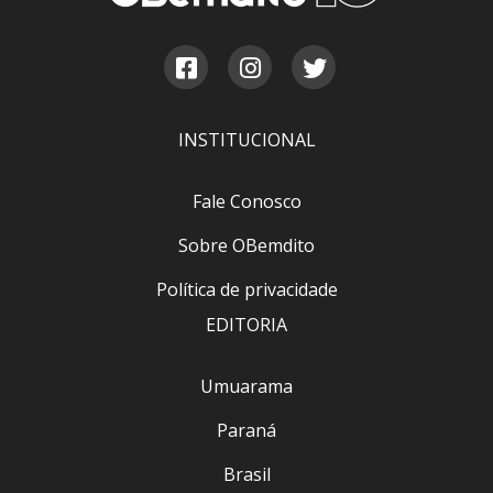
INSTITUCIONAL
Fale Conosco
Sobre OBemdito
Política de privacidade
EDITORIA
Umuarama
Paraná
Brasil