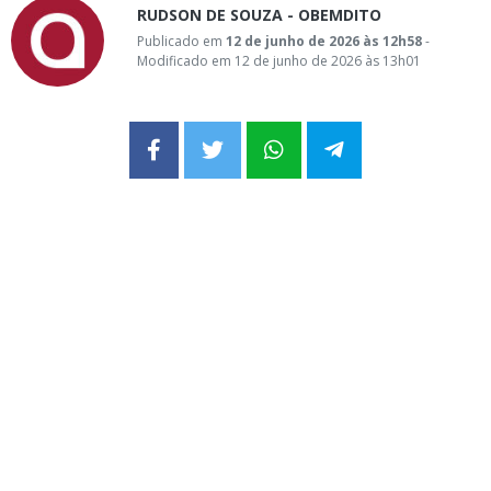
RUDSON DE SOUZA - OBEMDITO
Publicado em
12 de junho de 2026 às 12h58
-
Modificado em 12 de junho de 2026 às 13h01