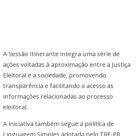
A Sessão Itinerante integra uma série de
ações voltadas à aproximação entre a Justiça
Eleitoral e a sociedade, promovendo
transparência e facilitando o acesso às
informações relacionadas ao processo
eleitoral.
A iniciativa também segue a política de
Linguagem Simples adotada pelo TRE-PR,