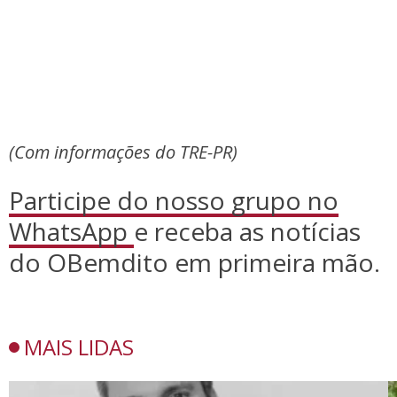
(Com informações do TRE-PR)
Participe do nosso grupo no
WhatsApp
e receba as notícias
do OBemdito em primeira mão.
MAIS LIDAS