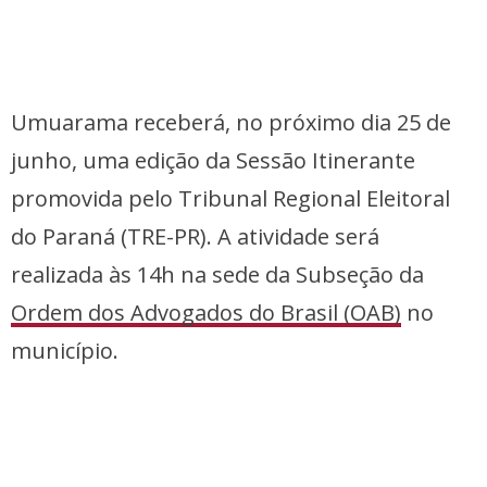
Umuarama receberá, no próximo dia 25 de
junho, uma edição da Sessão Itinerante
promovida pelo Tribunal Regional Eleitoral
do Paraná (TRE-PR). A atividade será
realizada às 14h na sede da Subseção da
Ordem dos Advogados do Brasil (OAB)
no
município.