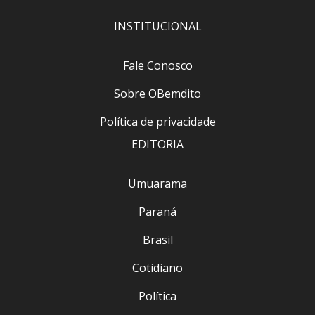
INSTITUCIONAL
Fale Conosco
Sobre OBemdito
Política de privacidade
EDITORIA
Umuarama
Paraná
Brasil
Cotidiano
Política