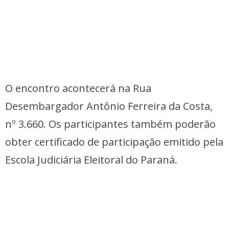
O encontro acontecerá na Rua
Desembargador Antônio Ferreira da Costa,
nº 3.660. Os participantes também poderão
obter certificado de participação emitido pela
Escola Judiciária Eleitoral do Paraná.