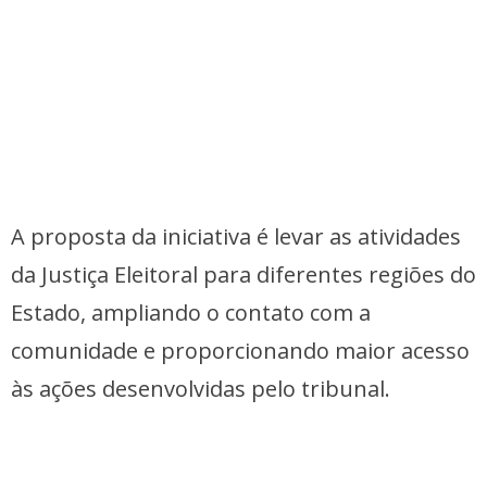
A proposta da iniciativa é levar as atividades
da Justiça Eleitoral para diferentes regiões do
Estado, ampliando o contato com a
comunidade e proporcionando maior acesso
às ações desenvolvidas pelo tribunal.