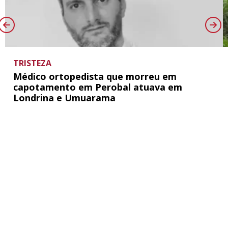
TRISTEZA
Médico ortopedista que morreu em
capotamento em Perobal atuava em
Londrina e Umuarama