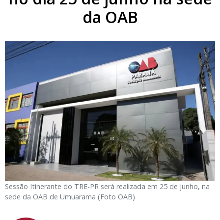
da OAB
Sessão Itinerante do TRE-PR será realizada em 25 de junho, na
sede da OAB de Umuarama (Foto OAB)