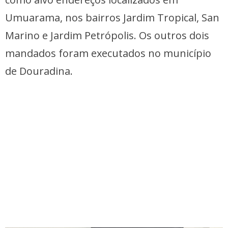
Umuarama, nos bairros Jardim Tropical, San
Marino e Jardim Petrópolis. Os outros dois
mandados foram executados no município
de Douradina.