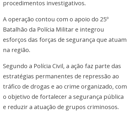
procedimentos investigativos.
A operação contou com o apoio do 25º
Batalhão da Polícia Militar e integrou
esforços das forças de segurança que atuam
na região.
Segundo a Polícia Civil, a ação faz parte das
estratégias permanentes de repressão ao
tráfico de drogas e ao crime organizado, com
o objetivo de fortalecer a segurança pública
e reduzir a atuação de grupos criminosos.