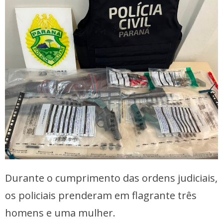
Durante o cumprimento das ordens judiciais,
os policiais prenderam em flagrante três
homens e uma mulher.