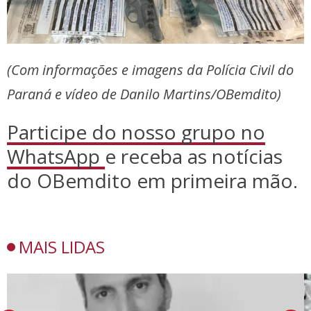
(Com informações e imagens da Polícia Civil do
Paraná e vídeo de Danilo Martins/OBemdito)
Participe do nosso grupo no
WhatsApp
e receba as notícias
do OBemdito em primeira mão.
MAIS LIDAS