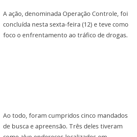
A ação, denominada Operação Controle, foi
concluída nesta sexta-feira (12) e teve como
foco o enfrentamento ao tráfico de drogas.
Ao todo, foram cumpridos cinco mandados
de busca e apreensão. Três deles tiveram
como alvo endereços localizados em