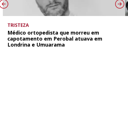
TRISTEZA
Médico ortopedista que morreu em
capotamento em Perobal atuava em
Londrina e Umuarama