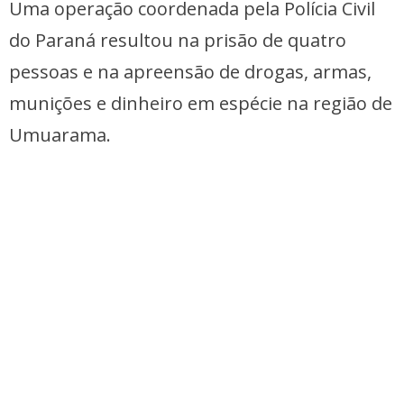
Uma operação coordenada pela Polícia Civil
do Paraná resultou na prisão de quatro
pessoas e na apreensão de drogas, armas,
munições e dinheiro em espécie na região de
Umuarama.