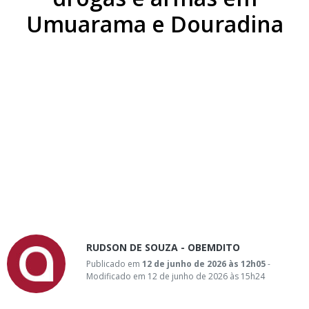
Umuarama e Douradina
RUDSON DE SOUZA - OBEMDITO
Publicado em
12 de junho de 2026 às 12h05
-
Modificado em 12 de junho de 2026 às 15h24