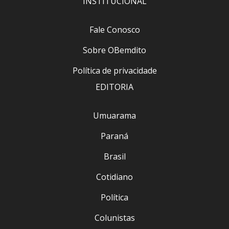
INSTITUCIONAL
Fale Conosco
Sobre OBemdito
Política de privacidade
EDITORIA
Umuarama
Paraná
Brasil
Cotidiano
Política
Colunistas