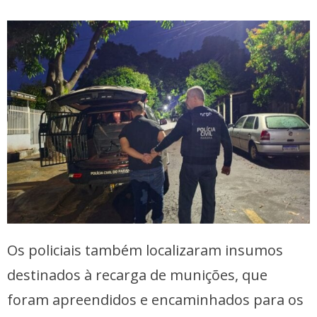
Os policiais também localizaram insumos
destinados à recarga de munições, que
foram apreendidos e encaminhados para os