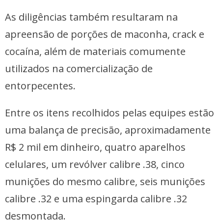
As diligências também resultaram na
apreensão de porções de maconha, crack e
cocaína, além de materiais comumente
utilizados na comercialização de
entorpecentes.
Entre os itens recolhidos pelas equipes estão
uma balança de precisão, aproximadamente
R$ 2 mil em dinheiro, quatro aparelhos
celulares, um revólver calibre .38, cinco
munições do mesmo calibre, seis munições
calibre .32 e uma espingarda calibre .32
desmontada.