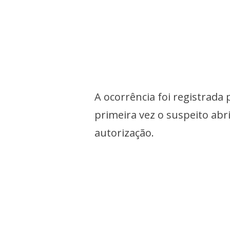
A ocorrência foi registrada 
primeira vez o suspeito abr
autorização.