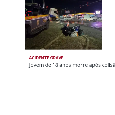
ACIDENTE GRAVE
Jovem de 18 anos morre após colisão