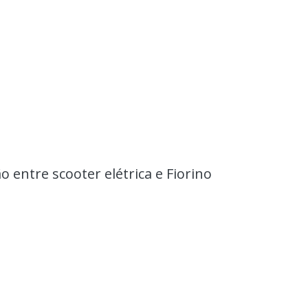
 entre scooter elétrica e Fiorino