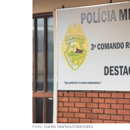
Foto: Danilo Martins/OBemdito