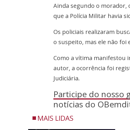
Ainda segundo o morador, o
que a Polícia Militar havia 
Os policiais realizaram busc
o suspeito, mas ele não foi
Como a vítima manifestou i
autor, a ocorrência foi regi
Judiciária.
Participe do nosso
notícias do OBemdi
MAIS LIDAS