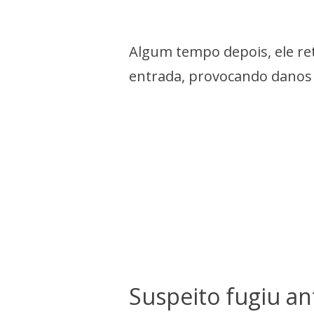
Algum tempo depois, ele re
entrada, provocando danos 
Suspeito fugiu a