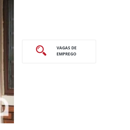
VAGAS DE
EMPREGO