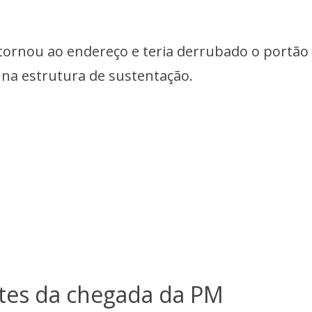
tornou ao endereço e teria derrubado o portão
na estrutura de sustentação.
ntes da chegada da PM