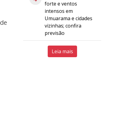
forte e ventos
intensos em
Umuarama e cidades
 de
vizinhas; confira
previsão
Leia mais