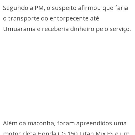
Segundo a PM, o suspeito afirmou que faria
o transporte do entorpecente até
Umuarama e receberia dinheiro pelo serviço.
Além da maconha, foram apreendidos uma
motocicleta Honda CG 150 Titan Mix ES e um