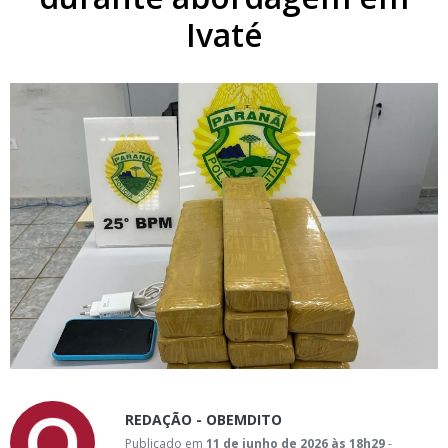
Ivaté
REDAÇÃO - OBEMDITO
Publicado em
11 de junho de 2026 às 18h29
-