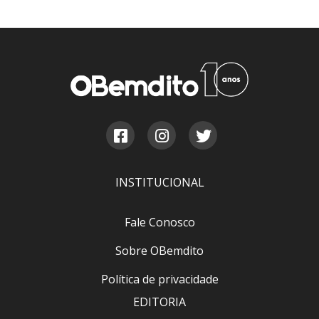
INSTITUCIONAL
Fale Conosco
Sobre OBemdito
Política de privacidade
EDITORIA