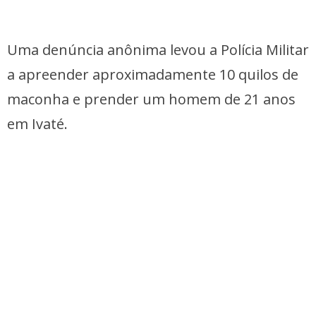
Uma denúncia anônima levou a Polícia Militar
a apreender aproximadamente 10 quilos de
maconha e prender um homem de 21 anos
em Ivaté.