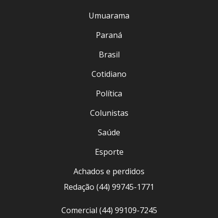
Umuarama
Paraná
Brasil
Cotidiano
Política
Colunistas
Saúde
Esporte
Achados e perdidos
Redação (44) 99745-1771
Comercial (44) 99109-7245