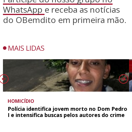
WhatsApp
e receba as notícias
do OBemdito em primeira mão.
MAIS LIDAS
HOMICÍDIO
Polícia identifica jovem morto no Dom Pedro
I e intensifica buscas pelos autores do crime