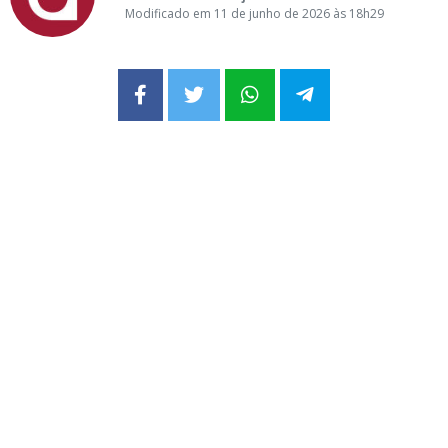
Modificado em 11 de junho de 2026 às 18h29