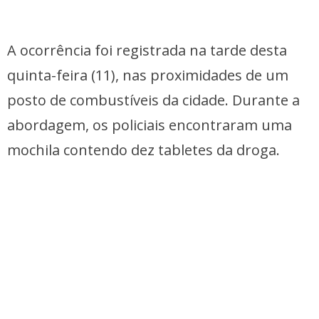
A ocorrência foi registrada na tarde desta
quinta-feira (11), nas proximidades de um
posto de combustíveis da cidade. Durante a
abordagem, os policiais encontraram uma
mochila contendo dez tabletes da droga.