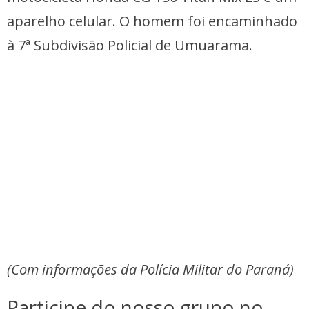
aparelho celular. O homem foi encaminhado
à 7ª Subdivisão Policial de Umuarama.
(Com informações da Polícia Militar do Paraná)
Participe do nosso grupo no