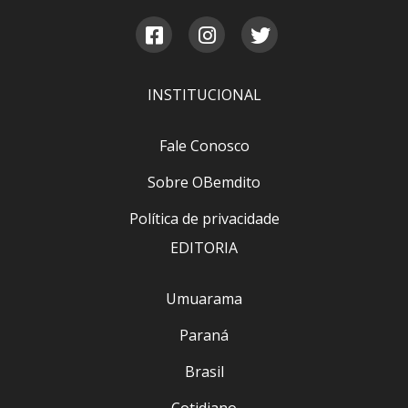
INSTITUCIONAL
Fale Conosco
Sobre OBemdito
Política de privacidade
EDITORIA
Umuarama
Paraná
Brasil