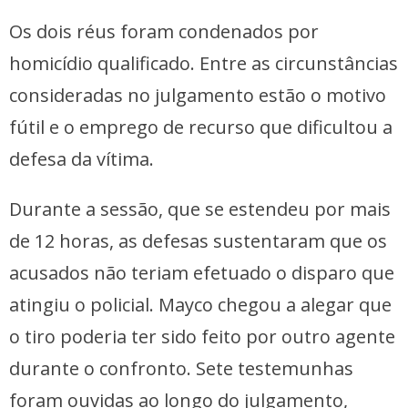
Os dois réus foram condenados por
homicídio qualificado. Entre as circunstâncias
consideradas no julgamento estão o motivo
fútil e o emprego de recurso que dificultou a
defesa da vítima.
Durante a sessão, que se estendeu por mais
de 12 horas, as defesas sustentaram que os
acusados não teriam efetuado o disparo que
atingiu o policial. Mayco chegou a alegar que
o tiro poderia ter sido feito por outro agente
durante o confronto. Sete testemunhas
foram ouvidas ao longo do julgamento,