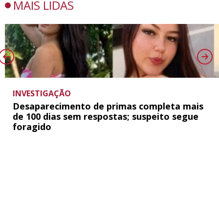
MAIS LIDAS
INVESTIGAÇÃO
Desaparecimento de primas completa mais
de 100 dias sem respostas; suspeito segue
foragido