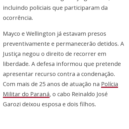
incluindo policiais que participaram da
ocorrência.
Mayco e Wellington já estavam presos
preventivamente e permanecerão detidos. A
Justiça negou o direito de recorrer em
liberdade. A defesa informou que pretende
apresentar recurso contra a condenação.
Com mais de 25 anos de atuação na
Polícia
Militar do Paraná
, o cabo Reinaldo José
Garozi deixou esposa e dois filhos.