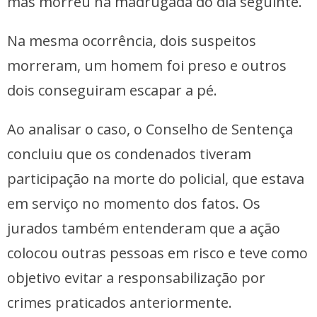
mas morreu na madrugada do dia seguinte.
Na mesma ocorrência, dois suspeitos
morreram, um homem foi preso e outros
dois conseguiram escapar a pé.
Ao analisar o caso, o Conselho de Sentença
concluiu que os condenados tiveram
participação na morte do policial, que estava
em serviço no momento dos fatos. Os
jurados também entenderam que a ação
colocou outras pessoas em risco e teve como
objetivo evitar a responsabilização por
crimes praticados anteriormente.