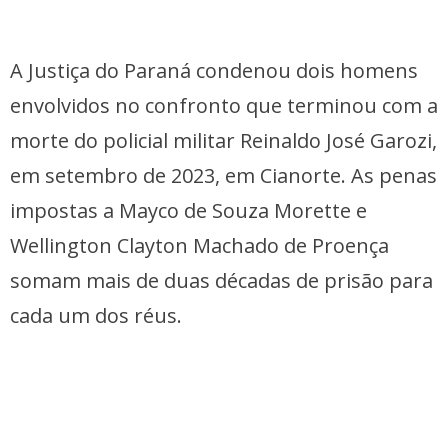
A Justiça do Paraná condenou dois homens
envolvidos no confronto que terminou com a
morte do policial militar Reinaldo José Garozi,
em setembro de 2023, em Cianorte. As penas
impostas a Mayco de Souza Morette e
Wellington Clayton Machado de Proença
somam mais de duas décadas de prisão para
cada um dos réus.