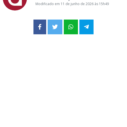
Modificado em 11 de junho de 2026 às 15h49