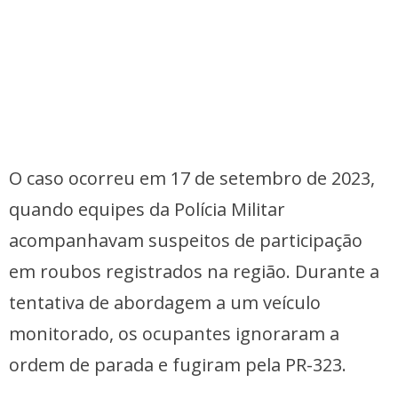
O caso ocorreu em 17 de setembro de 2023,
quando equipes da Polícia Militar
acompanhavam suspeitos de participação
em roubos registrados na região. Durante a
tentativa de abordagem a um veículo
monitorado, os ocupantes ignoraram a
ordem de parada e fugiram pela PR-323.