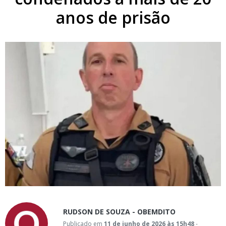
anos de prisão
RUDSON DE SOUZA - OBEMDITO
Publicado em
11 de junho de 2026 às 15h48
-