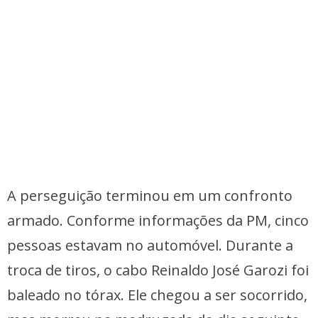
A perseguição terminou em um confronto
armado. Conforme informações da PM, cinco
pessoas estavam no automóvel. Durante a
troca de tiros, o cabo Reinaldo José Garozi foi
baleado no tórax. Ele chegou a ser socorrido,