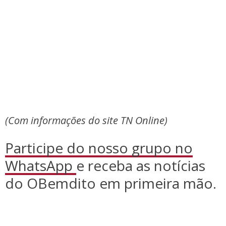
(Com informações do site TN Online)
Participe do nosso grupo no
WhatsApp
e receba as notícias
do OBemdito em primeira mão.