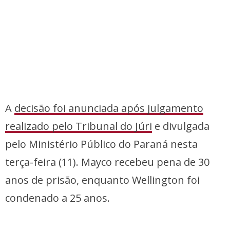
A
decisão foi anunciada após julgamento
realizado pelo Tribunal do Júri
e divulgada
pelo Ministério Público do Paraná nesta
terça-feira (11). Mayco recebeu pena de 30
anos de prisão, enquanto Wellington foi
condenado a 25 anos.