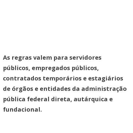
As regras valem para servidores
públicos, empregados públicos,
contratados temporários e estagiários
de órgãos e entidades da administração
pública federal direta, autárquica e
fundacional.