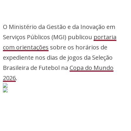
O Ministério da Gestão e da Inovação em
Serviços Públicos (MGI) publicou
portaria
com orientações
sobre os horários de
expediente nos dias de jogos da Seleção
Brasileira de Futebol na
Copa do Mundo
2026
.