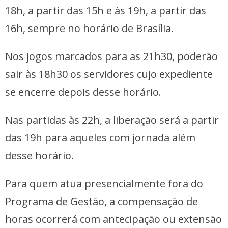
18h, a partir das 15h e às 19h, a partir das
16h, sempre no horário de Brasília.
Nos jogos marcados para as 21h30, poderão
sair às 18h30 os servidores cujo expediente
se encerre depois desse horário.
Nas partidas às 22h, a liberação será a partir
das 19h para aqueles com jornada além
desse horário.
Para quem atua presencialmente fora do
Programa de Gestão, a compensação de
horas ocorrerá com antecipação ou extensão