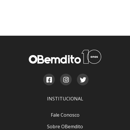
INSTITUCIONAL
Fale Conosco
Sobre OBemdito