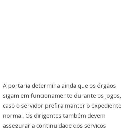
A portaria determina ainda que os órgãos
sigam em funcionamento durante os jogos,
caso o servidor prefira manter o expediente
normal. Os dirigentes também devem
assegurar a continuidade dos serviços