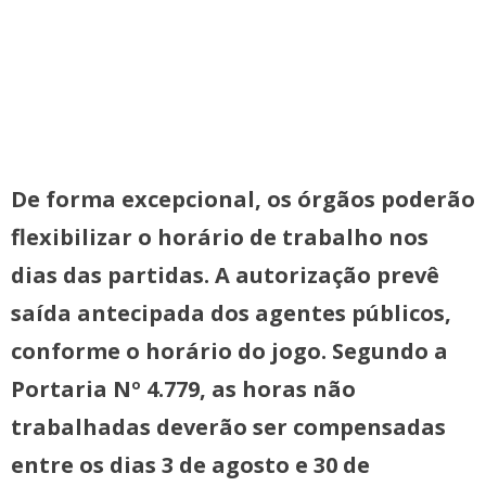
De forma excepcional, os órgãos poderão
flexibilizar o horário de trabalho nos
dias das partidas. A autorização prevê
saída antecipada dos agentes públicos,
conforme o horário do jogo. Segundo a
Portaria Nº 4.779, as horas não
trabalhadas deverão ser compensadas
entre os dias 3 de agosto e 30 de