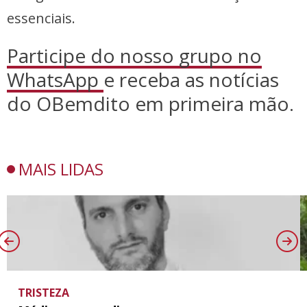
essenciais.
Participe do nosso grupo no
WhatsApp
e receba as notícias
do OBemdito em primeira mão.
MAIS LIDAS
TRISTEZA