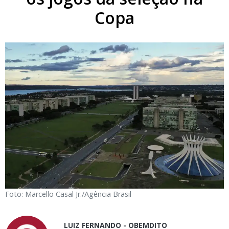
Copa
Foto: Marcello Casal Jr./Agência Brasil
LUIZ FERNANDO - OBEMDITO