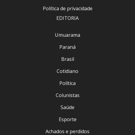
Política de privacidade
EDITORIA
Umuarama
Paraná
Brasil
Cotidiano
Política
Colunistas
Saúde
Esporte
Achados e perdidos