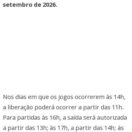
setembro de 2026.
Nos dias em que os jogos ocorrerem às 14h,
a liberação poderá ocorrer a partir das 11h.
Para partidas às 16h, a saída será autorizada
a partir das 13h; às 17h, a partir das 14h; às