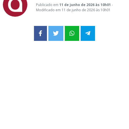
Publicado em
11 de junho de 2026 às 10h01
-
Modificado em 11 de junho de 2026 às 10h01