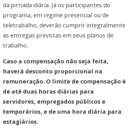
da jornada diária. Já os participantes do
programa, em regime presencial ou de
teletrabalho, deverão cumprir integralmente
as entregas previstas em seus planos de
trabalho.
Caso a compensação não seja feita,
haverá desconto proporcional na
remuneração. O limite de compensação é
de até duas horas diárias para
servidores, empregados públicos e
temporários, e de uma hora diária para
estagiários.