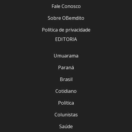
Fale Conosco
Sobre OBemdito
Política de privacidade
EDITORIA
Umuarama
Paraná
Brasil
Cotidiano
Política
Colunistas
Saúde