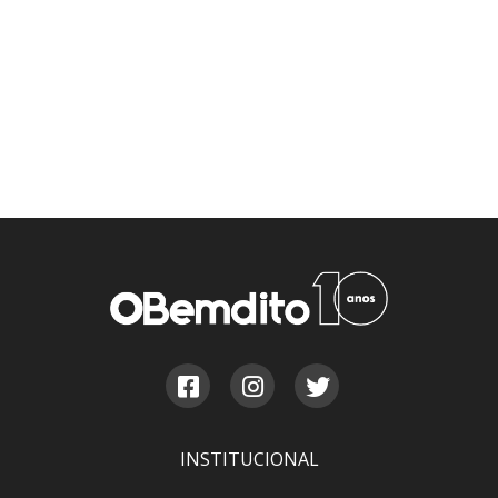
INSTITUCIONAL