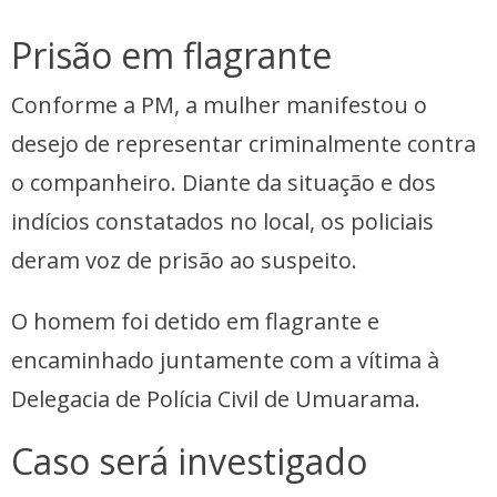
Prisão em flagrante
Conforme a PM, a mulher manifestou o
desejo de representar criminalmente contra
o companheiro. Diante da situação e dos
indícios constatados no local, os policiais
deram voz de prisão ao suspeito.
O homem foi detido em flagrante e
encaminhado juntamente com a vítima à
Delegacia de Polícia Civil de Umuarama.
Caso será investigado