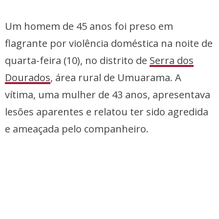
Um homem de 45 anos foi preso em
flagrante por violência doméstica na noite de
quarta-feira (10), no distrito de
Serra dos
Dourados
, área rural de Umuarama. A
vítima, uma mulher de 43 anos, apresentava
lesões aparentes e relatou ter sido agredida
e ameaçada pelo companheiro.