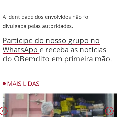
A identidade dos envolvidos não foi
divulgada pelas autoridades.
Participe do nosso grupo no
WhatsApp
e receba as notícias
do OBemdito em primeira mão.
MAIS LIDAS