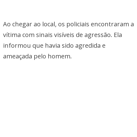
Ao chegar ao local, os policiais encontraram a
vítima com sinais visíveis de agressão. Ela
informou que havia sido agredida e
ameaçada pelo homem.