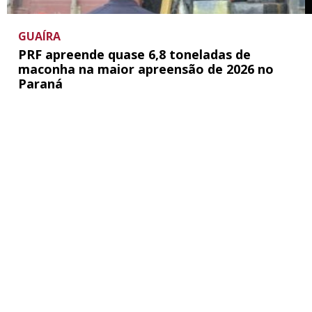
GUAÍRA
PRF apreende quase 6,8 toneladas de
maconha na maior apreensão de 2026 no
Paraná