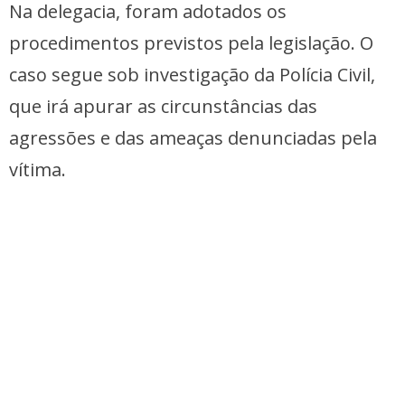
Na delegacia, foram adotados os
procedimentos previstos pela legislação. O
caso segue sob investigação da Polícia Civil,
que irá apurar as circunstâncias das
agressões e das ameaças denunciadas pela
vítima.