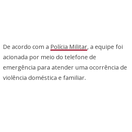
De acordo com a
Polícia Militar
, a equipe foi
acionada por meio do telefone de
emergência para atender uma ocorrência de
violência doméstica e familiar.