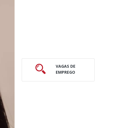
VAGAS DE
EMPREGO