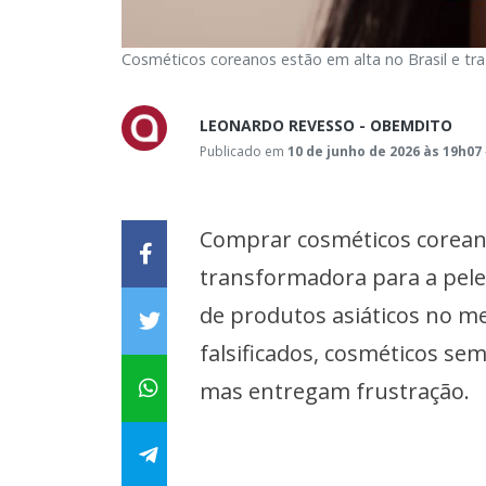
Cosméticos coreanos estão em alta no Brasil e tr
LEONARDO REVESSO - OBEMDITO
Publicado em
10 de junho de 2026 às 19h07
Comprar cosméticos coreano
transformadora para a pele
de produtos asiáticos no me
falsificados, cosméticos s
mas entregam frustração.