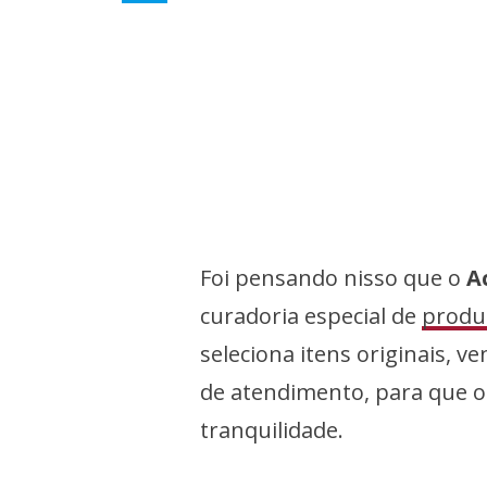
Foi pensando nisso que o
A
curadoria especial de
produ
seleciona itens originais, ve
de atendimento, para que 
tranquilidade.