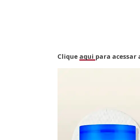
Clique
aqui
para acessar a