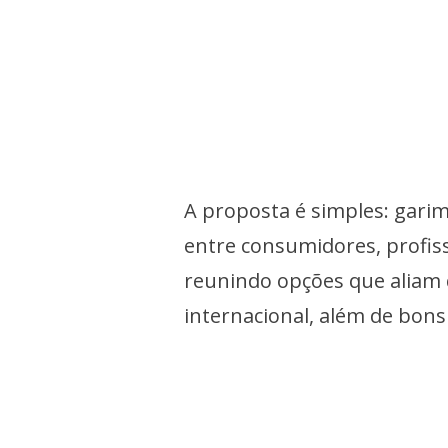
A proposta é simples: gari
entre consumidores, profissi
reunindo opções que aliam 
internacional, além de bons 