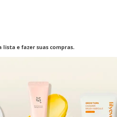
 lista e fazer suas compras.