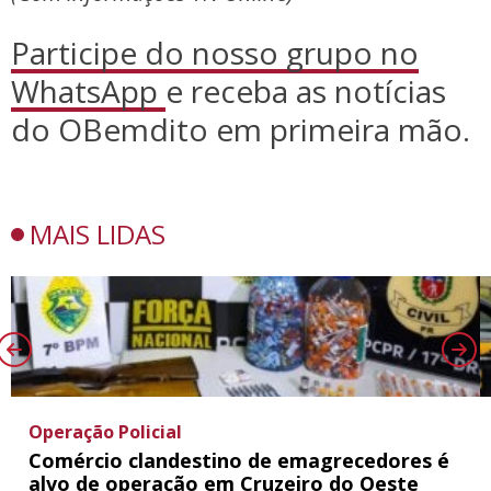
Participe do nosso grupo no
WhatsApp
e receba as notícias
do OBemdito em primeira mão.
MAIS LIDAS
Operação Policial
Comércio clandestino de emagrecedores é
alvo de operação em Cruzeiro do Oeste