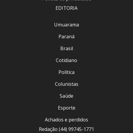
EDITORIA
Umuarama
Paraná
Brasil
Cotidiano
Política
Colunistas
Saúde
Esporte
Achados e perdidos
Redação (44) 99745-1771