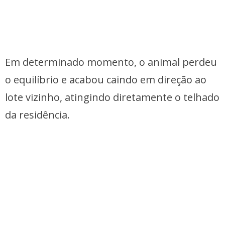
Em determinado momento, o animal perdeu
o equilíbrio e acabou caindo em direção ao
lote vizinho, atingindo diretamente o telhado
da residência.