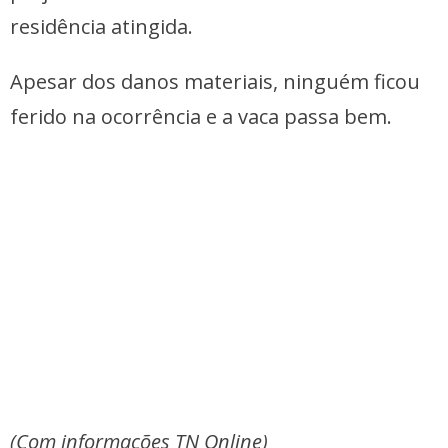
residência atingida.
Apesar dos danos materiais, ninguém ficou
ferido na ocorrência e a vaca passa bem.
(Com informações TN Online)