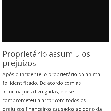
Proprietário assumiu os
prejuízos
Após o incidente, o proprietário do animal
foi identificado. De acordo com as
informações divulgadas, ele se
comprometeu a arcar com todos os
prejuízos financeiros causados ao dono da