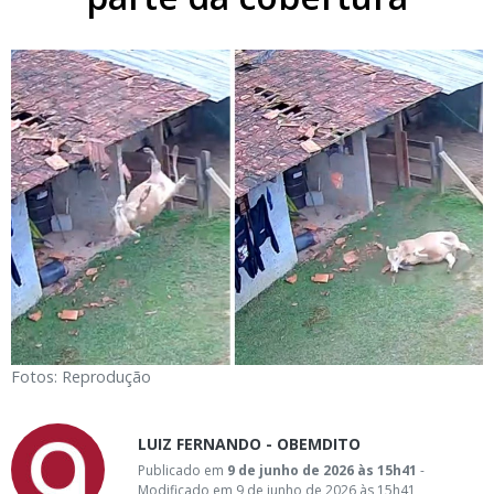
Fotos: Reprodução
LUIZ FERNANDO - OBEMDITO
Publicado em
9 de junho de 2026 às 15h41
-
Modificado em 9 de junho de 2026 às 15h41