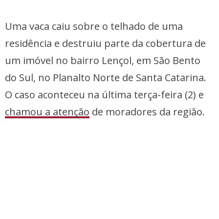
Uma vaca caiu sobre o telhado de uma
residência e destruiu parte da cobertura de
um imóvel no bairro Lençol, em São Bento
do Sul, no Planalto Norte de Santa Catarina.
O caso aconteceu na última terça-feira (2) e
chamou a atenção
de moradores da região.