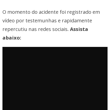
O momento do acidente foi registrado em
vídeo por testemunhas e rapidamente
repercutiu nas redes sociais.
Assista
abaixo: