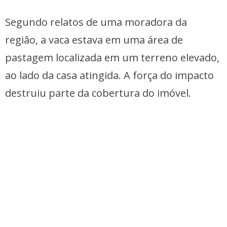
Segundo relatos de uma moradora da
região, a vaca estava em uma área de
pastagem localizada em um terreno elevado,
ao lado da casa atingida. A força do impacto
destruiu parte da cobertura do imóvel.