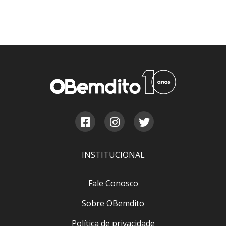
INSTITUCIONAL
Fale Conosco
Sobre OBemdito
Política de privacidade