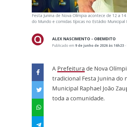
Festa Junina de Nova Olímpia acontece de 12 a 14
do Mundo e comidas típicas no Estádio Municipal
ALEX NASCIMENTO - OBEMDITO
Publicado em
9 de junho de 2026 às 16h23
-
A
Prefeitura
de Nova Olímpia
tradicional Festa Junina do 
Municipal Raphael João Za
toda a comunidade.