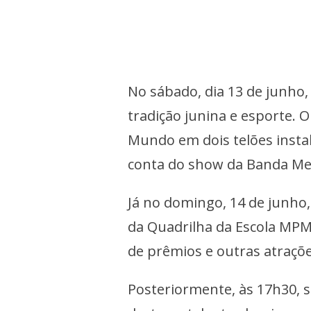
No sábado, dia 13 de junho,
tradição junina e esporte.
Mundo em dois telões instal
conta do show da Banda Me
Já no domingo, 14 de junho
da Quadrilha da Escola MPM
de prêmios e outras atraçõe
Posteriormente, às 17h30, 