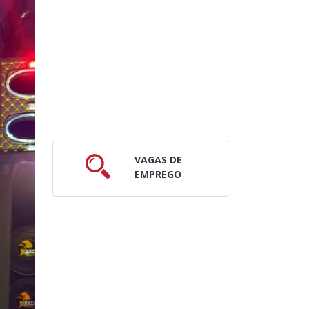
VAGAS DE
EMPREGO