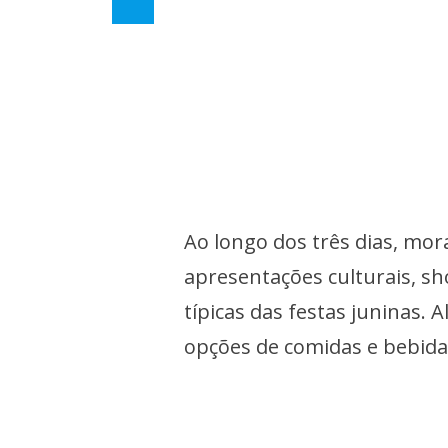
Ao longo dos três dias, mor
apresentações culturais, sh
típicas das festas juninas. 
opções de comidas e bebida