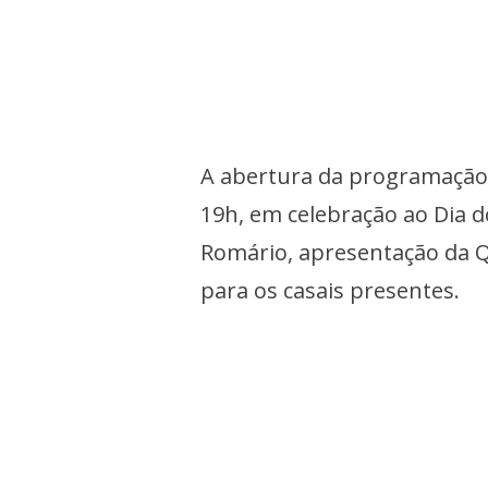
A abertura da programação a
19h, em celebração ao Dia 
Romário, apresentação da Q
para os casais presentes.