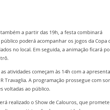
 também a partir das 19h, a festa combinará
 O público poderá acompanhar os jogos da Copa 
ados no local. Em seguida, a animação ficará po
trô.
, as atividades começam às 14h com a apresent
R Travaglia. A programação prossegue com sor
s voltadas ao público.
será realizado o Show de Calouros, que promete