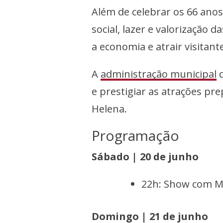
Além de celebrar os 66 anos
social, lazer e valorização 
a economia e atrair visitant
A
administração municipal
c
e prestigiar as atrações p
Helena.
Programação
Sábado | 20 de junho
22h: Show com M
Domingo | 21 de junho