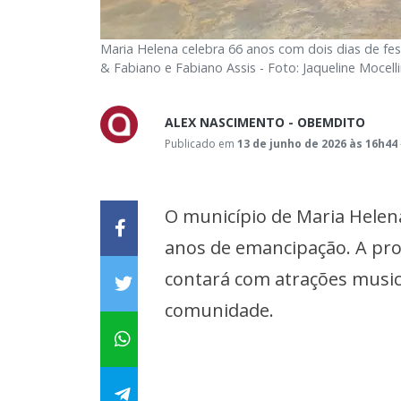
Maria Helena celebra 66 anos com dois dias de fes
& Fabiano e Fabiano Assis - Foto: Jaqueline Mocel
ALEX NASCIMENTO - OBEMDITO
Publicado em
13 de junho de 2026 às 16h44
O município de Maria Helen
anos de emancipação. A pro
contará com atrações music
comunidade.