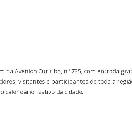
na Avenida Curitiba, nº 735, com entrada grat
dores, visitantes e participantes de toda a regi
o calendário festivo da cidade.