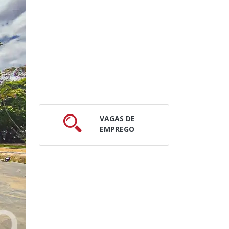
VAGAS DE
EMPREGO