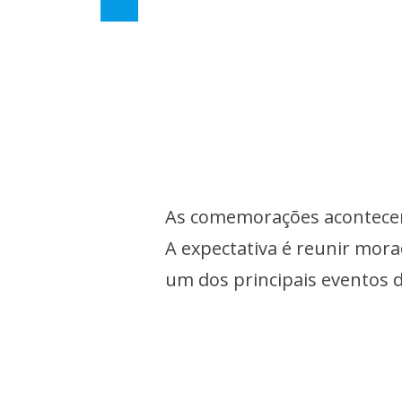
As comemorações acontecem 
A expectativa é reunir mora
um dos principais eventos d