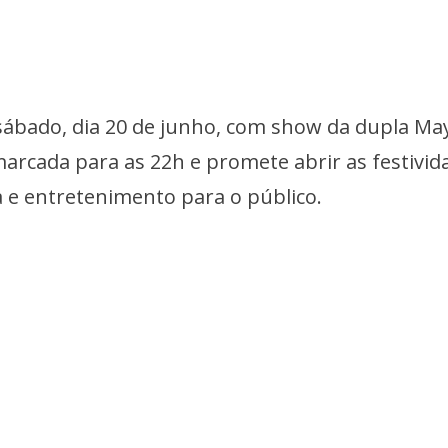
ábado, dia 20 de junho, com show da dupla Ma
arcada para as 22h e promete abrir as festivid
 e entretenimento para o público.