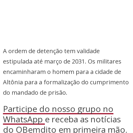
A ordem de detenção tem validade
estipulada até março de 2031. Os militares
encaminharam o homem para a cidade de
Altônia para a formalização do cumprimento
do mandado de prisão.
Participe do nosso grupo no
WhatsApp
e receba as notícias
do OBemdito em primeira mão.