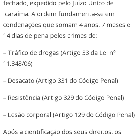
fechado, expedido pelo Juízo Único de
Icaraíma. A ordem fundamenta-se em
condenações que somam 4 anos, 7 meses e
14 dias de pena pelos crimes de:
– Tráfico de drogas (Artigo 33 da Lei nº
11.343/06)
– Desacato (Artigo 331 do Código Penal)
– Resistência (Artigo 329 do Código Penal)
– Lesão corporal (Artigo 129 do Código Penal)
Após a cientificação dos seus direitos, os