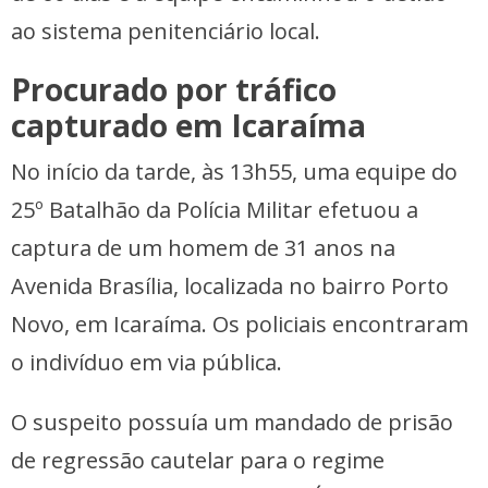
ao sistema penitenciário local.
Procurado por tráfico
capturado em Icaraíma
No início da tarde, às 13h55, uma equipe do
25º Batalhão da Polícia Militar efetuou a
captura de um homem de 31 anos na
Avenida Brasília, localizada no bairro Porto
Novo, em Icaraíma. Os policiais encontraram
o indivíduo em via pública.
O suspeito possuía um mandado de prisão
de regressão cautelar para o regime