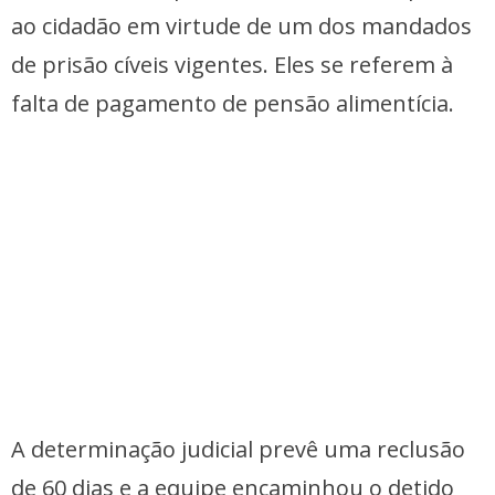
ao cidadão em virtude de um dos mandados
de prisão cíveis vigentes. Eles se referem à
falta de pagamento de pensão alimentícia.
A determinação judicial prevê uma reclusão
de 60 dias e a equipe encaminhou o detido