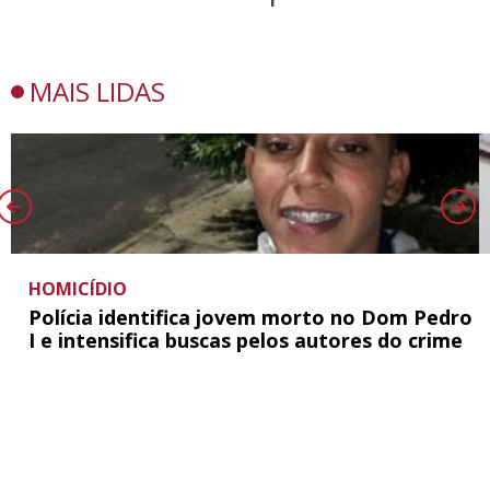
MAIS LIDAS
HOMICÍDIO
Polícia identifica jovem morto no Dom Pedro
I e intensifica buscas pelos autores do crime