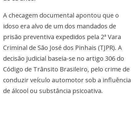
A checagem documental apontou que o
idoso era alvo de um dos mandados de
prisão preventiva expedidos pela 2ª Vara
Criminal de São José dos Pinhais (TJPR). A
decisão judicial baseia-se no artigo 306 do
Código de Trânsito Brasileiro, pelo crime de
conduzir veículo automotor sob a influência
de álcool ou substância psicoativa.