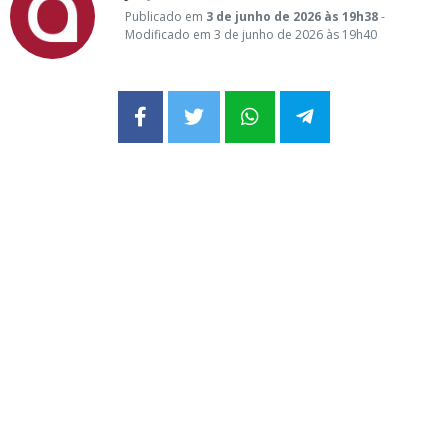
Publicado em
3 de junho de 2026 às 19h38
-
Modificado em 3 de junho de 2026 às 19h40