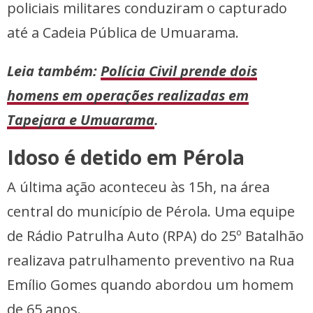
policiais militares conduziram o capturado
até a Cadeia Pública de Umuarama.
Leia também:
Polícia Civil prende dois
homens em operações realizadas em
Tapejara e Umuarama
.
Idoso é detido em Pérola
A última ação aconteceu às 15h, na área
central do município de Pérola. Uma equipe
de Rádio Patrulha Auto (RPA) do 25º Batalhão
realizava patrulhamento preventivo na Rua
Emílio Gomes quando abordou um homem
de 65 anos.