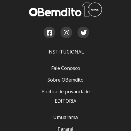
INSTITUCIONAL
Fale Conosco
Sobre OBemdito
Política de privacidade
EDITORIA
Umuarama
Paraná