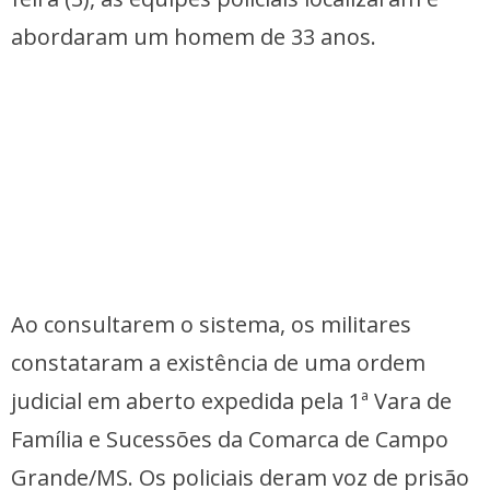
abordaram um homem de 33 anos.
Ao consultarem o sistema, os militares
constataram a existência de uma ordem
judicial em aberto expedida pela 1ª Vara de
Família e Sucessões da Comarca de Campo
Grande/MS. Os policiais deram voz de prisão