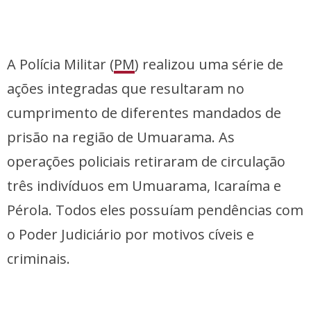
A Polícia Militar (
PM
) realizou uma série de
ações integradas que resultaram no
cumprimento de diferentes mandados de
prisão na região de Umuarama. As
operações policiais retiraram de circulação
três indivíduos em Umuarama, Icaraíma e
Pérola. Todos eles possuíam pendências com
o Poder Judiciário por motivos cíveis e
criminais.