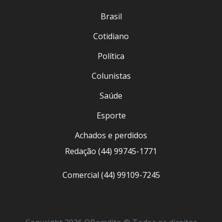
Brasil
Cotidiano
Política
Colunistas
Saúde
Esporte
Achados e perdidos
Redação (44) 99745-1771
Comercial (44) 99109-7245