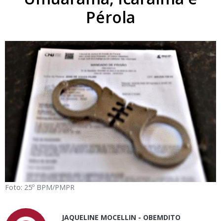
Pérola
Foto: 25º BPM/PMPR
JAQUELINE MOCELLIN - OBEMDITO