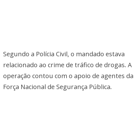
Segundo a Polícia Civil, o mandado estava
relacionado ao crime de tráfico de drogas. A
operação contou com o apoio de agentes da
Força Nacional de Segurança Pública.