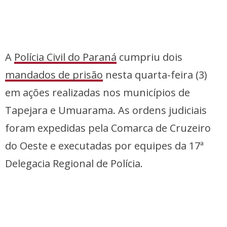
A
Polícia Civil do Paraná
cumpriu dois
mandados de prisão
nesta quarta-feira (3)
em ações realizadas nos municípios de
Tapejara e Umuarama. As ordens judiciais
foram expedidas pela Comarca de Cruzeiro
do Oeste e executadas por equipes da 17ª
Delegacia Regional de Polícia.