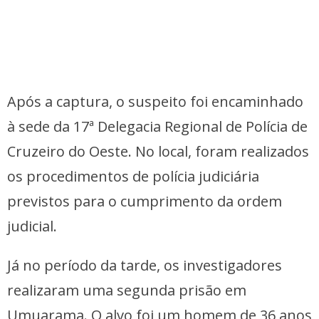
Após a captura, o suspeito foi encaminhado
à sede da 17ª Delegacia Regional de Polícia de
Cruzeiro do Oeste. No local, foram realizados
os procedimentos de polícia judiciária
previstos para o cumprimento da ordem
judicial.
Já no período da tarde, os investigadores
realizaram uma segunda prisão em
Umuarama. O alvo foi um homem de 36 anos