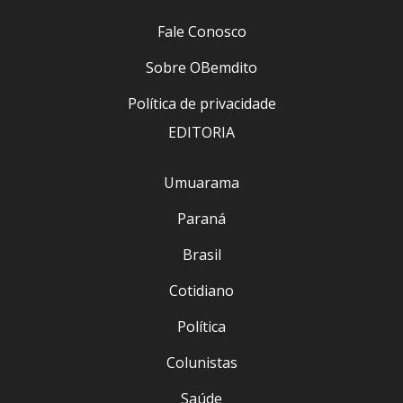
Fale Conosco
Sobre OBemdito
Política de privacidade
EDITORIA
Umuarama
Paraná
Brasil
Cotidiano
Política
Colunistas
Saúde