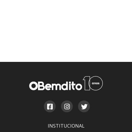
INSTITUCIONAL