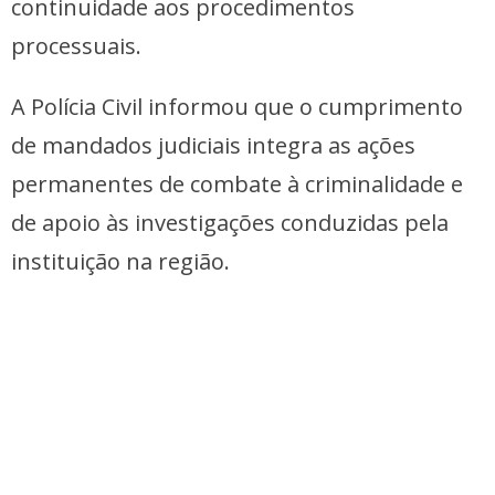
continuidade aos procedimentos
processuais.
A Polícia Civil informou que o cumprimento
de mandados judiciais integra as ações
permanentes de combate à criminalidade e
de apoio às investigações conduzidas pela
instituição na região.