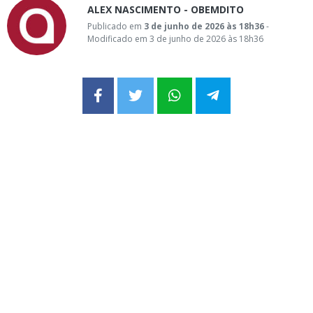
ALEX NASCIMENTO - OBEMDITO
Publicado em
3 de junho de 2026 às 18h36
-
Modificado em 3 de junho de 2026 às 18h36