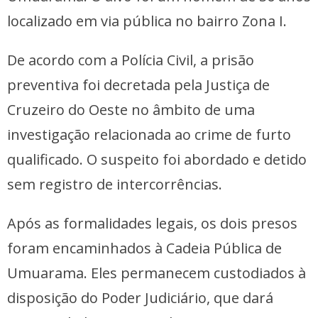
localizado em via pública no bairro Zona I.
De acordo com a Polícia Civil, a prisão
preventiva foi decretada pela Justiça de
Cruzeiro do Oeste no âmbito de uma
investigação relacionada ao crime de furto
qualificado. O suspeito foi abordado e detido
sem registro de intercorrências.
Após as formalidades legais, os dois presos
foram encaminhados à Cadeia Pública de
Umuarama. Eles permanecem custodiados à
disposição do Poder Judiciário, que dará