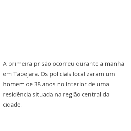
A primeira prisão ocorreu durante a manhã
em Tapejara. Os policiais localizaram um
homem de 38 anos no interior de uma
residência situada na região central da
cidade.