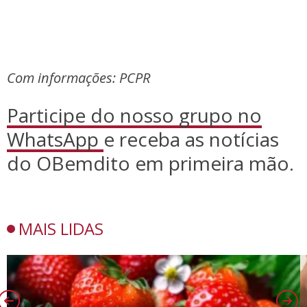
Com informações: PCPR
Participe do nosso grupo no
WhatsApp
e receba as notícias
do OBemdito em primeira mão.
MAIS LIDAS