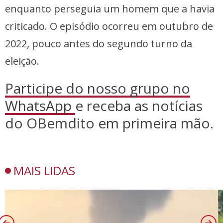
enquanto perseguia um homem que a havia
criticado. O episódio ocorreu em outubro de
2022, pouco antes do segundo turno da
eleição.
Participe do nosso grupo no
WhatsApp
e receba as notícias
do OBemdito em primeira mão.
MAIS LIDAS