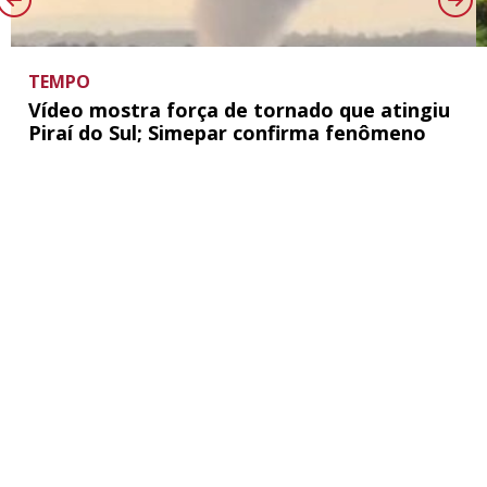
TEMPO
Vídeo mostra força de tornado que atingiu
Piraí do Sul; Simepar confirma fenômeno