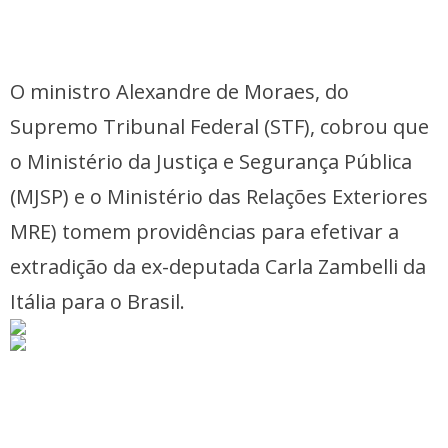
O ministro Alexandre de Moraes, do
Supremo Tribunal Federal (STF), cobrou que
o Ministério da Justiça e Segurança Pública
(MJSP) e o Ministério das Relações Exteriores
MRE) tomem providências para efetivar a
extradição da ex-deputada Carla Zambelli da
Itália para o Brasil.