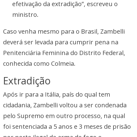
efetivação da extradição”, escreveu o
ministro.
Caso venha mesmo para o Brasil, Zambelli
deverá ser levada para cumprir pena na
Penitenciária Feminina do Distrito Federal,
conhecida como Colmeia.
Extradição
Após ir para a Itália, país do qual tem
cidadania, Zambelli voltou a ser condenada
pelo Supremo em outro processo, na qual
foi sentenciada a 5 anos e 3 meses de prisão