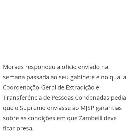
Moraes respondeu a ofício enviado na
semana passada ao seu gabinete e no qual a
Coordenação-Geral de Extradição e
Transferência de Pessoas Condenadas pedia
que o Supremo enviasse ao MJSP garantias
sobre as condições em que Zambelli deve
ficar presa.