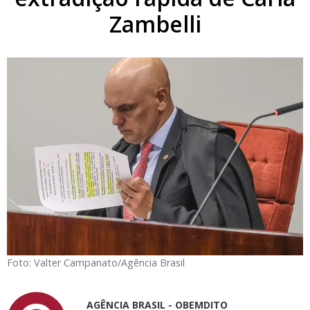
Zambelli
Foto: Valter Campanato/Agência Brasil
AGÊNCIA BRASIL - OBEMDITO