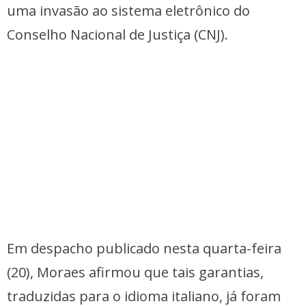
uma invasão ao sistema eletrônico do
Conselho Nacional de Justiça (CNJ).
Em despacho publicado nesta quarta-feira
(20), Moraes afirmou que tais garantias,
traduzidas para o idioma italiano, já foram