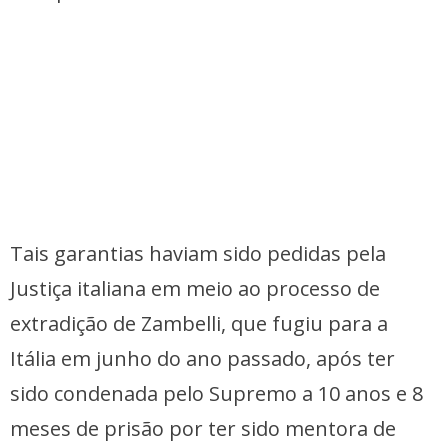
Tais garantias haviam sido pedidas pela
Justiça italiana em meio ao processo de
extradição de Zambelli, que fugiu para a
Itália em junho do ano passado, após ter
sido condenada pelo Supremo a 10 anos e 8
meses de prisão por ter sido mentora de