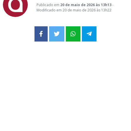
Publicado em
20 de maio de 2026 às 13h13
-
Modificado em 20 de maio de 2026 às 13h22