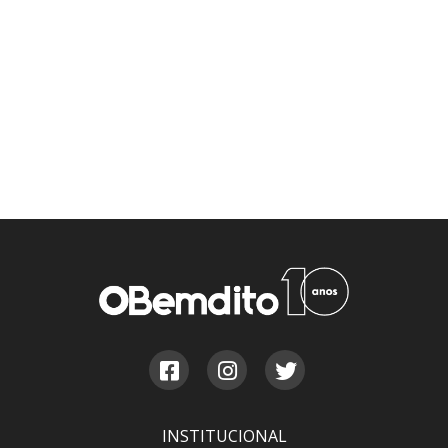
INSTITUCIONAL