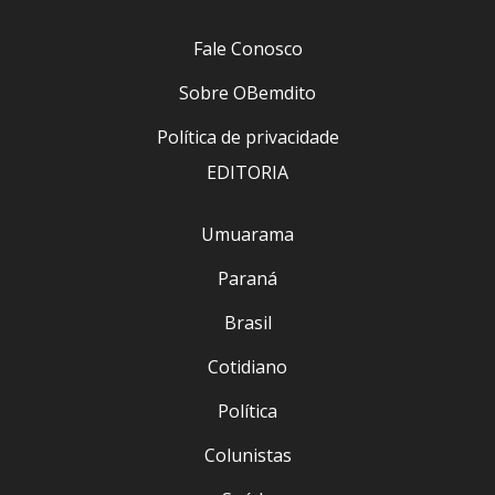
Fale Conosco
Sobre OBemdito
Política de privacidade
EDITORIA
Umuarama
Paraná
Brasil
Cotidiano
Política
Colunistas