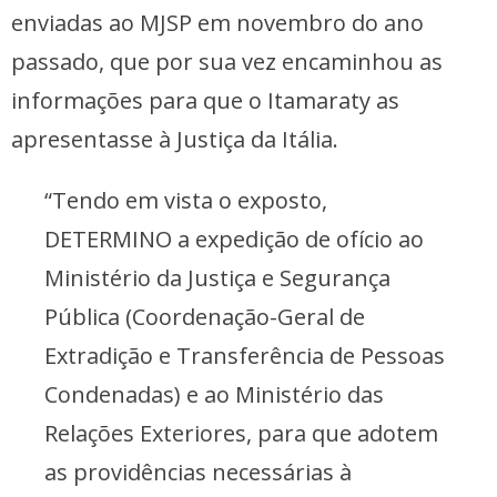
enviadas ao MJSP em novembro do ano
passado, que por sua vez encaminhou as
informações para que o Itamaraty as
apresentasse à Justiça da Itália.
“Tendo em vista o exposto,
DETERMINO a expedição de ofício ao
Ministério da Justiça e Segurança
Pública (Coordenação-Geral de
Extradição e Transferência de Pessoas
Condenadas) e ao Ministério das
Relações Exteriores, para que adotem
as providências necessárias à