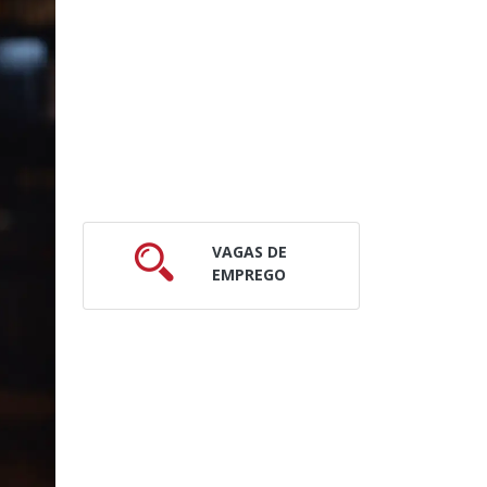
VAGAS DE
EMPREGO