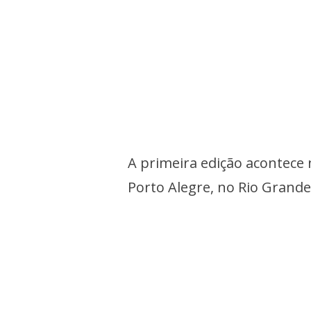
A primeira edição acontece 
Porto Alegre, no Rio Grande