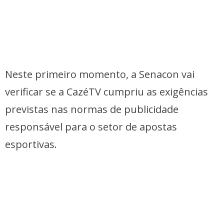
Neste primeiro momento, a Senacon vai
verificar se a CazéTV cumpriu as exigências
previstas nas normas de publicidade
responsável para o setor de apostas
esportivas.