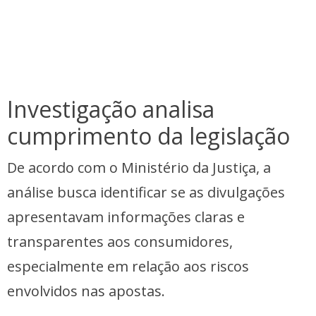
Investigação analisa
cumprimento da legislação
De acordo com o Ministério da Justiça, a
análise busca identificar se as divulgações
apresentavam informações claras e
transparentes aos consumidores,
especialmente em relação aos riscos
envolvidos nas apostas.