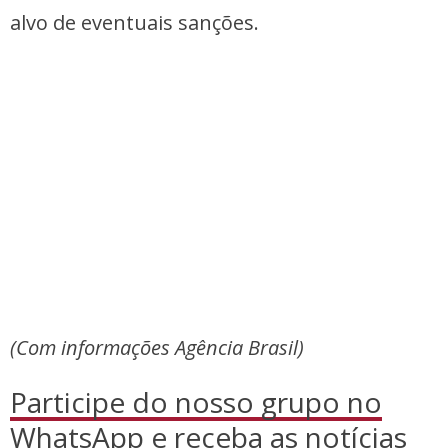
alvo de eventuais sanções.
(Com informações Agência Brasil)
Participe do nosso grupo no
WhatsApp
e receba as notícias