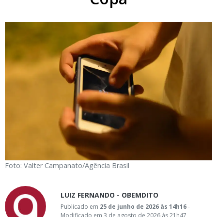
Foto: Valter Campanato/Agência Brasil
LUIZ FERNANDO - OBEMDITO
Publicado em
25 de junho de 2026 às 14h16
-
Modificado em 3 de agosto de 2026 às 21h47