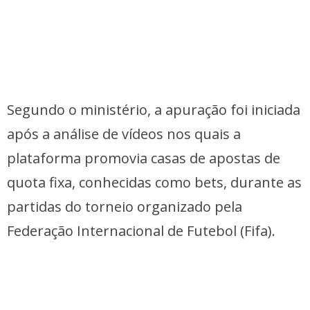
Segundo o ministério, a apuração foi iniciada
após a análise de vídeos nos quais a
plataforma promovia casas de apostas de
quota fixa, conhecidas como bets, durante as
partidas do torneio organizado pela
Federação Internacional de Futebol (Fifa).