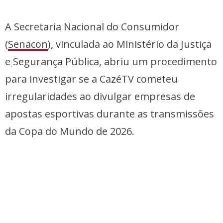
A Secretaria Nacional do Consumidor
(
Senacon
), vinculada ao Ministério da Justiça
e Segurança Pública, abriu um procedimento
para investigar se a CazéTV cometeu
irregularidades ao divulgar empresas de
apostas esportivas durante as transmissões
da Copa do Mundo de 2026.