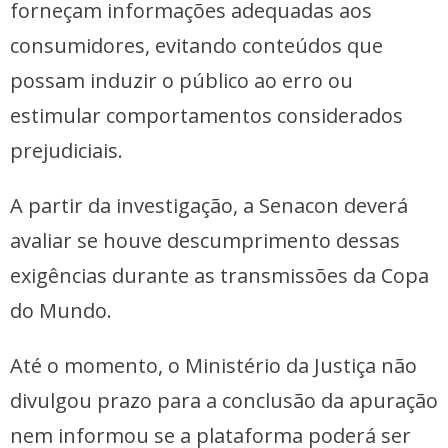
forneçam informações adequadas aos
consumidores, evitando conteúdos que
possam induzir o público ao erro ou
estimular comportamentos considerados
prejudiciais.
A partir da investigação, a Senacon deverá
avaliar se houve descumprimento dessas
exigências durante as transmissões da Copa
do Mundo.
Até o momento, o Ministério da Justiça não
divulgou prazo para a conclusão da apuração
nem informou se a plataforma poderá ser