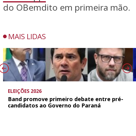
do OBemdito em primeira mão.
MAIS LIDAS
ELEIÇÕES 2026
Band promove primeiro debate entre pré-
candidatos ao Governo do Paraná