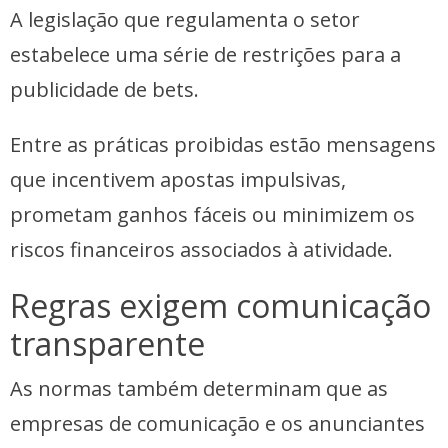
A legislação que regulamenta o setor
estabelece uma série de restrições para a
publicidade de bets.
Entre as práticas proibidas estão mensagens
que incentivem apostas impulsivas,
prometam ganhos fáceis ou minimizem os
riscos financeiros associados à atividade.
Regras exigem comunicação
transparente
As normas também determinam que as
empresas de comunicação e os anunciantes