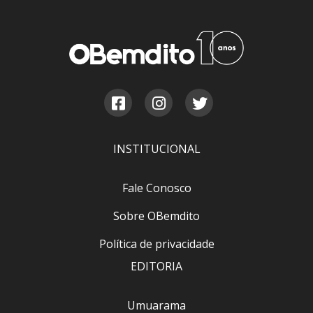
INSTITUCIONAL
Fale Conosco
Sobre OBemdito
Política de privacidade
EDITORIA
Umuarama