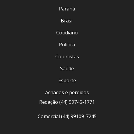
Paraná
Brasil
Cotidiano
Política
Colunistas
Saúde
Esporte
Achados e perdidos
Redação (44) 99745-1771
Comercial (44) 99109-7245