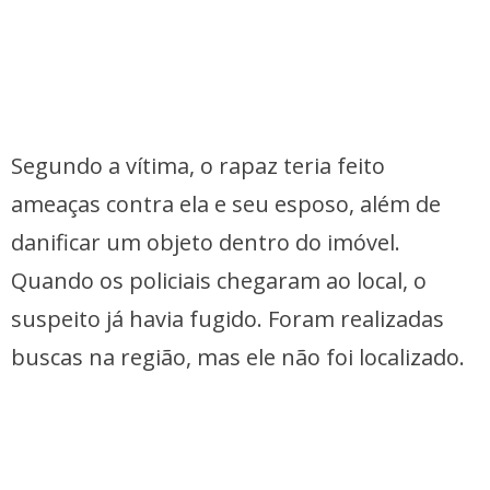
Segundo a vítima, o rapaz teria feito
ameaças contra ela e seu esposo, além de
danificar um objeto dentro do imóvel.
Quando os policiais chegaram ao local, o
suspeito já havia fugido. Foram realizadas
buscas na região, mas ele não foi localizado.