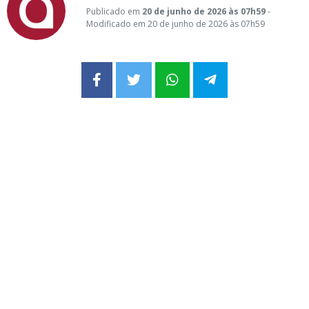
Publicado em
20 de junho de 2026 às 07h59
-
Modificado em 20 de junho de 2026 às 07h59