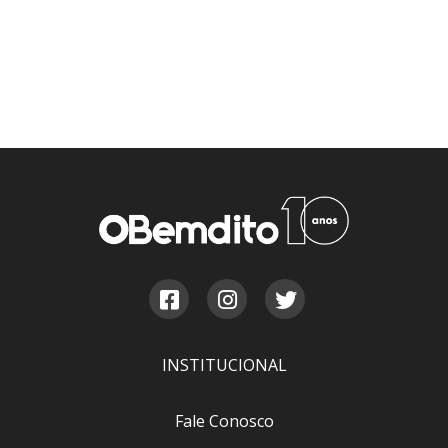
INSTITUCIONAL
Fale Conosco