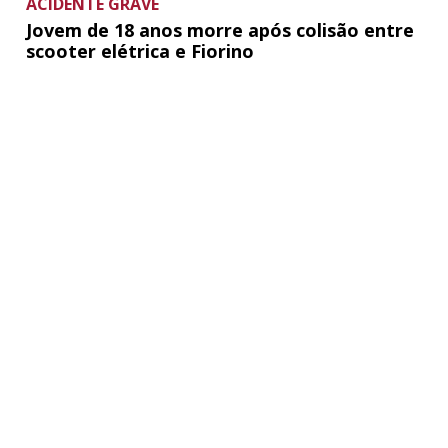
ACIDENTE GRAVE
Jovem de 18 anos morre após colisão entre
scooter elétrica e Fiorino