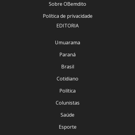
Sobre OBemdito
Política de privacidade
EDITORIA
Umuarama
Paraná
Brasil
Cotidiano
Política
Colunistas
Saúde
Esporte