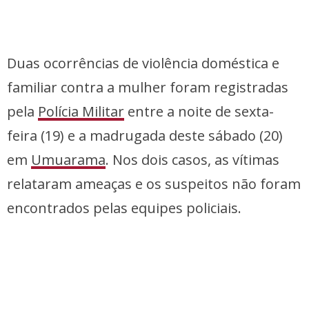
Duas ocorrências de violência doméstica e
familiar contra a mulher foram registradas
pela
Polícia Militar
entre a noite de sexta-
feira (19) e a madrugada deste sábado (20)
em
Umuarama
. Nos dois casos, as vítimas
relataram ameaças e os suspeitos não foram
encontrados pelas equipes policiais.