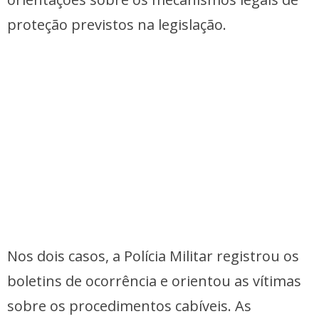
proteção previstos na legislação.
Nos dois casos, a Polícia Militar registrou os
boletins de ocorrência e orientou as vítimas
sobre os procedimentos cabíveis. As