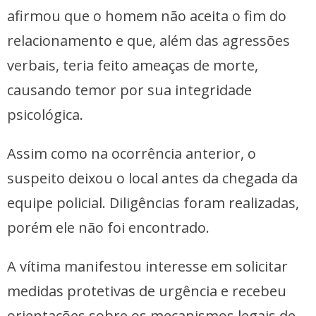
afirmou que o homem não aceita o fim do
relacionamento e que, além das agressões
verbais, teria feito ameaças de morte,
causando temor por sua integridade
psicológica.
Assim como na ocorrência anterior, o
suspeito deixou o local antes da chegada da
equipe policial. Diligências foram realizadas,
porém ele não foi encontrado.
A vítima manifestou interesse em solicitar
medidas protetivas de urgência e recebeu
orientações sobre os mecanismos legais de