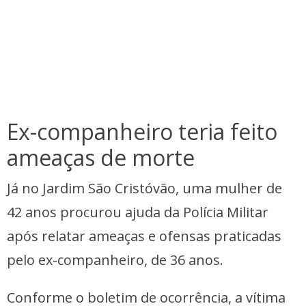
Ex-companheiro teria feito
ameaças de morte
Já no Jardim São Cristóvão, uma mulher de
42 anos procurou ajuda da Polícia Militar
após relatar ameaças e ofensas praticadas
pelo ex-companheiro, de 36 anos.
Conforme o boletim de ocorrência, a vítima