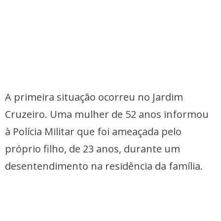
A primeira situação ocorreu no Jardim
Cruzeiro. Uma mulher de 52 anos informou
à Polícia Militar que foi ameaçada pelo
próprio filho, de 23 anos, durante um
desentendimento na residência da família.