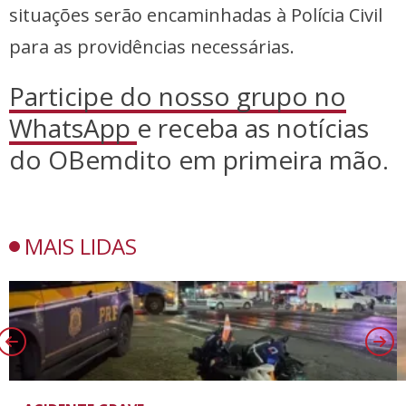
situações serão encaminhadas à Polícia Civil
para as providências necessárias.
Participe do nosso grupo no
WhatsApp
e receba as notícias
do OBemdito em primeira mão.
MAIS LIDAS