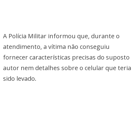
A Polícia Militar informou que, durante o
atendimento, a vítima não conseguiu
fornecer características precisas do suposto
autor nem detalhes sobre o celular que teria
sido levado.