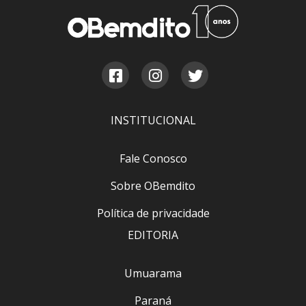
INSTITUCIONAL
Fale Conosco
Sobre OBemdito
Política de privacidade
EDITORIA
Umuarama
Paraná