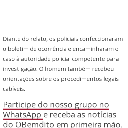
Diante do relato, os policiais confeccionaram
o boletim de ocorrência e encaminharam o
caso à autoridade policial competente para
investigação. O homem também recebeu
orientações sobre os procedimentos legais
cabíveis.
Participe do nosso grupo no
WhatsApp
e receba as notícias
do OBemdito em primeira mão.