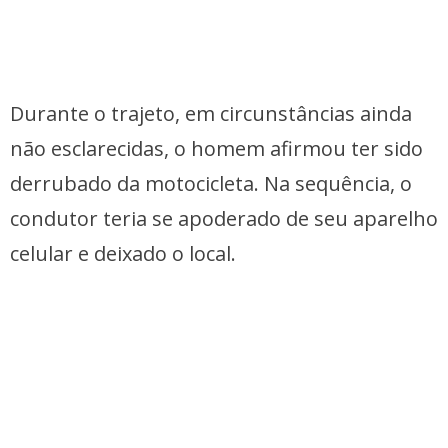
Durante o trajeto, em circunstâncias ainda
não esclarecidas, o homem afirmou ter sido
derrubado da motocicleta. Na sequência, o
condutor teria se apoderado de seu aparelho
celular e deixado o local.