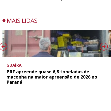
MAIS LIDAS
GUAÍRA
PRF apreende quase 6,8 toneladas de
maconha na maior apreensão de 2026 no
Paraná