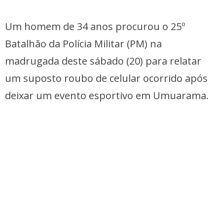
Um homem de 34 anos procurou o 25º
Batalhão da Polícia Militar (PM) na
madrugada deste sábado (20) para relatar
um suposto roubo de celular ocorrido após
deixar um evento esportivo em Umuarama.