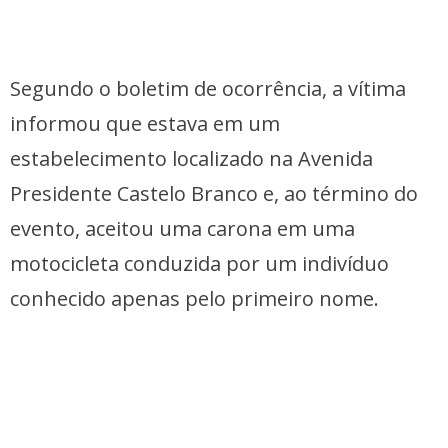
Segundo o boletim de ocorrência, a vítima
informou que estava em um
estabelecimento localizado na Avenida
Presidente Castelo Branco e, ao término do
evento, aceitou uma carona em uma
motocicleta conduzida por um indivíduo
conhecido apenas pelo primeiro nome.