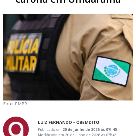
Foto: PMPR
LUIZ FERNANDO - OBEMDITO
Publicado em
20 de junho de 2026 às 07h45
-
Modificado em 20 de junho de 2026 às 07h45