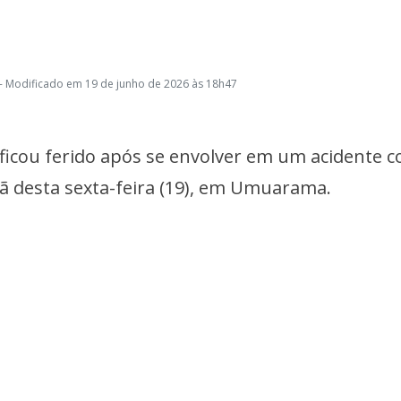
- Modificado em 19 de junho de 2026 às 18h47
 ficou ferido após se envolver em um acidente 
desta sexta-feira (19), em Umuarama.