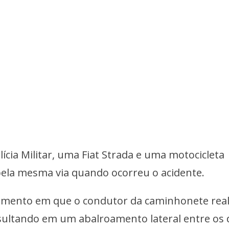
cia Militar, uma Fiat Strada e uma motocicleta
ela mesma via quando ocorreu o acidente.
mento em que o condutor da caminhonete real
esultando em um abalroamento lateral entre os 