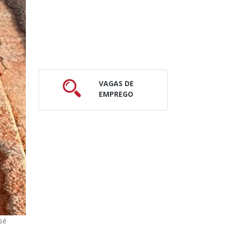
VAGAS DE
EMPREGO
sé