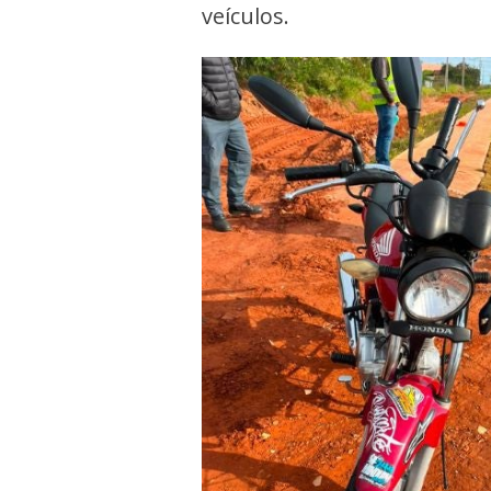
veículos.