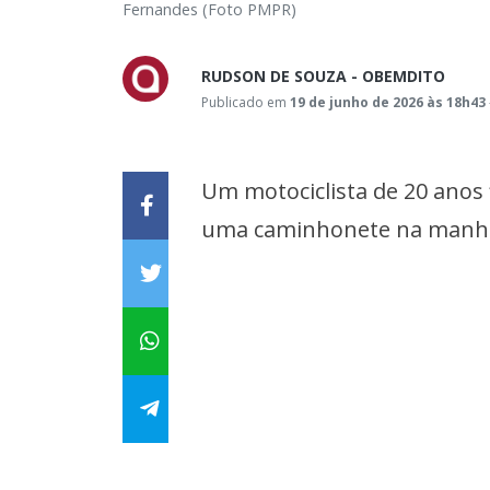
Fernandes (Foto PMPR)
RUDSON DE SOUZA - OBEMDITO
Publicado em
19 de junho de 2026 às 18h43
Um motociclista de 20 anos
uma caminhonete na manhã 