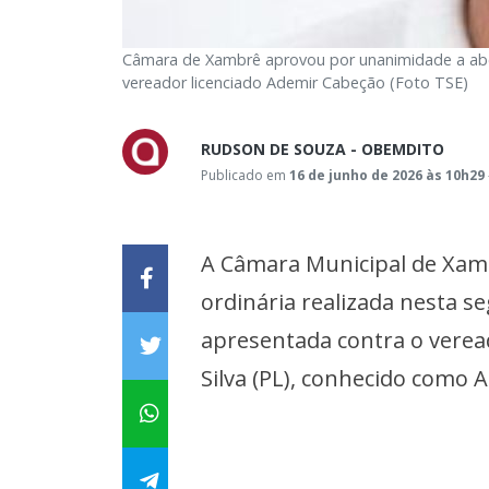
Câmara de Xambrê aprovou por unanimidade a aber
vereador licenciado Ademir Cabeção (Foto TSE)
RUDSON DE SOUZA - OBEMDITO
Publicado em
16 de junho de 2026 às 10h29
A Câmara Municipal de Xam
ordinária realizada nesta s
apresentada contra o veread
Silva (PL), conhecido como 