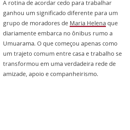
A rotina de acordar cedo para trabalhar
ganhou um significado diferente para um
grupo de moradores de
Maria Helena
que
diariamente embarca no ônibus rumo a
Umuarama. O que começou apenas como
um trajeto comum entre casa e trabalho se
transformou em uma verdadeira rede de
amizade, apoio e companheirismo.