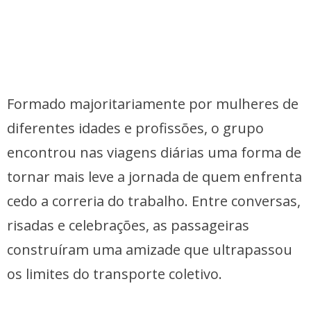
Formado majoritariamente por mulheres de
diferentes idades e profissões, o grupo
encontrou nas viagens diárias uma forma de
tornar mais leve a jornada de quem enfrenta
cedo a correria do trabalho. Entre conversas,
risadas e celebrações, as passageiras
construíram uma amizade que ultrapassou
os limites do transporte coletivo.