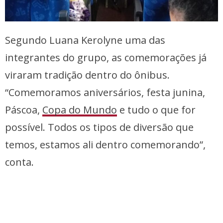
Segundo Luana Kerolyne uma das
integrantes do grupo, as comemorações já
viraram tradição dentro do ônibus.
“Comemoramos aniversários, festa junina,
Páscoa,
Copa do Mundo
e tudo o que for
possível. Todos os tipos de diversão que
temos, estamos ali dentro comemorando”,
conta.