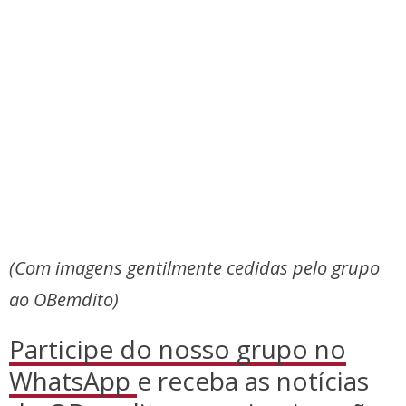
(Com imagens gentilmente cedidas pelo grupo
ao OBemdito)
Participe do nosso grupo no
WhatsApp
e receba as notícias