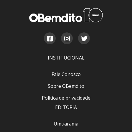
INSTITUCIONAL
Fale Conosco
Sobre OBemdito
Política de privacidade
EDITORIA
Umuarama