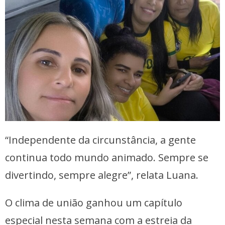
“Independente da circunstância, a gente
continua todo mundo animado. Sempre se
divertindo, sempre alegre”, relata Luana.
O clima de união ganhou um capítulo
especial nesta semana com a estreia da