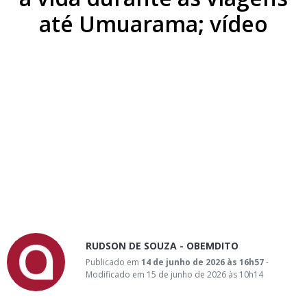
até Umuarama; vídeo
RUDSON DE SOUZA - OBEMDITO
Publicado em
14 de junho de 2026 às 16h57
-
Modificado em 15 de junho de 2026 às 10h14