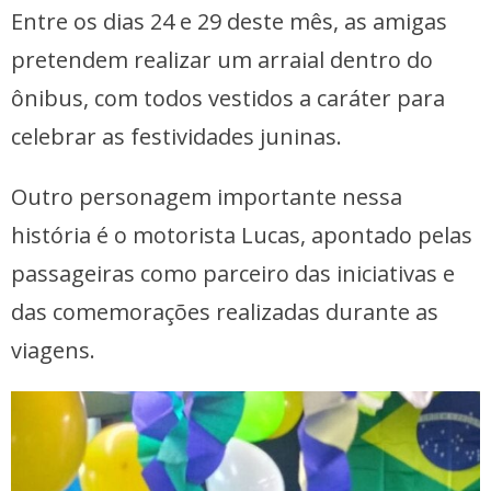
Entre os dias 24 e 29 deste mês, as amigas
pretendem realizar um arraial dentro do
ônibus, com todos vestidos a caráter para
celebrar as festividades juninas.
Outro personagem importante nessa
história é o motorista Lucas, apontado pelas
passageiras como parceiro das iniciativas e
das comemorações realizadas durante as
viagens.