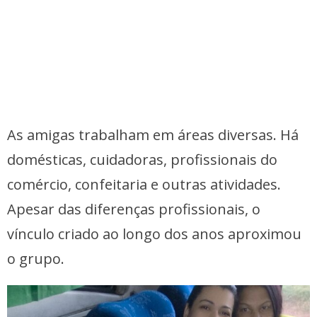
As amigas trabalham em áreas diversas. Há
domésticas, cuidadoras, profissionais do
comércio, confeitaria e outras atividades.
Apesar das diferenças profissionais, o
vínculo criado ao longo dos anos aproximou
o grupo.