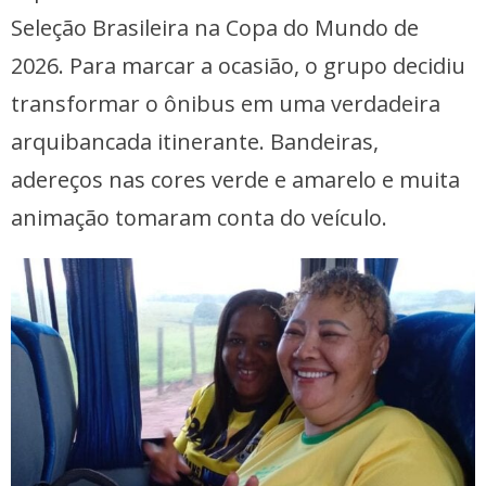
Seleção Brasileira na Copa do Mundo de
2026. Para marcar a ocasião, o grupo decidiu
transformar o ônibus em uma verdadeira
arquibancada itinerante. Bandeiras,
adereços nas cores verde e amarelo e muita
animação tomaram conta do veículo.