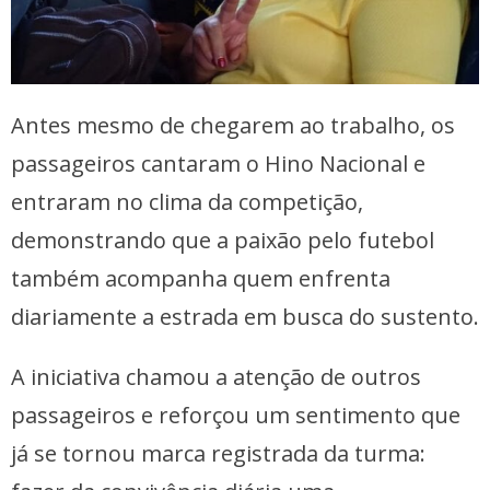
Antes mesmo de chegarem ao trabalho, os
passageiros cantaram o Hino Nacional e
entraram no clima da competição,
demonstrando que a paixão pelo futebol
também acompanha quem enfrenta
diariamente a estrada em busca do sustento.
A iniciativa chamou a atenção de outros
passageiros e reforçou um sentimento que
já se tornou marca registrada da turma: