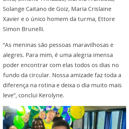
Solange Caitano de Goiz, Maria Crislaine
Xavier e o único homem da turma, Ettore
Simon Brunelli.
“As meninas são pessoas maravilhosas e
alegres. Para mim, é uma alegria imensa
poder encontrar com elas todos os dias no
fundo da circular. Nossa amizade faz toda a
diferença na rotina e deixa o dia muito mais
leve”, conclui Kerolyne.