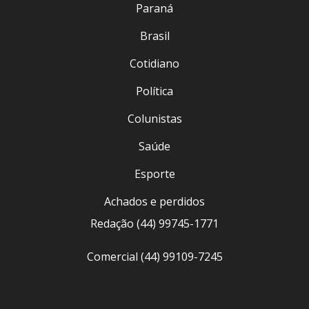
Paraná
Brasil
Cotidiano
Política
Colunistas
Saúde
Esporte
Achados e perdidos
Redação (44) 99745-1771
Comercial (44) 99109-7245