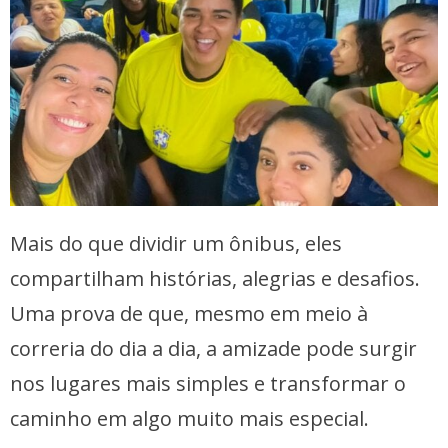
Mais do que dividir um ônibus, eles
compartilham histórias, alegrias e desafios.
Uma prova de que, mesmo em meio à
correria do dia a dia, a amizade pode surgir
nos lugares mais simples e transformar o
caminho em algo muito mais especial.