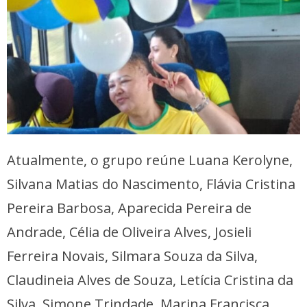
Atualmente, o grupo reúne Luana Kerolyne,
Silvana Matias do Nascimento, Flávia Cristina
Pereira Barbosa, Aparecida Pereira de
Andrade, Célia de Oliveira Alves, Josieli
Ferreira Novais, Silmara Souza da Silva,
Claudineia Alves de Souza, Letícia Cristina da
Silva, Simone Trindade, Marina Francisca,