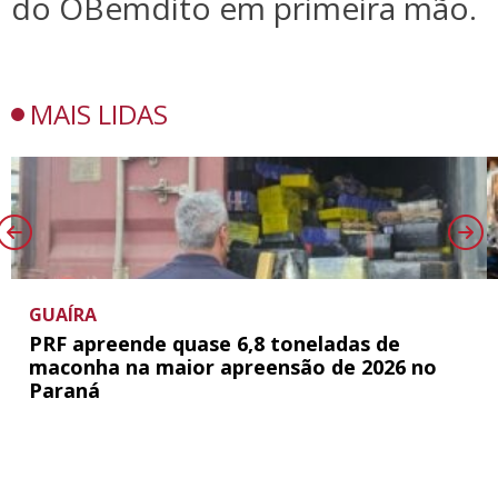
do OBemdito em primeira mão.
MAIS LIDAS
GUAÍRA
PRF apreende quase 6,8 toneladas de
maconha na maior apreensão de 2026 no
Paraná