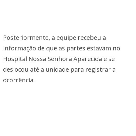
Posteriormente, a equipe recebeu a
informação de que as partes estavam no
Hospital Nossa Senhora Aparecida e se
deslocou até a unidade para registrar a
ocorrência.