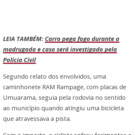
LEIA TAMBÉM:
Carro pega fogo durante a
madrugada e caso será investigado pela
Polícia Civil
Segundo relato dos envolvidos, uma
caminhonete RAM Rampage, com placas de
Umuarama, seguia pela rodovia no sentido
ao município quando atingiu uma bicicleta
que atravessava a pista.