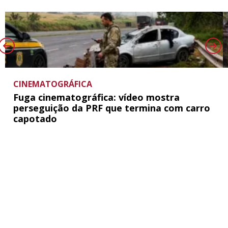
CINEMATOGRÁFICA
Fuga cinematográfica: vídeo mostra
perseguição da PRF que termina com carro
capotado