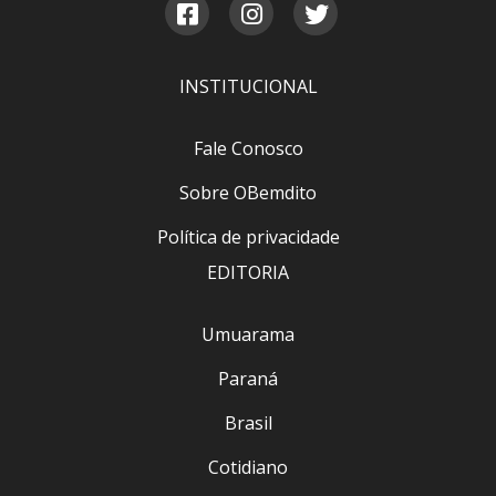
INSTITUCIONAL
Fale Conosco
Sobre OBemdito
Política de privacidade
EDITORIA
Umuarama
Paraná
Brasil
Cotidiano