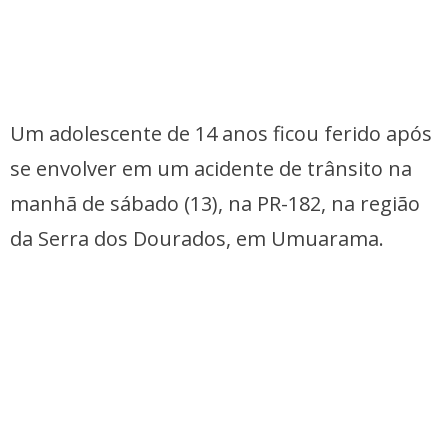
Um adolescente de 14 anos ficou ferido após
se envolver em um acidente de trânsito na
manhã de sábado (13), na PR-182, na região
da Serra dos Dourados, em Umuarama.