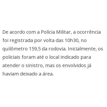
De acordo com a Polícia Militar, a ocorrência
foi registrada por volta das 10h30, no
quilômetro 159,5 da rodovia. Inicialmente, os
policiais foram até o local indicado para
atender o sinistro, mas os envolvidos já
haviam deixado a área.