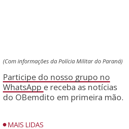
(Com informações da Polícia Militar do Paraná)
Participe do nosso grupo no
WhatsApp
e receba as notícias
do OBemdito em primeira mão.
MAIS LIDAS