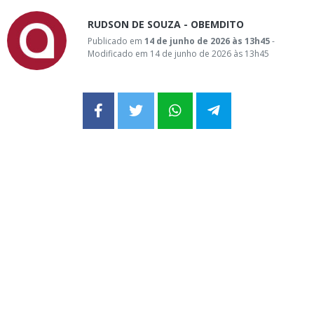
RUDSON DE SOUZA - OBEMDITO
Publicado em
14 de junho de 2026 às 13h45
-
Modificado em 14 de junho de 2026 às 13h45