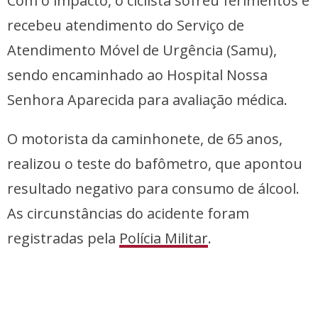
Com o impacto, o ciclista sofreu ferimentos e
recebeu atendimento do Serviço de
Atendimento Móvel de Urgência (Samu),
sendo encaminhado ao Hospital Nossa
Senhora Aparecida para avaliação médica.
O motorista da caminhonete, de 65 anos,
realizou o teste do bafômetro, que apontou
resultado negativo para consumo de álcool.
As circunstâncias do acidente foram
registradas pela
Polícia Militar
.