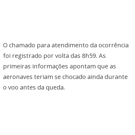
O chamado para atendimento da ocorrência
foi registrado por volta das 8h59. As
primeiras informações apontam que as
aeronaves teriam se chocado ainda durante
o voo antes da queda.