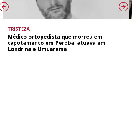
TRISTEZA
Médico ortopedista que morreu em
capotamento em Perobal atuava em
Londrina e Umuarama