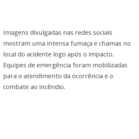
Imagens divulgadas nas redes sociais
mostram uma intensa fumaça e chamas no
local do acidente logo após o impacto.
Equipes de emergência foram mobilizadas
para o atendimento da ocorrência e o
combate ao incêndio.