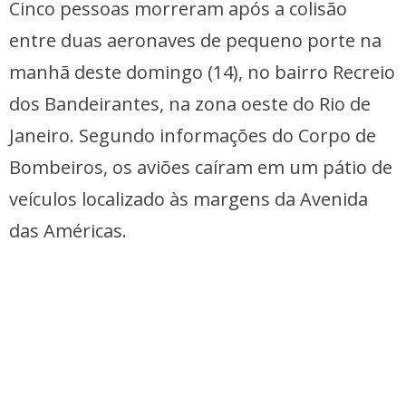
Cinco pessoas morreram após a colisão
entre duas aeronaves de pequeno porte na
manhã deste domingo (14), no bairro Recreio
dos Bandeirantes, na zona oeste do Rio de
Janeiro. Segundo informações do Corpo de
Bombeiros, os aviões caíram em um pátio de
veículos localizado às margens da Avenida
das Américas.