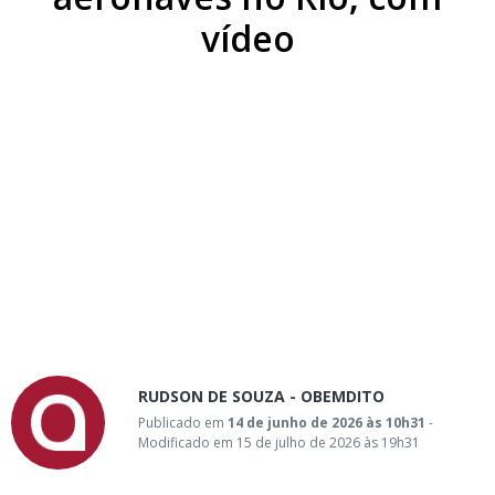
vídeo
RUDSON DE SOUZA - OBEMDITO
Publicado em
14 de junho de 2026 às 10h31
-
Modificado em 15 de julho de 2026 às 19h31