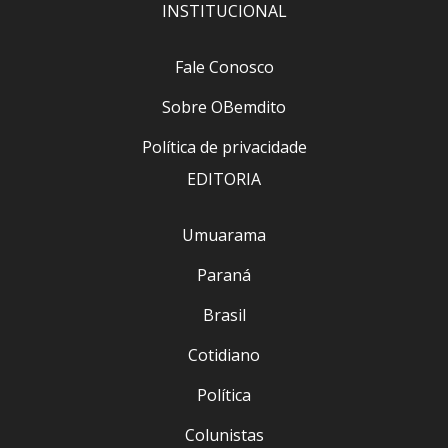
INSTITUCIONAL
Fale Conosco
Sobre OBemdito
Política de privacidade
EDITORIA
Umuarama
Paraná
Brasil
Cotidiano
Política
Colunistas