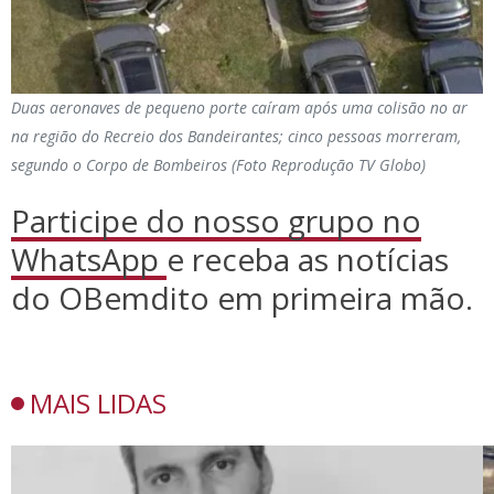
Duas aeronaves de pequeno porte caíram após uma colisão no ar
na região do Recreio dos Bandeirantes; cinco pessoas morreram,
segundo o Corpo de Bombeiros (Foto Reprodução TV Globo)
Participe do nosso grupo no
WhatsApp
e receba as notícias
do OBemdito em primeira mão.
MAIS LIDAS