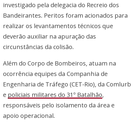
investigado pela delegacia do Recreio dos
Bandeirantes. Peritos foram acionados para
realizar os levantamentos técnicos que
deverão auxiliar na apuração das
circunstâncias da colisão.
Além do Corpo de Bombeiros, atuam na
ocorrência equipes da Companhia de
Engenharia de Tráfego (CET-Rio), da Comlurb
e
policiais militares do 31º Batalhão
,
responsáveis pelo isolamento da área e
apoio operacional.