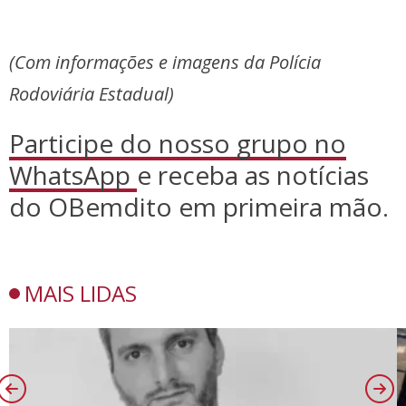
(Com informações e imagens da Polícia
Rodoviária Estadual)
Participe do nosso grupo no
WhatsApp
e receba as notícias
do OBemdito em primeira mão.
MAIS LIDAS