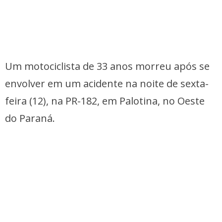
Um motociclista de 33 anos morreu após se
envolver em um acidente na noite de sexta-
feira (12), na PR-182, em Palotina, no Oeste
do Paraná.