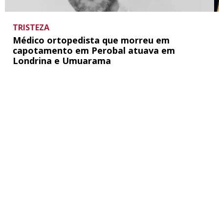
TRISTEZA
Médico ortopedista que morreu em
capotamento em Perobal atuava em
Londrina e Umuarama