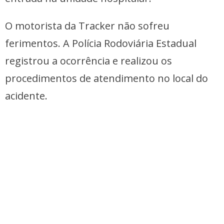
O motorista da Tracker não sofreu
ferimentos. A Polícia Rodoviária Estadual
registrou a ocorrência e realizou os
procedimentos de atendimento no local do
acidente.