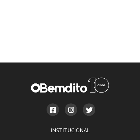
INSTITUCIONAL