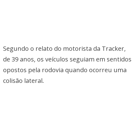
Segundo o relato do motorista da Tracker,
de 39 anos, os veículos seguiam em sentidos
opostos pela rodovia quando ocorreu uma
colisão lateral.