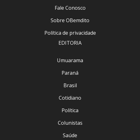
Fale Conosco
Sobre OBemdito
Política de privacidade
EDITORIA
Umuarama
Paraná
Brasil
Cotidiano
Política
Colunistas
Saúde