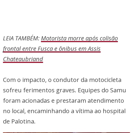
LEIA TAMBÉM:
Motorista morre após colisão
frontal entre Fusca e ônibus em Assis
Chateaubriand
Com o impacto, o condutor da motocicleta
sofreu ferimentos graves. Equipes do Samu
foram acionadas e prestaram atendimento
no local, encaminhando a vítima ao hospital
de Palotina.