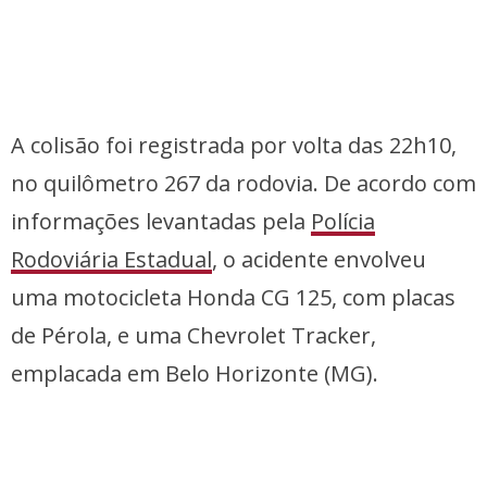
A colisão foi registrada por volta das 22h10,
no quilômetro 267 da rodovia. De acordo com
informações levantadas pela
Polícia
Rodoviária Estadual
, o acidente envolveu
uma motocicleta Honda CG 125, com placas
de Pérola, e uma Chevrolet Tracker,
emplacada em Belo Horizonte (MG).