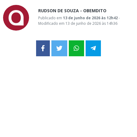
RUDSON DE SOUZA - OBEMDITO
Publicado em
13 de junho de 2026 às 12h42
-
Modificado em 13 de junho de 2026 às 14h36