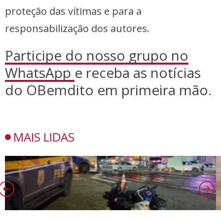
proteção das vítimas e para a
responsabilização dos autores.
Participe do nosso grupo no
WhatsApp
e receba as notícias
do OBemdito em primeira mão.
MAIS LIDAS