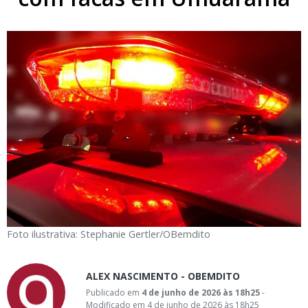
Foto ilustrativa: Stephanie Gertler/OBemdito
ALEX NASCIMENTO - OBEMDITO
Publicado em
4 de junho de 2026 às 18h25
-
Modificado em 4 de junho de 2026 às 18h25