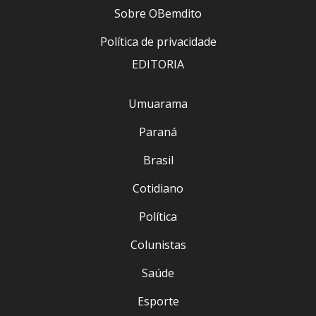
Sobre OBemdito
Política de privacidade
EDITORIA
Umuarama
Paraná
Brasil
Cotidiano
Política
Colunistas
Saúde
Esporte