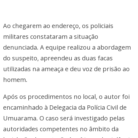
Ao chegarem ao endereço, os policiais
militares constataram a situação
denunciada. A equipe realizou a abordagem
do suspeito, apreendeu as duas facas
utilizadas na ameaça e deu voz de prisão ao
homem.
Após os procedimentos no local, o autor foi
encaminhado à Delegacia da Polícia Civil de
Umuarama. O caso será investigado pelas
autoridades competentes no âmbito da