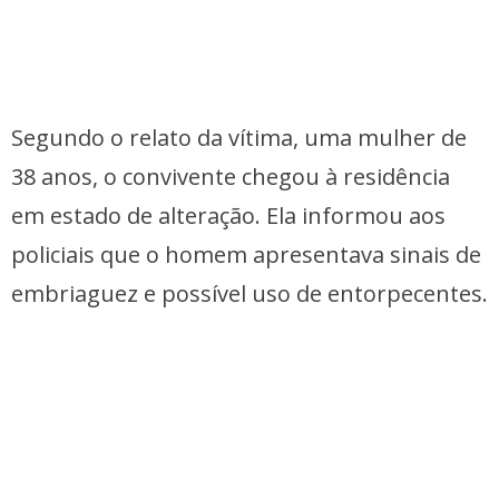
Segundo o relato da vítima, uma mulher de
38 anos, o convivente chegou à residência
em estado de alteração. Ela informou aos
policiais que o homem apresentava sinais de
embriaguez e possível uso de entorpecentes.