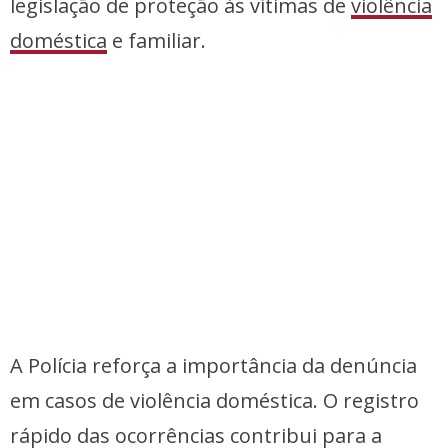
legislação de proteção às vítimas de
violência
doméstica
e familiar.
A Polícia reforça a importância da denúncia
em casos de violência doméstica. O registro
rápido das ocorrências contribui para a