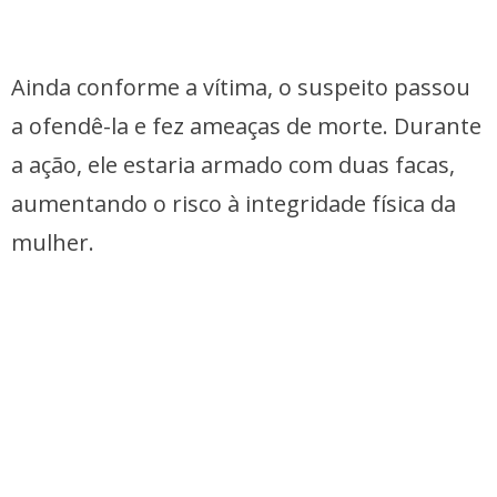
Ainda conforme a vítima, o suspeito passou
a ofendê-la e fez ameaças de morte. Durante
a ação, ele estaria armado com duas facas,
aumentando o risco à integridade física da
mulher.