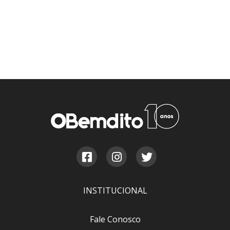
INSTITUCIONAL
Fale Conosco