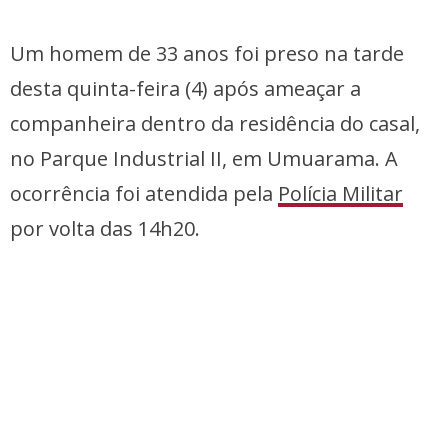
Um homem de 33 anos foi preso na tarde
desta quinta-feira (4) após ameaçar a
companheira dentro da residência do casal,
no Parque Industrial II, em Umuarama. A
ocorrência foi atendida pela
Polícia Militar
por volta das 14h20.