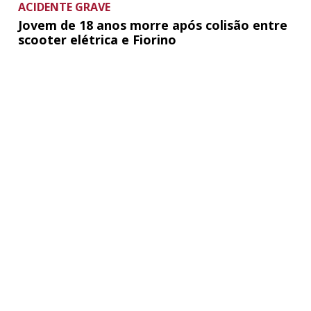
ACIDENTE GRAVE
Jovem de 18 anos morre após colisão entre
scooter elétrica e Fiorino