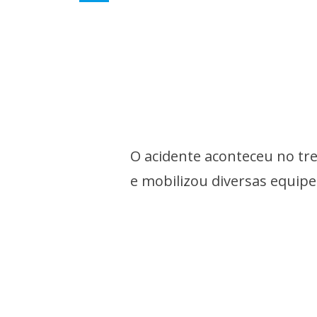
O acidente aconteceu no tre
e mobilizou diversas equip