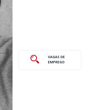
VAGAS DE
EMPREGO