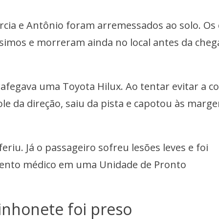
rcia e Antônio foram arremessados ao solo. Os 
simos e morreram ainda no local antes da cheg
afegava uma Toyota Hilux. Ao tentar evitar a co
le da direção, saiu da pista e capotou às marge
eriu. Já o passageiro sofreu lesões leves e foi
ento médico em uma Unidade de Pronto
inhonete foi preso