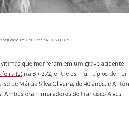
 Modificado em 3 de junho de 2026 às 16h56
s vítimas que morreram em um grave acidente
feira (2)
na BR-272, entre os municípios de Ter
a-se de Márcia Silva Oliveira, de 40 anos, e Antôn
s. Ambos eram moradores de Francisco Alves.