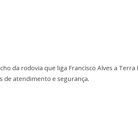
cho da rodovia que liga Francisco Alves a Terra
es de atendimento e segurança.