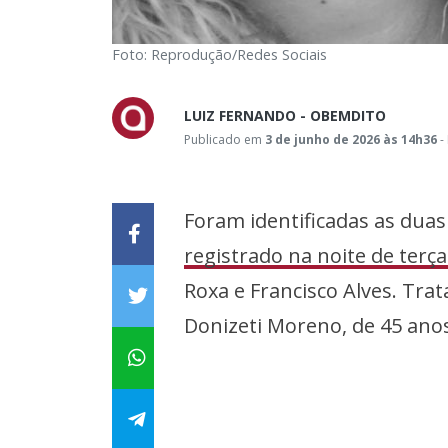
Foto: Reprodução/Redes Sociais
LUIZ FERNANDO - OBEMDITO
Publicado em
3 de junho de 2026 às 14h36
-
Foram identificadas as dua
registrado na noite de terça-
Roxa e Francisco Alves. Trat
Donizeti Moreno, de 45 ano