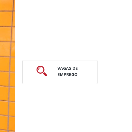
VAGAS DE
EMPREGO