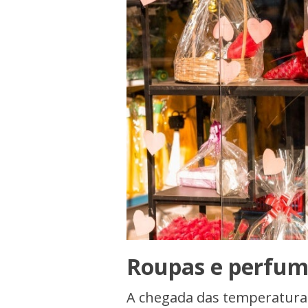
Roupas e perfum
A chegada das temperatur