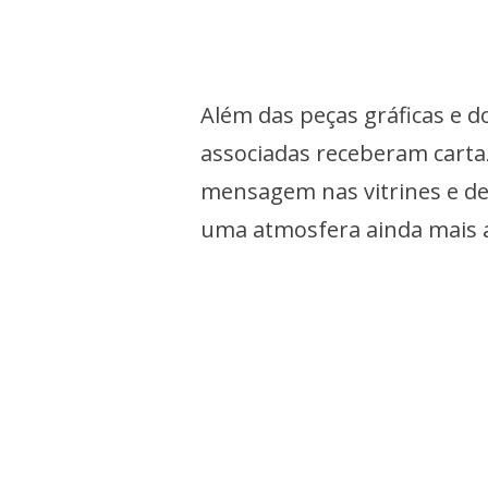
Além das peças gráficas e 
associadas receberam carta
mensagem nas vitrines e de
uma atmosfera ainda mais a