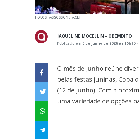
Fotos: Assessoria Aciu
JAQUELINE MOCELLIN - OBEMDITO
Publicado em
6 de junho de 2026 às 15h15
-
O mês de junho reúne diver
pelas festas juninas, Copa
(12 de junho). Com a proxim
uma variedade de opções p