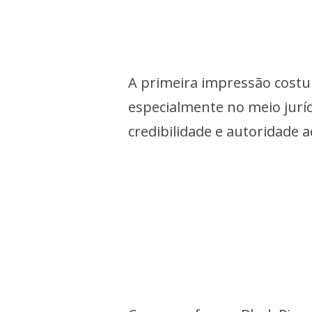
A primeira impressão costu
especialmente no meio jurí
credibilidade e autoridade a