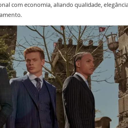
onal com economia, aliando qualidade, elegância
gamento.