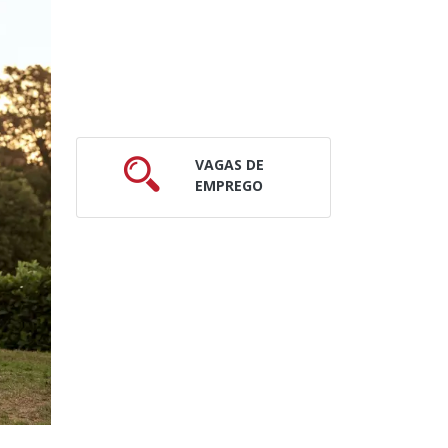
VAGAS DE
EMPREGO