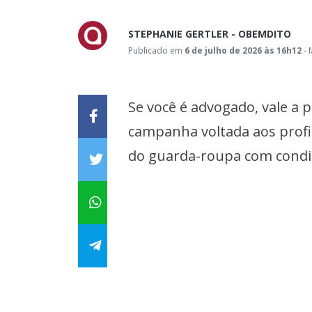
STEPHANIE GERTLER - OBEMDITO
Publicado em
6 de julho de 2026 às 16h12
- 
Se você é advogado, vale a
campanha voltada aos profis
do guarda-roupa com condiç