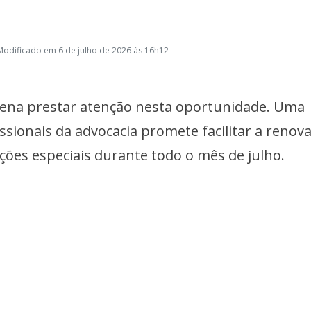
Modificado em 6 de julho de 2026 às 16h12
 pena prestar atenção nesta oportunidade. Uma
sionais da advocacia promete facilitar a renov
ões especiais durante todo o mês de julho.