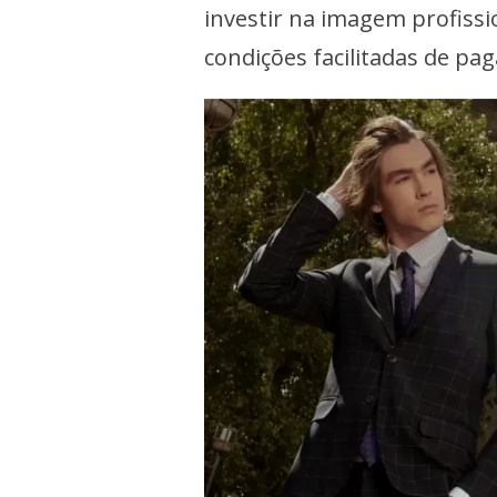
investir na imagem profissi
condições facilitadas de pa