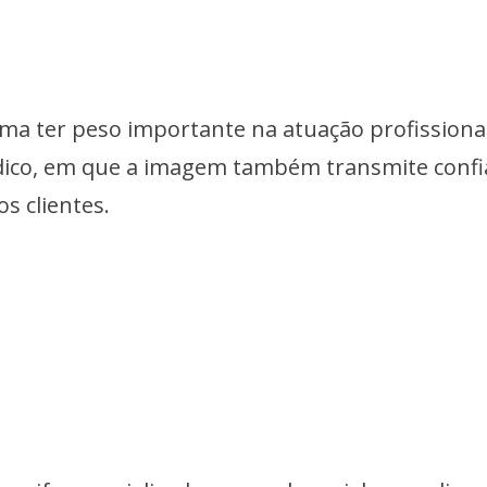
ma ter peso importante na atuação profissional
dico, em que a imagem também transmite confi
os clientes.