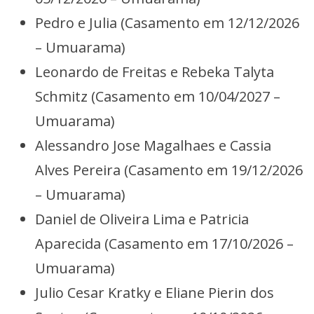
Pedro e Julia (Casamento em 12/12/2026
– Umuarama)
Leonardo de Freitas e Rebeka Talyta
Schmitz (Casamento em 10/04/2027 –
Umuarama)
Alessandro Jose Magalhaes e Cassia
Alves Pereira (Casamento em 19/12/2026
– Umuarama)
Daniel de Oliveira Lima e Patricia
Aparecida (Casamento em 17/10/2026 –
Umuarama)
Julio Cesar Kratky e Eliane Pierin dos