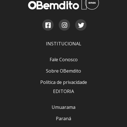
INSTITUCIONAL
Fale Conosco
Sobre OBemdito
Política de privacidade
EDITORIA
Umuarama
Paraná