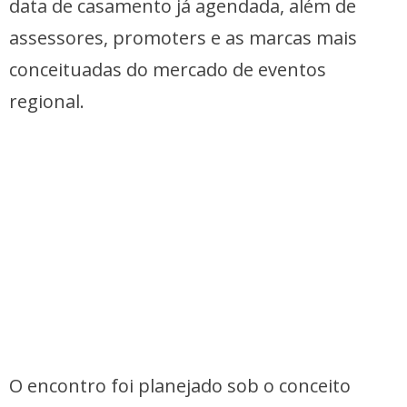
data de casamento já agendada, além de
assessores, promoters e as marcas mais
conceituadas do mercado de eventos
regional.
O encontro foi planejado sob o conceito