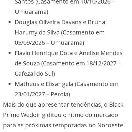
Santos (Casamento em 10/10/2026 –
Umuarama)
Douglas Oliveira Davans e Bruna
Harumy da Silva (Casamento em
05/09/2026 – Umuarama)
Flavio Henrique Dota e Anelise Mendes
de Souza (Casamento em 18/12/2027 –
Cafezal do Sul)
Matheus e Elisangela (Casamento em
23/01/2027 – Pérola)
Mais do que apresentar tendências, o Black
Prime Wedding ditou o ritmo do mercado
para as próximas temporadas no Noroeste