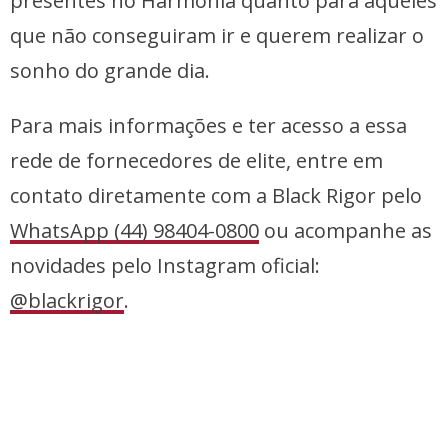
presentes no Harmonia quanto para aqueles
que não conseguiram ir e querem realizar o
sonho do grande dia.
Para mais informações e ter acesso a essa
rede de fornecedores de elite, entre em
contato diretamente com a Black Rigor pelo
WhatsApp (44) 98404-0800
ou acompanhe as
novidades pelo Instagram oficial:
@blackrigor
.