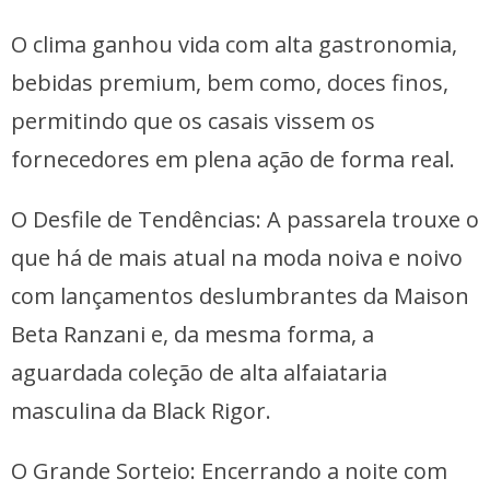
O clima ganhou vida com alta gastronomia,
bebidas premium, bem como, doces finos,
permitindo que os casais vissem os
fornecedores em plena ação de forma real.
O Desfile de Tendências: A passarela trouxe o
que há de mais atual na moda noiva e noivo
com lançamentos deslumbrantes da Maison
Beta Ranzani e, da mesma forma, a
aguardada coleção de alta alfaiataria
masculina da Black Rigor.
O Grande Sorteio: Encerrando a noite com