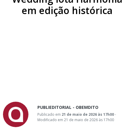
em edição histórica
PUBLIEDITORIAL - OBEMDITO
Publicado em
21 de maio de 2026 às 17h00
-
Modificado em 21 de maio de 2026 às 17h00