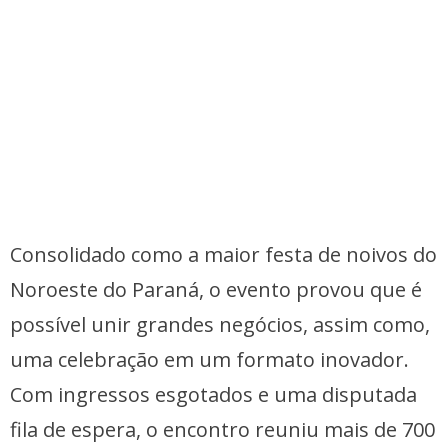
Consolidado como a maior festa de noivos do
Noroeste do Paraná, o evento provou que é
possível unir grandes negócios, assim como,
uma celebração em um formato inovador.
Com ingressos esgotados e uma disputada
fila de espera, o encontro reuniu mais de 700