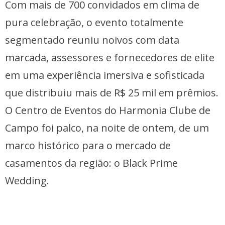
Com mais de 700 convidados em clima de
pura celebração, o evento totalmente
segmentado reuniu noivos com data
marcada, assessores e fornecedores de elite
em uma experiência imersiva e sofisticada
que distribuiu mais de R$ 25 mil em prêmios.
O Centro de Eventos do Harmonia Clube de
Campo foi palco, na noite de ontem, de um
marco histórico para o mercado de
casamentos da região: o Black Prime
Wedding.