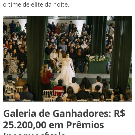
o time de elite da noite.
Galeria de Ganhadores: R$
25.200,00 em Prêmios