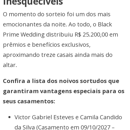
Inesquecíveis
O momento do sorteio foi um dos mais
emocionantes da noite. Ao todo, o Black
Prime Wedding distribuiu R$ 25.200,00 em
prêmios e benefícios exclusivos,
aproximando treze casais ainda mais do
altar.
Confira a lista dos noivos sortudos que
garantiram vantagens especiais para os
seus casamentos:
Victor Gabriel Esteves e Camila Candido
da Silva (Casamento em 09/10/2027 –