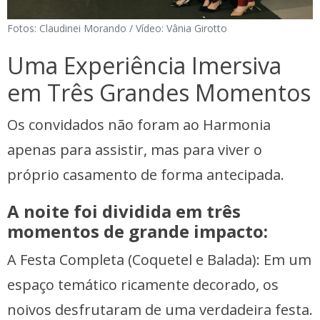
Fotos: Claudinei Morando / Vídeo: Vânia Girotto
Uma Experiência Imersiva
em Três Grandes Momentos
Os convidados não foram ao Harmonia
apenas para assistir, mas para viver o
próprio casamento de forma antecipada.
A noite foi dividida em três
momentos de grande impacto:
A Festa Completa (Coquetel e Balada): Em um
espaço temático ricamente decorado, os
noivos desfrutaram de uma verdadeira festa.