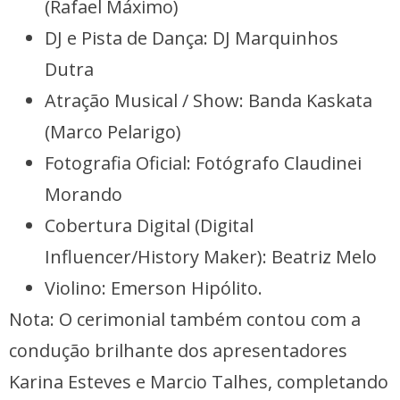
(Rafael Máximo)
DJ e Pista de Dança: DJ Marquinhos
Dutra
Atração Musical / Show: Banda Kaskata
(Marco Pelarigo)
Fotografia Oficial: Fotógrafo Claudinei
Morando
Cobertura Digital (Digital
Influencer/History Maker): Beatriz Melo
Violino: Emerson Hipólito.
Nota: O cerimonial também contou com a
condução brilhante dos apresentadores
Karina Esteves e Marcio Talhes, completando