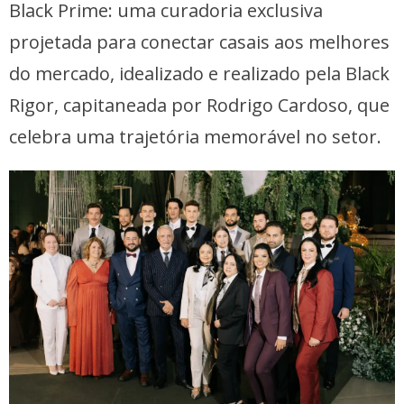
Black Prime: uma curadoria exclusiva
projetada para conectar casais aos melhores
do mercado, idealizado e realizado pela Black
Rigor, capitaneada por Rodrigo Cardoso, que
celebra uma trajetória memorável no setor.