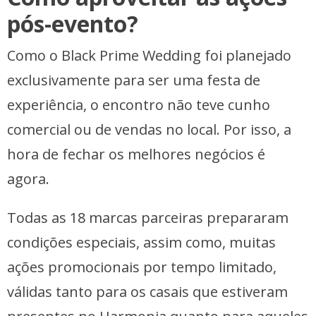
pós-evento?
Como o Black Prime Wedding foi planejado
exclusivamente para ser uma festa de
experiência, o encontro não teve cunho
comercial ou de vendas no local. Por isso, a
hora de fechar os melhores negócios é
agora.
Todas as 18 marcas parceiras prepararam
condições especiais, assim como, muitas
ações promocionais por tempo limitado,
válidas tanto para os casais que estiveram