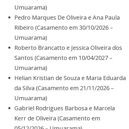
Umuarama)
Pedro Marques De Oliveira e Ana Paula
Ribeiro (Casamento em 30/10/2026 –
Umuarama)
Roberto Brancatto e Jessica Oliveira dos
Santos (Casamento em 10/04/2027 –
Umuarama)
Helian Kristian de Souza e Maria Eduarda
da Silva (Casamento em 21/11/2026 –
Umuarama)
Gabriel Rodrigues Barbosa e Marcela
Kerr de Oliveira (Casamento em
05/12/2026 – Umuarama)