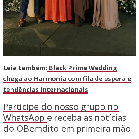
Leia também:
Black Prime Wedding
chega ao Harmonia com fila de espera e
tendências internacionais
Participe do nosso grupo no
WhatsApp
e receba as notícias
do OBemdito em primeira mão.