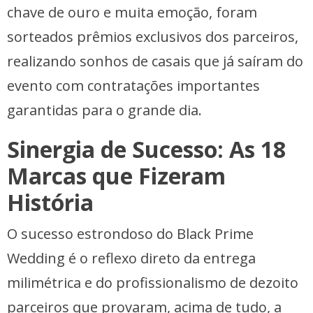
chave de ouro e muita emoção, foram
sorteados prêmios exclusivos dos parceiros,
realizando sonhos de casais que já saíram do
evento com contratações importantes
garantidas para o grande dia.
Sinergia de Sucesso: As 18
Marcas que Fizeram
História
O sucesso estrondoso do Black Prime
Wedding é o reflexo direto da entrega
milimétrica e do profissionalismo de dezoito
parceiros que provaram, acima de tudo, a