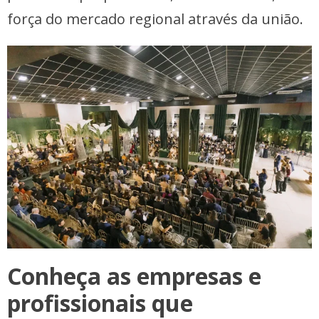
força do mercado regional através da união.
Conheça as empresas e
profissionais que