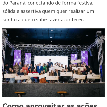
do Paraná, conectando de forma festiva,
sólida e assertiva quem quer realizar um
sonho a quem sabe fazer acontecer.
Como aproveitar as ações