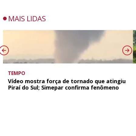
MAIS LIDAS
TEMPO
Vídeo mostra força de tornado que atingiu
Piraí do Sul; Simepar confirma fenômeno