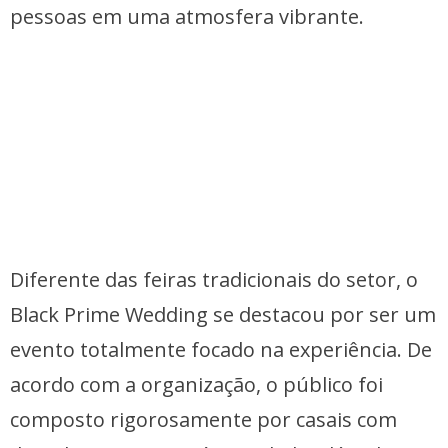
pessoas em uma atmosfera vibrante.
Diferente das feiras tradicionais do setor, o
Black Prime Wedding se destacou por ser um
evento totalmente focado na experiência. De
acordo com a organização, o público foi
composto rigorosamente por casais com