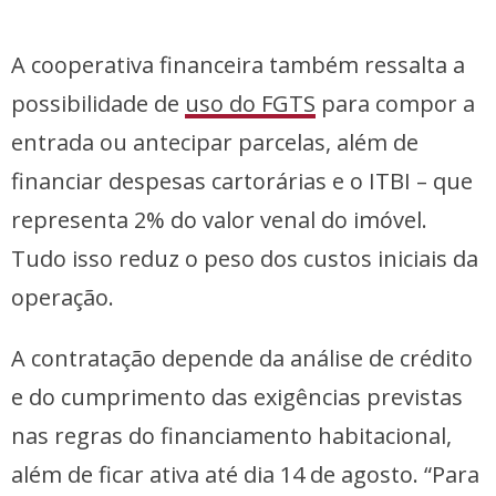
A cooperativa financeira também ressalta a
possibilidade de
uso do FGTS
para compor a
entrada ou antecipar parcelas, além de
financiar despesas cartorárias e o ITBI – que
representa 2% do valor venal do imóvel.
Tudo isso reduz o peso dos custos iniciais da
operação.
A contratação depende da análise de crédito
e do cumprimento das exigências previstas
nas regras do financiamento habitacional,
além de ficar ativa até dia 14 de agosto. “Para