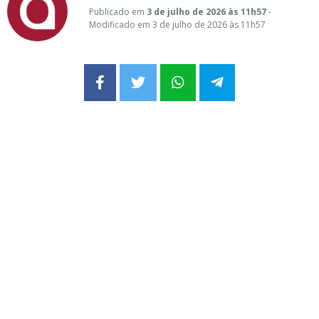
Publicado em
3 de julho de 2026 às 11h57
-
Modificado em 3 de julho de 2026 às 11h57