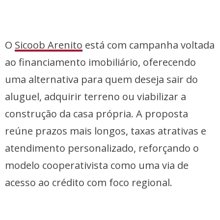
O
Sicoob Arenito
está com campanha voltada
ao financiamento imobiliário, oferecendo
uma alternativa para quem deseja sair do
aluguel, adquirir terreno ou viabilizar a
construção da casa própria. A proposta
reúne prazos mais longos, taxas atrativas e
atendimento personalizado, reforçando o
modelo cooperativista como uma via de
acesso ao crédito com foco regional.