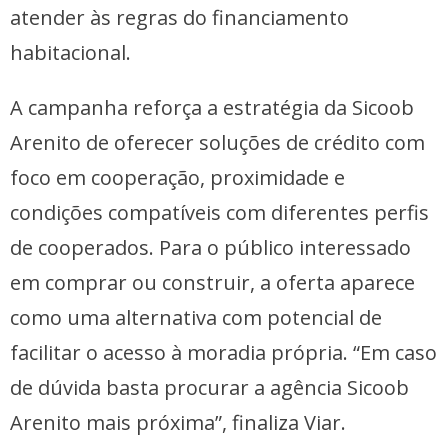
atender às regras do financiamento
habitacional.
A campanha reforça a estratégia da Sicoob
Arenito de oferecer soluções de crédito com
foco em cooperação, proximidade e
condições compatíveis com diferentes perfis
de cooperados. Para o público interessado
em comprar ou construir, a oferta aparece
como uma alternativa com potencial de
facilitar o acesso à moradia própria. “Em caso
de dúvida basta procurar a agência Sicoob
Arenito mais próxima”, finaliza Viar.