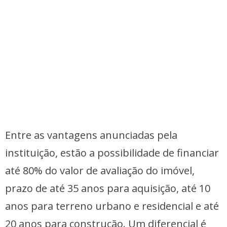
Entre as vantagens anunciadas pela
instituição, estão a possibilidade de financiar
até 80% do valor de avaliação do imóvel,
prazo de até 35 anos para aquisição, até 10
anos para terreno urbano e residencial e até
20 anos para construção. Um diferencial é