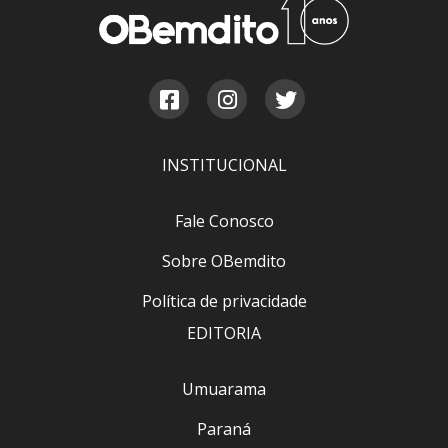
INSTITUCIONAL
Fale Conosco
Sobre OBemdito
Política de privacidade
EDITORIA
Umuarama
Paraná