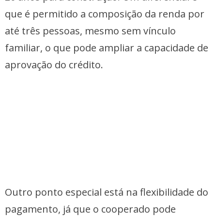
que é permitido a composição da renda por
até três pessoas, mesmo sem vínculo
familiar, o que pode ampliar a capacidade de
aprovação do crédito.
Outro ponto especial está na flexibilidade do
pagamento, já que o cooperado pode