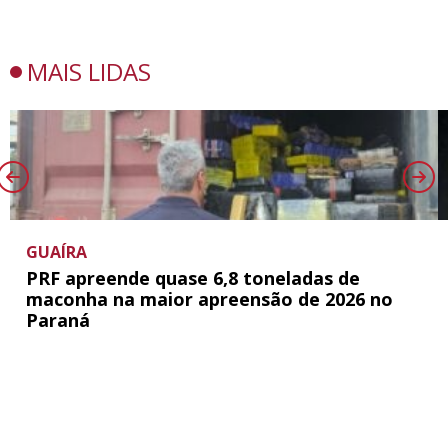
MAIS LIDAS
GUAÍRA
PRF apreende quase 6,8 toneladas de
maconha na maior apreensão de 2026 no
Paraná