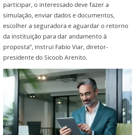
participar, o interessado deve fazer a
simulação, enviar dados e documentos,
escolher a seguradora e aguardar o retorno
da instituição para dar andamento à
proposta”, instrui Fabio Viar, diretor-
presidente do Sicoob Arenito.