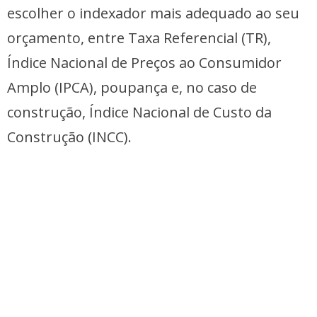
escolher o indexador mais adequado ao seu
orçamento, entre Taxa Referencial (TR),
Índice Nacional de Preços ao Consumidor
Amplo (IPCA), poupança e, no caso de
construção, Índice Nacional de Custo da
Construção (INCC).