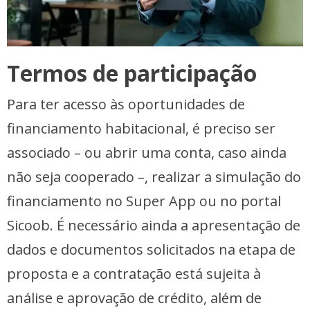
Termos de participação
Para ter acesso às oportunidades de
financiamento habitacional, é preciso ser
associado – ou abrir uma conta, caso ainda
não seja cooperado –, realizar a simulação do
financiamento no Super App ou no portal
Sicoob. É necessário ainda a apresentação de
dados e documentos solicitados na etapa de
proposta e a contratação está sujeita à
análise e aprovação de crédito, além de