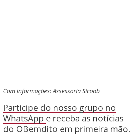
Com informações: Assessoria Sicoob
Participe do nosso grupo no
WhatsApp
e receba as notícias
do OBemdito em primeira mão.