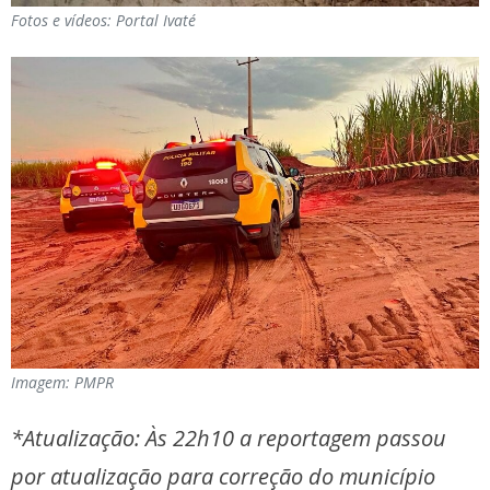
Fotos e vídeos: Portal Ivaté
Imagem: PMPR
*Atualização: Às 22h10 a reportagem passou
por atualização para correção do município