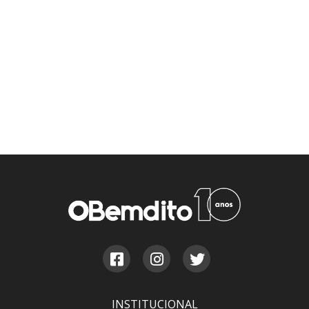
INSTITUCIONAL