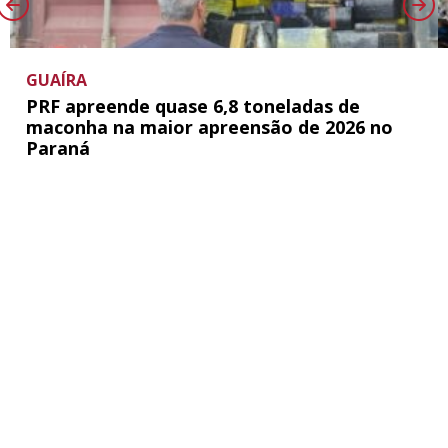
GUAÍRA
PRF apreende quase 6,8 toneladas de
maconha na maior apreensão de 2026 no
Paraná