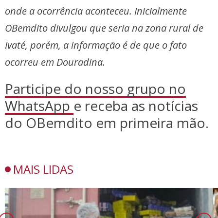
onde a ocorrência aconteceu. Inicialmente
OBemdito divulgou que seria na zona rural de
Ivaté, porém, a informação é de que o fato
ocorreu em Douradina.
Participe do nosso grupo no
WhatsApp
e receba as notícias
do OBemdito em primeira mão.
MAIS LIDAS