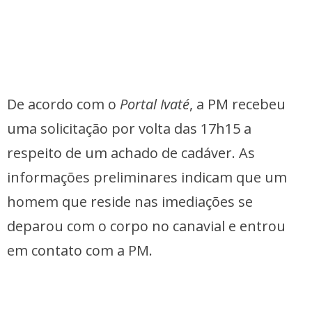
De acordo com o
Portal Ivaté
, a PM recebeu
uma solicitação por volta das 17h15 a
respeito de um achado de cadáver. As
informações preliminares indicam que um
homem que reside nas imediações se
deparou com o corpo no canavial e entrou
em contato com a PM.