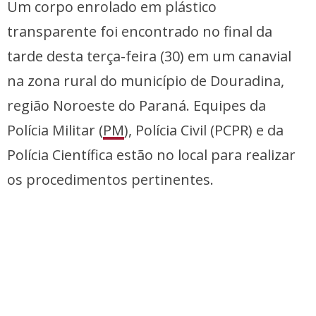
Um corpo enrolado em plástico
transparente foi encontrado no final da
tarde desta terça-feira (30) em um canavial
na zona rural do município de Douradina,
região Noroeste do Paraná. Equipes da
Polícia Militar (
PM
), Polícia Civil (PCPR) e da
Polícia Científica estão no local para realizar
os procedimentos pertinentes.