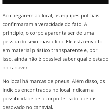
Ao chegarem ao local, as equipes policiais
confirmaram a veracidade do fato. A
princípio, o corpo aparenta ser de uma
pessoa do sexo masculino. Ele está envolto
em material plástico transparente e, por
isso, ainda não é possível saber qual o estado
do cadáver.
No local há marcas de pneus. Além disso, os
indícios encontrados no local indicam a
possibilidade de o corpo ter sido apenas
desovado no canavial.