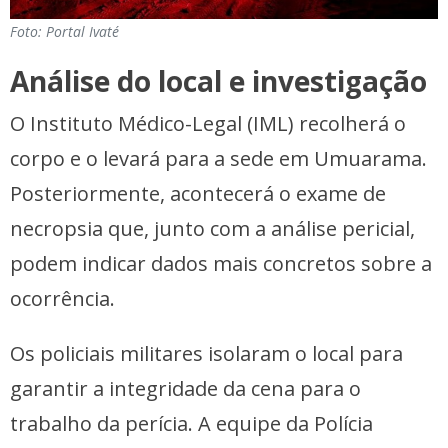
Foto: Portal Ivaté
Análise do local e investigação
O Instituto Médico-Legal (IML) recolherá o
corpo e o levará para a sede em Umuarama.
Posteriormente, acontecerá o exame de
necropsia que, junto com a análise pericial,
podem indicar dados mais concretos sobre a
ocorrência.
Os policiais militares isolaram o local para
garantir a integridade da cena para o
trabalho da perícia. A equipe da Polícia