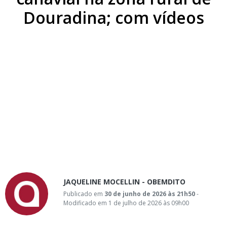
Douradina; com vídeos
JAQUELINE MOCELLIN - OBEMDITO
Publicado em
30 de junho de 2026 às 21h50
-
Modificado em 1 de julho de 2026 às 09h00