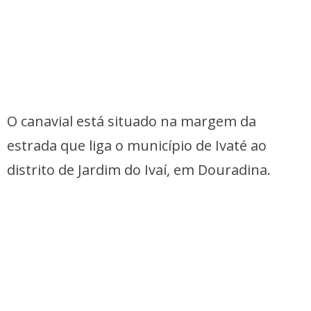
O canavial está situado na margem da
estrada que liga o município de Ivaté ao
distrito de Jardim do Ivaí, em Douradina.