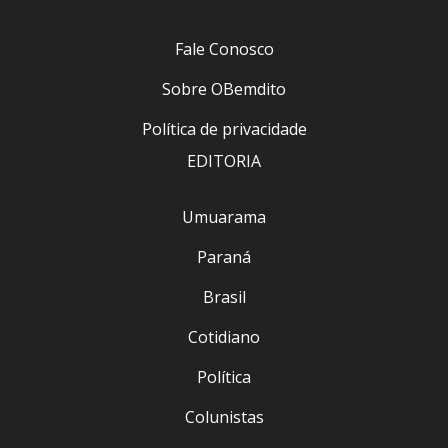
Fale Conosco
Sobre OBemdito
Política de privacidade
EDITORIA
Umuarama
Paraná
Brasil
Cotidiano
Política
Colunistas