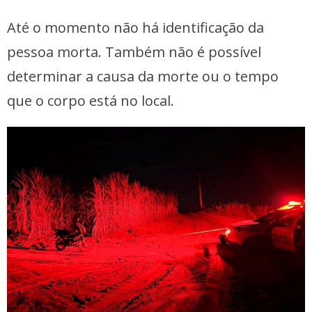
Até o momento não há identificação da
pessoa morta. Também não é possível
determinar a causa da morte ou o tempo
que o corpo está no local.