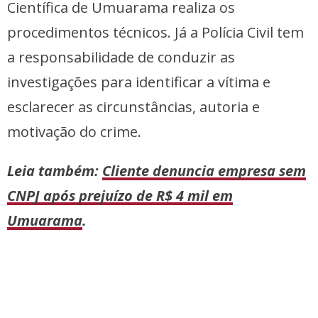
Científica de Umuarama realiza os
procedimentos técnicos. Já a Polícia Civil tem
a responsabilidade de conduzir as
investigações para identificar a vítima e
esclarecer as circunstâncias, autoria e
motivação do crime.
Leia também:
Cliente denuncia empresa sem
CNPJ após prejuízo de R$ 4 mil em
Umuarama
.