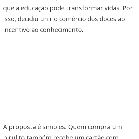
que a educação pode transformar vidas. Por
isso, decidiu unir o comércio dos doces ao
incentivo ao conhecimento.
A proposta é simples. Quem compra um
pirulito também recebe um cartão com