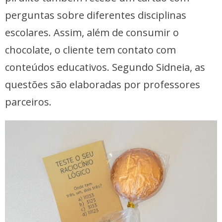
perguntas sobre diferentes disciplinas
escolares. Assim, além de consumir o
chocolate, o cliente tem contato com
conteúdos educativos. Segundo Sidneia, as
questões são elaboradas por professores
parceiros.