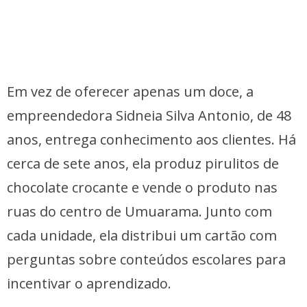
Em vez de oferecer apenas um doce, a
empreendedora Sidneia Silva Antonio, de 48
anos, entrega conhecimento aos clientes. Há
cerca de sete anos, ela produz pirulitos de
chocolate crocante e vende o produto nas
ruas do centro de Umuarama. Junto com
cada unidade, ela distribui um cartão com
perguntas sobre conteúdos escolares para
incentivar o aprendizado.