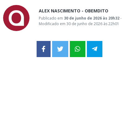
ALEX NASCIMENTO - OBEMDITO
Publicado em
30 de junho de 2026 às 20h32
-
Modificado em 30 de junho de 2026 às 22h01