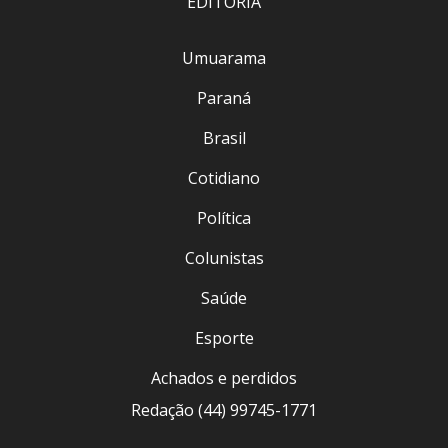
EDITORIA
Umuarama
Paraná
Brasil
Cotidiano
Política
Colunistas
Saúde
Esporte
Achados e perdidos
Redação (44) 99745-1771