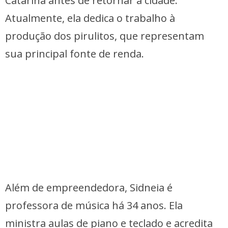
Catarina antes de retornar à cidade.
Atualmente, ela dedica o trabalho à
produção dos pirulitos, que representam
sua principal fonte de renda.
Além de empreendedora, Sidneia é
professora de música há 34 anos. Ela
ministra aulas de piano e teclado e acredita