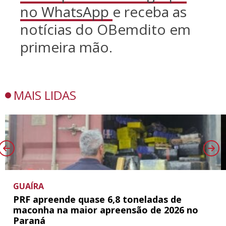
no WhatsApp
e receba as
notícias do OBemdito em
primeira mão.
MAIS LIDAS
GUAÍRA
PRF apreende quase 6,8 toneladas de
maconha na maior apreensão de 2026 no
Paraná