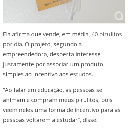
Ela afirma que vende, em média, 40 pirulitos
por dia. O projeto, segundo a
empreendedora, desperta interesse
justamente por associar um produto
simples ao incentivo aos estudos.
“Ao falar em educação, as pessoas se
animam e compram meus pirulitos, pois
veem neles uma forma de incentivo para as
pessoas voltarem a estudar”, disse.