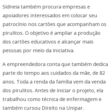
Sidneia também procura empresas e
apoiadores interessados em colocar seu
patrocínio nos cartões que acompanham os
pirulitos. O objetivo é ampliar a produção
dos cartões educativos e alcançar mais
pessoas por meio da iniciativa.
A empreendedora conta que também dedica
parte do tempo aos cuidados da mãe, de 82
anos. Toda a renda da família vem da venda
dos pirulitos. Antes de iniciar o projeto, ela
trabalhou como técnica de enfermagem e
também cursou Direito na Unipar.