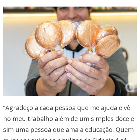
“Agradeço a cada pessoa que me ajuda e vê
no meu trabalho além de um simples doce e
sim uma pessoa que ama a educação. Quem