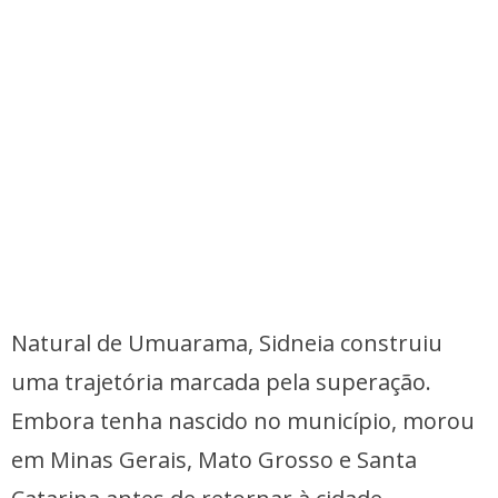
Natural de Umuarama, Sidneia construiu
uma trajetória marcada pela superação.
Embora tenha nascido no município, morou
em Minas Gerais, Mato Grosso e Santa