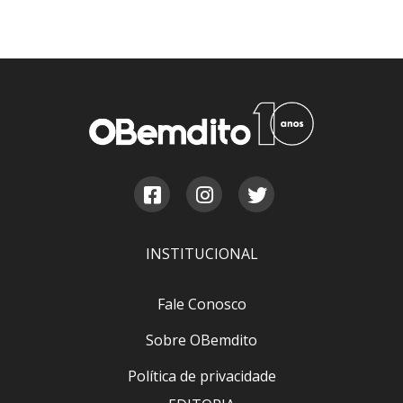
INSTITUCIONAL
Fale Conosco
Sobre OBemdito
Política de privacidade