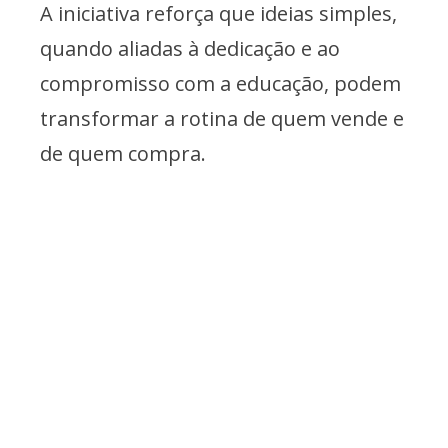
A iniciativa reforça que ideias simples,
quando aliadas à dedicação e ao
compromisso com a educação, podem
transformar a rotina de quem vende e
de quem compra.