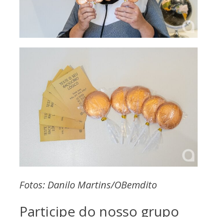
Fotos: Danilo Martins/OBemdito
Participe do nosso grupo