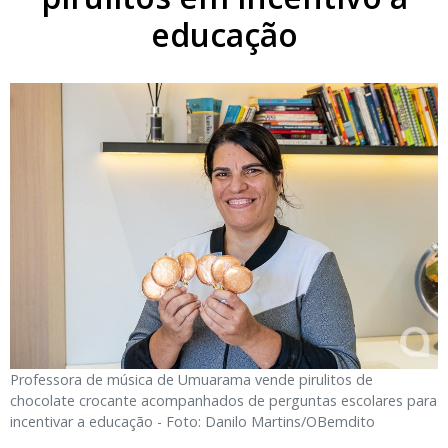
educação
Professora de música de Umuarama vende pirulitos de
chocolate crocante acompanhados de perguntas escolares para
incentivar a educação - Foto: Danilo Martins/OBemdito