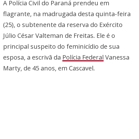
A Polícia Civil do Paraná prendeu em
flagrante, na madrugada desta quinta-feira
(25), o subtenente da reserva do Exército
Júlio César Valteman de Freitas. Ele é o
principal suspeito do feminicídio de sua
esposa, a escrivã da
Polícia Federal
Vanessa
Marty, de 45 anos, em Cascavel.