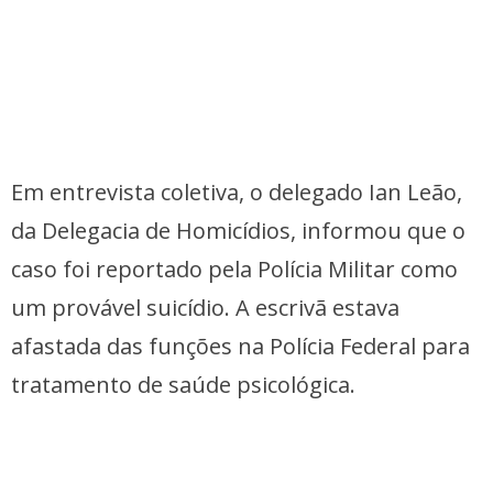
Em entrevista coletiva, o delegado Ian Leão,
da Delegacia de Homicídios, informou que o
caso foi reportado pela Polícia Militar como
um provável suicídio. A escrivã estava
afastada das funções na Polícia Federal para
tratamento de saúde psicológica.