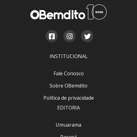
INSTITUCIONAL
Fale Conosco
Sobre OBemdito
Política de privacidade
EDITORIA
Umuarama
Paraná