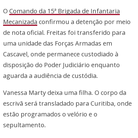
O
Comando da 15ª Brigada de Infantaria
Mecanizada
confirmou a detenção por meio
de nota oficial. Freitas foi transferido para
uma unidade das Forças Armadas em
Cascavel, onde permanece custodiado à
disposição do Poder Judiciário enquanto
aguarda a audiência de custódia.
Vanessa Marty deixa uma filha. O corpo da
escrivã será transladado para Curitiba, onde
estão programados o velório e o
sepultamento.