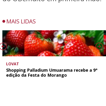
MAIS LIDAS
LOVAT
Shopping Palladium Umuarama recebe a 9ª
edição da Festa do Morango