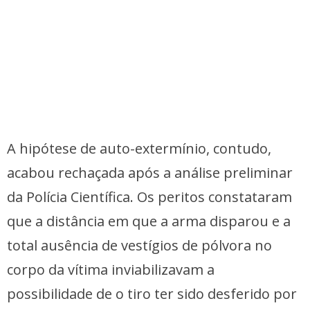
A hipótese de auto-extermínio, contudo,
acabou rechaçada após a análise preliminar
da Polícia Científica. Os peritos constataram
que a distância em que a arma disparou e a
total ausência de vestígios de pólvora no
corpo da vítima inviabilizavam a
possibilidade de o tiro ter sido desferido por