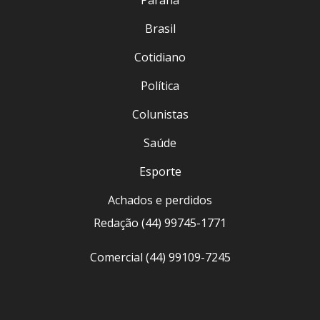
Brasil
Cotidiano
Política
Colunistas
Saúde
Esporte
Achados e perdidos
Redação (44) 99745-1771
Comercial (44) 99109-7245