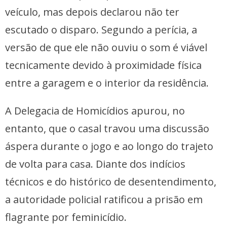
veículo, mas depois declarou não ter
escutado o disparo. Segundo a perícia, a
versão de que ele não ouviu o som é viável
tecnicamente devido à proximidade física
entre a garagem e o interior da residência.
A Delegacia de Homicídios apurou, no
entanto, que o casal travou uma discussão
áspera durante o jogo e ao longo do trajeto
de volta para casa. Diante dos indícios
técnicos e do histórico de desentendimento,
a autoridade policial ratificou a prisão em
flagrante por feminicídio.