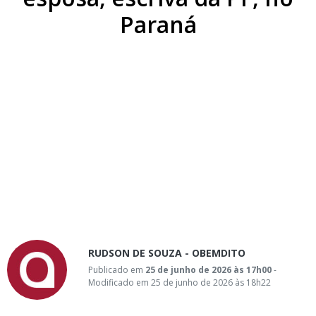
Paraná
RUDSON DE SOUZA - OBEMDITO
Publicado em
25 de junho de 2026 às 17h00
-
Modificado em 25 de junho de 2026 às 18h22