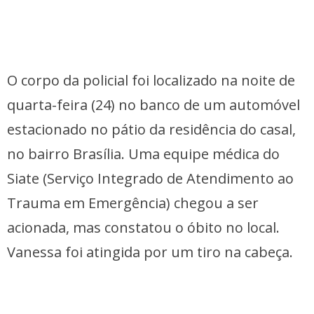
O corpo da policial foi localizado na noite de
quarta-feira (24) no banco de um automóvel
estacionado no pátio da residência do casal,
no bairro Brasília. Uma equipe médica do
Siate (Serviço Integrado de Atendimento ao
Trauma em Emergência) chegou a ser
acionada, mas constatou o óbito no local.
Vanessa foi atingida por um tiro na cabeça.