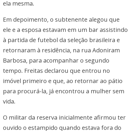
ela mesma.
Em depoimento, o subtenente alegou que
ele e a esposa estavam em um bar assistindo
à partida de futebol da seleção brasileira e
retornaram à residência, na rua Adoniram
Barbosa, para acompanhar o segundo
tempo. Freitas declarou que entrou no
imóvel primeiro e que, ao retornar ao pátio
para procurá-la, já encontrou a mulher sem
vida.
O militar da reserva inicialmente afirmou ter
ouvido o estampido quando estava fora do