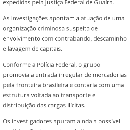
expedidas pela Justiça Federal de Guaíra.
As investigações apontam a atuação de uma
organização criminosa suspeita de
envolvimento com contrabando, descaminho
e lavagem de capitais.
Conforme a Polícia Federal, o grupo
promovia a entrada irregular de mercadorias
pela fronteira brasileira e contaria com uma
estrutura voltada ao transporte e
distribuição das cargas ilícitas.
Os investigadores apuram ainda a possível