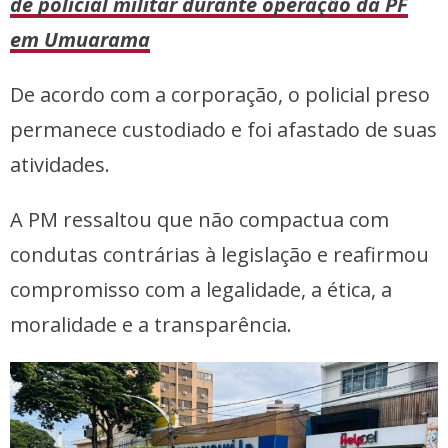
de policial militar durante operação da PF
em Umuarama
De acordo com a corporação, o policial preso
permanece custodiado e foi afastado de suas
atividades.
A PM ressaltou que não compactua com
condutas contrárias à legislação e reafirmou
compromisso com a legalidade, a ética, a
moralidade e a transparência.