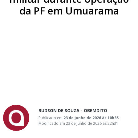
da PF em Umuarama
RUDSON DE SOUZA - OBEMDITO
Publicado em
23 de junho de 2026 às 10h35
-
Modificado em 23 de junho de 2026 às 22h31