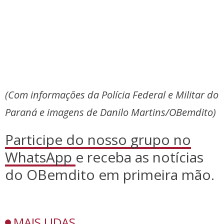
(Com informações da Polícia Federal e Militar do
Paraná e imagens de Danilo Martins/OBemdito)
Participe do nosso grupo no
WhatsApp
e receba as notícias
do OBemdito em primeira mão.
MAIS LIDAS