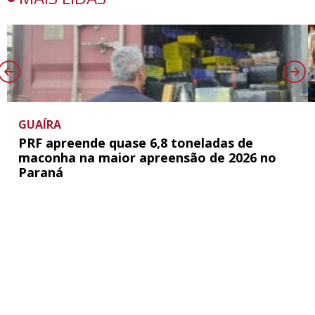
GUAÍRA
PRF apreende quase 6,8 toneladas de
maconha na maior apreensão de 2026 no
Paraná