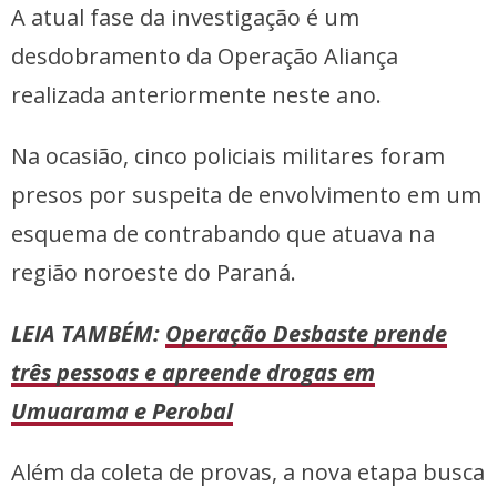
A atual fase da investigação é um
desdobramento da Operação Aliança
realizada anteriormente neste ano.
Na ocasião, cinco policiais militares foram
presos por suspeita de envolvimento em um
esquema de contrabando que atuava na
região noroeste do Paraná.
LEIA TAMBÉM:
Operação Desbaste prende
três pessoas e apreende drogas em
Umuarama e Perobal
Além da coleta de provas, a nova etapa busca