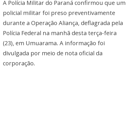
A Polícia Militar do Paraná confirmou que um
policial militar foi preso preventivamente
durante a Operação Aliança, deflagrada pela
Polícia Federal na manhã desta terça-feira
(23), em Umuarama. A informação foi
divulgada por meio de nota oficial da
corporação.