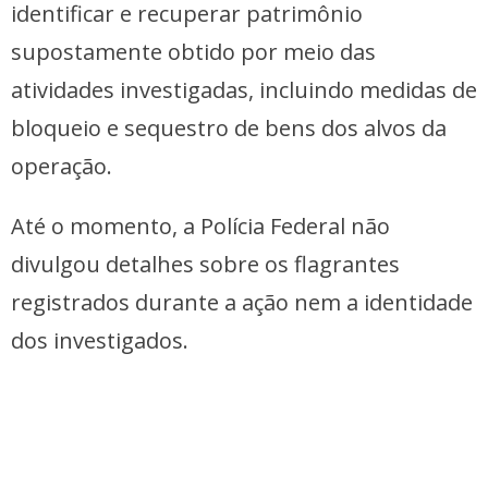
identificar e recuperar patrimônio
supostamente obtido por meio das
atividades investigadas, incluindo medidas de
bloqueio e sequestro de bens dos alvos da
operação.
Até o momento, a Polícia Federal não
divulgou detalhes sobre os flagrantes
registrados durante a ação nem a identidade
dos investigados.