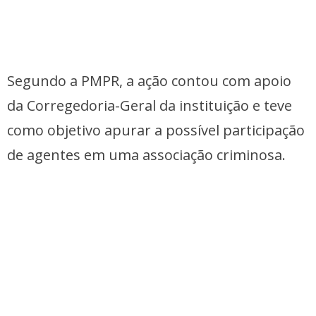
Segundo a PMPR, a ação contou com apoio
da Corregedoria-Geral da instituição e teve
como objetivo apurar a possível participação
de agentes em uma associação criminosa.