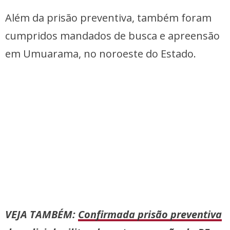
Além da prisão preventiva, também foram
cumpridos mandados de busca e apreensão
em Umuarama, no noroeste do Estado.
VEJA TAMBÉM:
Confirmada prisão preventiva