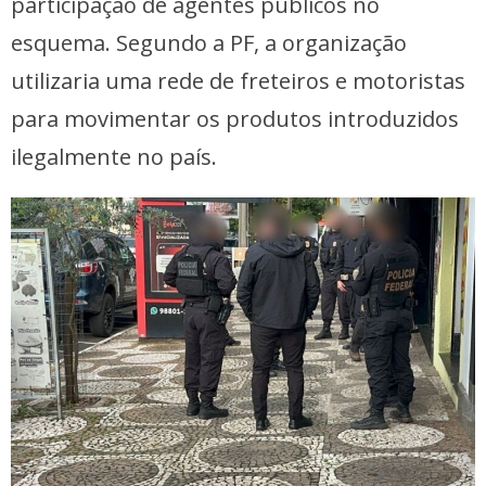
participação de agentes públicos no
esquema. Segundo a PF, a organização
utilizaria uma rede de freteiros e motoristas
para movimentar os produtos introduzidos
ilegalmente no país.