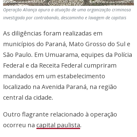
Operação Aliança apura a atuação de uma organização criminosa
investigada por contrabando, descaminho e lavagem de capitais
As diligências foram realizadas em
municípios do Paraná, Mato Grosso do Sul e
São Paulo. Em Umuarama, equipes da Polícia
Federal e da Receita Federal cumpriram
mandados em um estabelecimento
localizado na Avenida Paraná, na região
central da cidade.
Outro flagrante relacionado à operação
ocorreu na
capital paulista
.