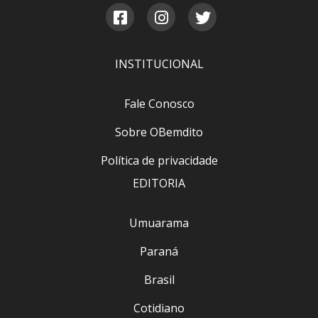
INSTITUCIONAL
Fale Conosco
Sobre OBemdito
Política de privacidade
EDITORIA
Umuarama
Paraná
Brasil
Cotidiano