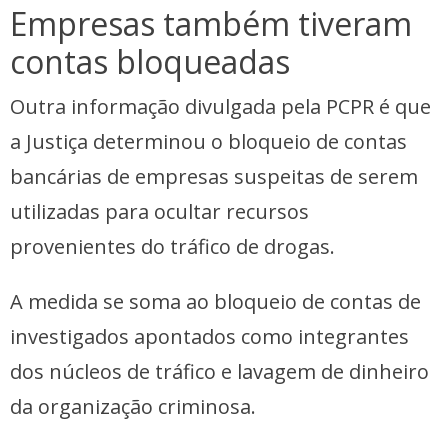
Empresas também tiveram
contas bloqueadas
Outra informação divulgada pela PCPR é que
a Justiça determinou o bloqueio de contas
bancárias de empresas suspeitas de serem
utilizadas para ocultar recursos
provenientes do tráfico de drogas.
A medida se soma ao bloqueio de contas de
investigados apontados como integrantes
dos núcleos de tráfico e lavagem de dinheiro
da organização criminosa.