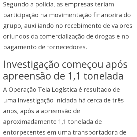
Segundo a polícia, as empresas teriam
participação na movimentação financeira do
grupo, auxiliando no recebimento de valores
oriundos da comercialização de drogas e no
pagamento de fornecedores.
Investigação começou após
apreensão de 1,1 tonelada
A Operação Teia Logística é resultado de
uma investigação iniciada há cerca de três
anos, após a apreensão de
aproximadamente 1,1 tonelada de
entorpecentes em uma transportadora de