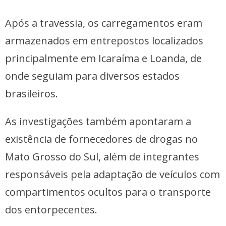
Após a travessia, os carregamentos eram
armazenados em entrepostos localizados
principalmente em Icaraíma e Loanda, de
onde seguiam para diversos estados
brasileiros.
As investigações também apontaram a
existência de fornecedores de drogas no
Mato Grosso do Sul, além de integrantes
responsáveis pela adaptação de veículos com
compartimentos ocultos para o transporte
dos entorpecentes.