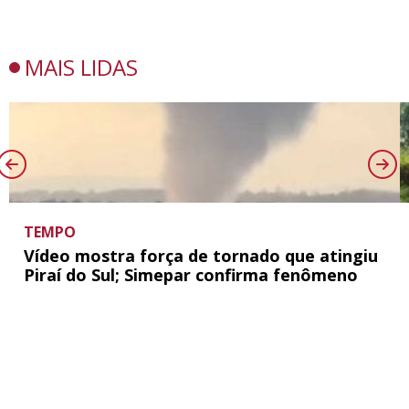
MAIS LIDAS
TEMPO
Vídeo mostra força de tornado que atingiu
Piraí do Sul; Simepar confirma fenômeno