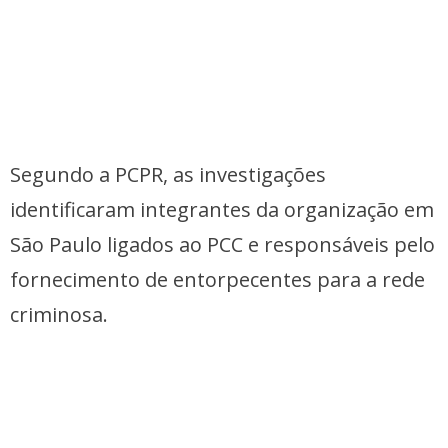
Segundo a PCPR, as investigações
identificaram integrantes da organização em
São Paulo ligados ao PCC e responsáveis pelo
fornecimento de entorpecentes para a rede
criminosa.