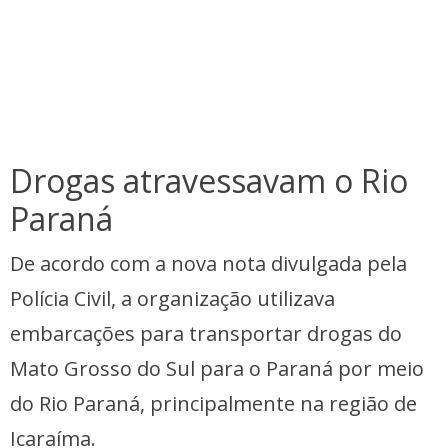
Drogas atravessavam o Rio
Paraná
De acordo com a nova nota divulgada pela
Polícia Civil, a organização utilizava
embarcações para transportar drogas do
Mato Grosso do Sul para o Paraná por meio
do Rio Paraná, principalmente na região de
Icaraíma.