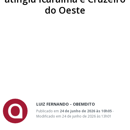
do Oeste
LUIZ FERNANDO - OBEMDITO
Publicado em
24 de junho de 2026 às 10h05
-
Modificado em 24 de junho de 2026 às 13h01