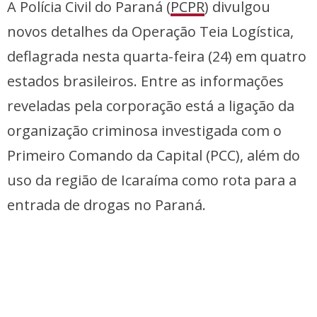
A Polícia Civil do Paraná (
PCPR
) divulgou
novos detalhes da Operação Teia Logística,
deflagrada nesta quarta-feira (24) em quatro
estados brasileiros. Entre as informações
reveladas pela corporação está a ligação da
organização criminosa investigada com o
Primeiro Comando da Capital (PCC), além do
uso da região de Icaraíma como rota para a
entrada de drogas no Paraná.