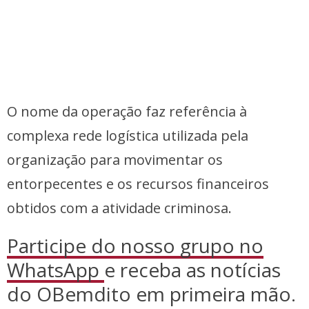
O nome da operação faz referência à
complexa rede logística utilizada pela
organização para movimentar os
entorpecentes e os recursos financeiros
obtidos com a atividade criminosa.
Participe do nosso grupo no
WhatsApp
e receba as notícias
do OBemdito em primeira mão.