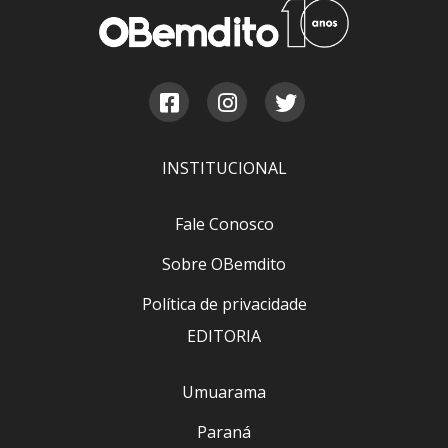
INSTITUCIONAL
Fale Conosco
Sobre OBemdito
Política de privacidade
EDITORIA
Umuarama
Paraná