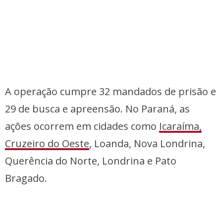
A operação cumpre 32 mandados de prisão e
29 de busca e apreensão. No Paraná, as
ações ocorrem em cidades como
Icaraíma,
Cruzeiro do Oeste
, Loanda, Nova Londrina,
Querência do Norte, Londrina e Pato
Bragado.