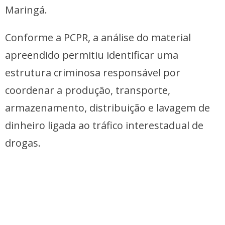
Maringá.
Conforme a PCPR, a análise do material
apreendido permitiu identificar uma
estrutura criminosa responsável por
coordenar a produção, transporte,
armazenamento, distribuição e lavagem de
dinheiro ligada ao tráfico interestadual de
drogas.