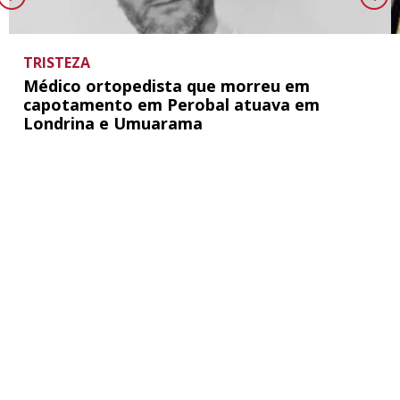
TRISTEZA
Médico ortopedista que morreu em
capotamento em Perobal atuava em
Londrina e Umuarama