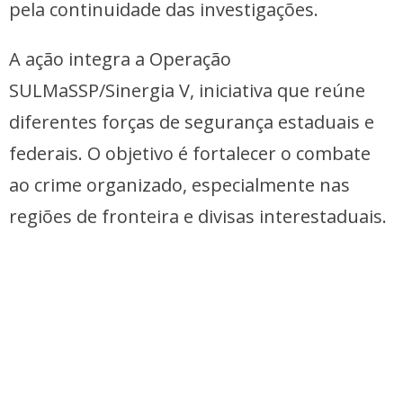
pela continuidade das investigações.
A ação integra a Operação
SULMaSSP/Sinergia V, iniciativa que reúne
diferentes forças de segurança estaduais e
federais. O objetivo é fortalecer o combate
ao crime organizado, especialmente nas
regiões de fronteira e divisas interestaduais.