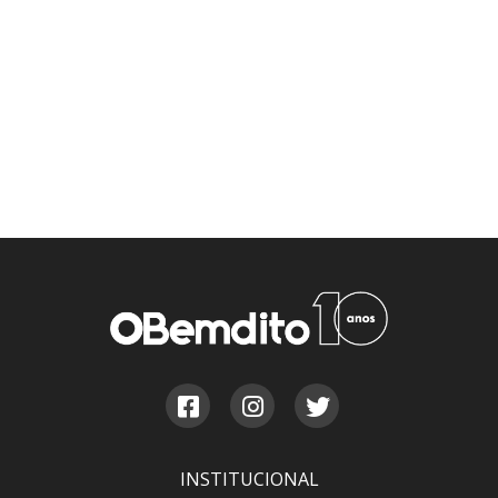
INSTITUCIONAL