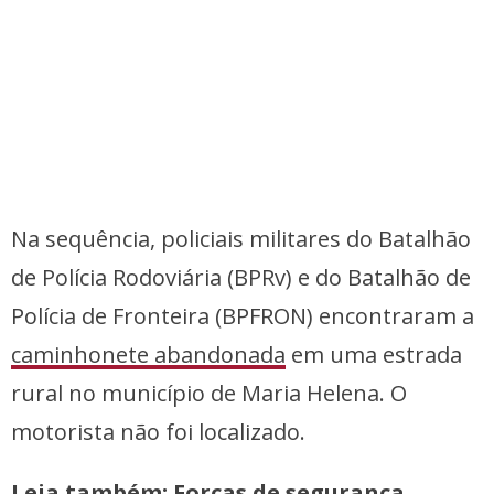
Na sequência, policiais militares do Batalhão
de Polícia Rodoviária (BPRv) e do Batalhão de
Polícia de Fronteira (BPFRON) encontraram a
caminhonete abandonada
em uma estrada
rural no município de Maria Helena. O
motorista não foi localizado.
Leia também:
Forças de segurança