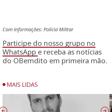
Com informações: Polícia Militar
Participe do nosso grupo no
WhatsApp
e receba as notícias
do OBemdito em primeira mão.
MAIS LIDAS