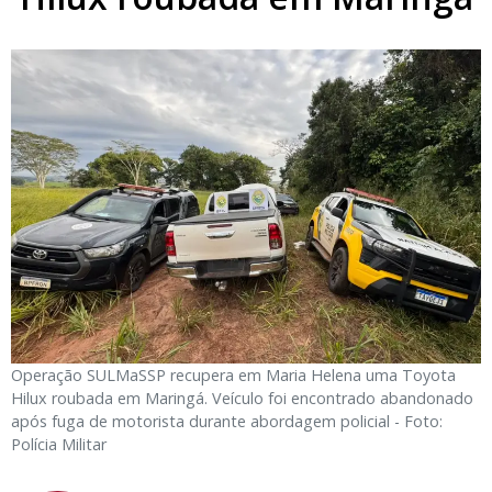
Operação SULMaSSP recupera em Maria Helena uma Toyota
Hilux roubada em Maringá. Veículo foi encontrado abandonado
após fuga de motorista durante abordagem policial - Foto:
Polícia Militar