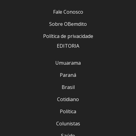
Fale Conosco
Sobre OBemdito
Política de privacidade
EDITORIA
Umuarama
Paraná
Brasil
Cotidiano
Política
Colunistas
Saúde