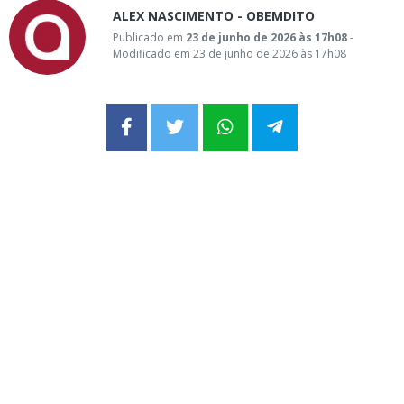
ALEX NASCIMENTO - OBEMDITO
Publicado em
23 de junho de 2026 às 17h08
-
Modificado em 23 de junho de 2026 às 17h08