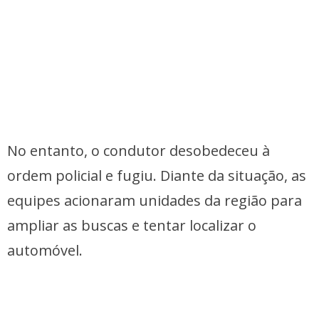
No entanto, o condutor desobedeceu à
ordem policial e fugiu. Diante da situação, as
equipes acionaram unidades da região para
ampliar as buscas e tentar localizar o
automóvel.