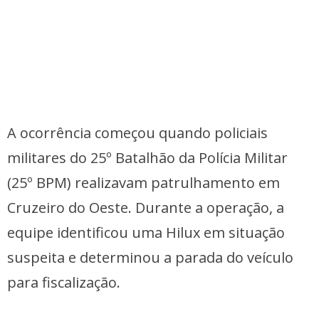
A ocorrência começou quando policiais
militares do 25º Batalhão da Polícia Militar
(25º BPM) realizavam patrulhamento em
Cruzeiro do Oeste. Durante a operação, a
equipe identificou uma Hilux em situação
suspeita e determinou a parada do veículo
para fiscalização.