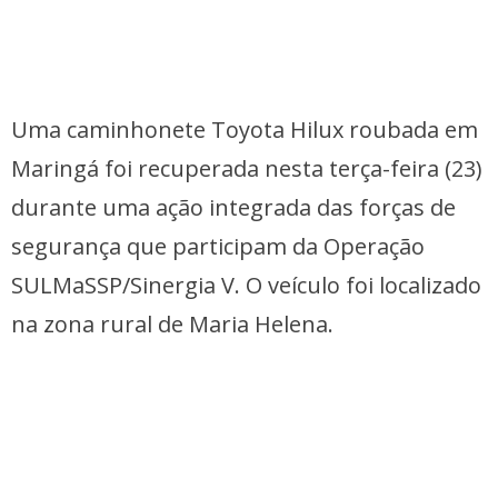
Uma caminhonete Toyota Hilux roubada em
Maringá foi recuperada nesta terça-feira (23)
durante uma ação integrada das forças de
segurança que participam da Operação
SULMaSSP/Sinergia V. O veículo foi localizado
na zona rural de Maria Helena.