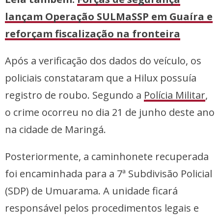
lançam Operação SULMaSSP em Guaíra e
reforçam fiscalização na fronteira
Após a verificação dos dados do veículo, os
policiais constataram que a Hilux possuía
registro de roubo. Segundo a
Polícia Militar
,
o crime ocorreu no dia 21 de junho deste ano
na cidade de Maringá.
Posteriormente, a caminhonete recuperada
foi encaminhada para a 7ª Subdivisão Policial
(SDP) de Umuarama. A unidade ficará
responsável pelos procedimentos legais e