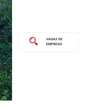
VAGAS DE
EMPREGO