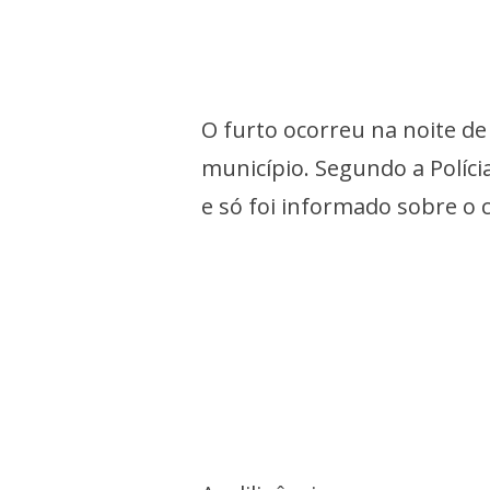
O furto ocorreu na noite de
município. Segundo a Polícia
e só foi informado sobre o