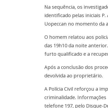
Na sequência, os investigado
identificado pelas iniciais P
Uopeccan no momento da 
O homem relatou aos polici
das 19h10 da noite anterior.
furto qualificado e a recupe
Após a conclusão dos proced
devolvida ao proprietário.
A Polícia Civil reforçou a 
criminalidade. Informaçõe
telefone 197, pelo Disque-