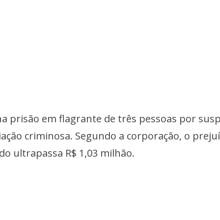
a prisão em flagrante de três pessoas por susp
ciação criminosa. Segundo a corporação, o preju
do ultrapassa R$ 1,03 milhão.