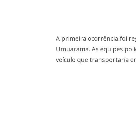
A primeira ocorrência foi re
Umuarama. As equipes poli
veículo que transportaria 