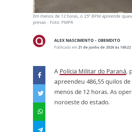
Em menos de 12 horas, o 25º BPM apreende quas
presas - Foto: PMPR
ALEX NASCIMENTO - OBEMDITO
Publicado em
21 de junho de 2026 às 16h22
A
Polícia Militar do Paraná
,
apreendeu 486,55 quilos de
menos de 12 horas. As ope
noroeste do estado.