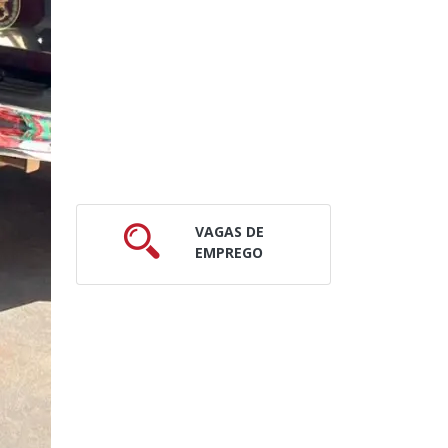
VAGAS DE
EMPREGO